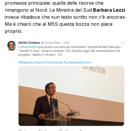
promessa principale: quella delle risorse che
rimangono al Nord. La Ministra del Sud
Barbara Lezzi
invece ribadisce che «un testo scritto non c’è ancora».
Ma è chiaro che al M5S questa bozza non piace
proprio.