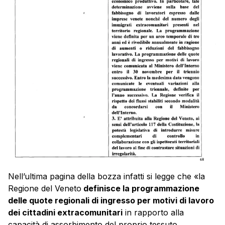
Nell’ultima pagina della bozza infatti si legge che «la
Regione del Veneto
definisce la programmazione
delle quote regionali di ingresso per motivi di lavoro
dei cittadini extracomunitari
in rapporto alla
capacità di assorbimento del proprio tessuto