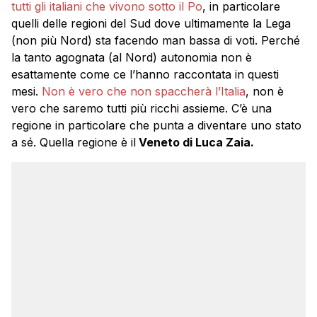
tutti gli italiani che vivono sotto il Po
, in particolare
quelli delle regioni del Sud dove ultimamente la Lega
(non più Nord) sta facendo man bassa di voti. Perché
la tanto agognata (al Nord) autonomia non è
esattamente come ce l’hanno raccontata in questi
mesi.
Non è vero che non spaccherà l’Italia
, non è
vero che saremo tutti più ricchi assieme. C’è una
regione in particolare che punta a diventare uno stato
a sé. Quella regione è il
Veneto di Luca Zaia.