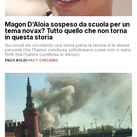
Magon D’Aloia sospeso da scuola per un
tema novax? Tutto quello che non torna
in questa storia
Sui social sta circolando una storia piena di lacune e le stesse
persone che l’hanno condivisa sottolineano come non ci siano
fonti (ma l’hanno condivisa lo stesso)
ENZO BOLDI
-
FACT CHECKING