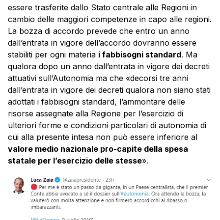
essere trasferite dallo Stato centrale alle Regioni in
cambio delle maggiori competenze in capo alle regioni.
La bozza di accordo prevede che entro un anno
dall’entrata in vigore dell’accordo dovranno essere
stabiliti per ogni materia
i fabbisogni standard
. Ma
qualora dopo un anno dall’entrata in vigore dei decreti
attuativi sull’Autonomia ma che «decorsi tre anni
dall’entrata in vigore dei decreti qualora non siano stati
adottati i fabbisogni standard, l’ammontare delle
risorse assegnate alla Regione per l’esercizio di
ulteriori forme e condizioni particolari di autonomia di
cui alla presente intesa non può essere inferiore al
valore medio nazionale pro-capite della spesa
statale per l’esercizio delle stesse
».