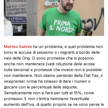
Matteo Salvini
ha un problema, e quel problema non
sono le accuse di sessismo o i migranti a bordo delle
navi delle Ong. Ci sono promesse che si possono
anche non mantenere (vedi riduzione delle accise
sulla benzina) e promesse che invece non è possibile
non mantenere. Non stiamo parlando della Flat Tax, il
vicepremier ormai ha smesso di dare i numeri o
giocare con le percentuali delle aliquote.
Semplicemente non si farà per tutti al 15%, come
promesso. E non c’entra nemmeno l’eventuale
aumento dell’Iva, di quello proprio se ne sono perse le