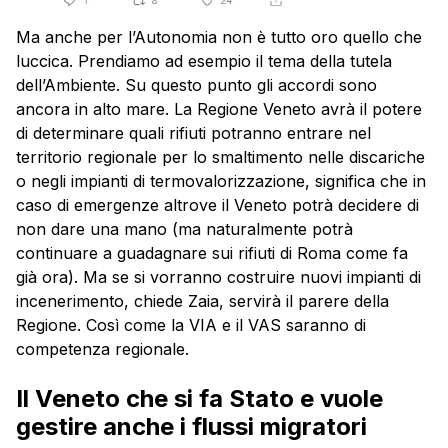
Ma anche per l’Autonomia non è tutto oro quello che
luccica. Prendiamo ad esempio il tema della tutela
dell’Ambiente. Su questo punto gli accordi sono
ancora in alto mare. La Regione Veneto avrà il potere
di determinare quali rifiuti potranno entrare nel
territorio regionale per lo smaltimento nelle discariche
o negli impianti di termovalorizzazione, significa che in
caso di emergenze altrove il Veneto potrà decidere di
non dare una mano (ma naturalmente potrà
continuare a guadagnare sui rifiuti di Roma come fa
già ora). Ma se si vorranno costruire nuovi impianti di
incenerimento, chiede Zaia, servirà il parere della
Regione. Così come la VIA e il VAS saranno di
competenza regionale.
Il Veneto che si fa Stato e vuole
gestire anche i flussi migratori