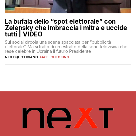
La bufala dello “spot elettorale” con
Zelensky che imbraccia i mitra e uccide
tutti | VIDEO
Sui social circola una scena spacciata per “pubblicità
elettorale”. Ma si tratta di un estratto della serie televisiva che
rese celebre in Ucraina il futuro Presidente
NEXTQUOTIDIANO
-
FACT CHECKING