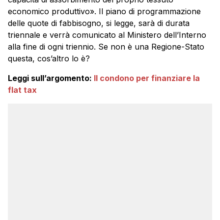
economico produttivo». Il piano di programmazione
delle quote di fabbisogno, si legge, sarà di durata
triennale e verrà comunicato al Ministero dell’Interno
alla fine di ogni triennio. Se non è una Regione-Stato
questa, cos’altro lo è?
Leggi sull’argomento:
Il condono per finanziare la
flat tax