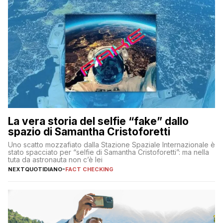
La vera storia del selfie “fake” dallo
spazio di Samantha Cristoforetti
Uno scatto mozzafiato dalla Stazione Spaziale Internazionale è
stato spacciato per “selfie di Samantha Cristoforetti”: ma nella
tuta da astronauta non c’è lei
NEXTQUOTIDIANO
-
FACT CHECKING