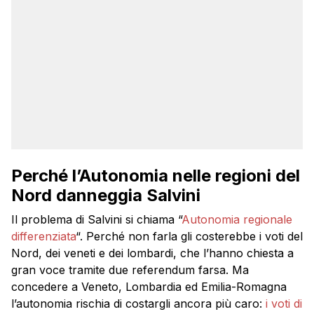
Perché l’Autonomia nelle regioni del
Nord danneggia Salvini
Il problema di Salvini si chiama “
Autonomia regionale
differenziata
“. Perché non farla gli costerebbe i voti del
Nord, dei veneti e dei lombardi, che l’hanno chiesta a
gran voce tramite due referendum farsa. Ma
concedere a Veneto, Lombardia ed Emilia-Romagna
l’autonomia rischia di costargli ancora più caro:
i voti di