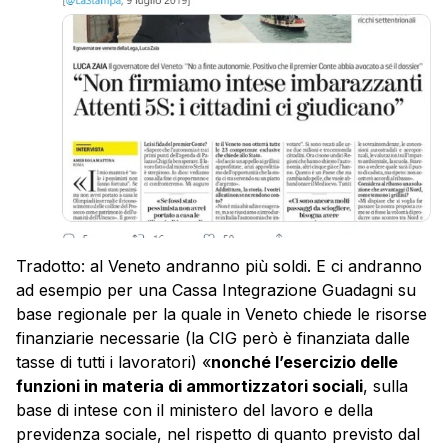
Tradotto: al Veneto andranno più soldi. E ci andranno
ad esempio per una Cassa Integrazione Guadagni su
base regionale per la quale in Veneto chiede le risorse
finanziarie necessarie (la CIG però è finanziata dalle
tasse di tutti i lavoratori) «
nonché l’esercizio delle
funzioni in materia di ammortizzatori sociali
, sulla
base di intese con il ministero del lavoro e della
previdenza sociale, nel rispetto di quanto previsto dal