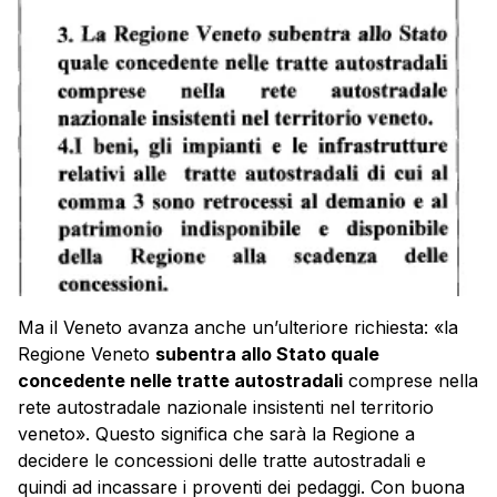
Ma il Veneto avanza anche un’ulteriore richiesta: «la
Regione Veneto
subentra allo Stato quale
concedente nelle tratte autostradali
comprese nella
rete autostradale nazionale insistenti nel territorio
veneto». Questo significa che sarà la Regione a
decidere le concessioni delle tratte autostradali e
quindi ad incassare i proventi dei pedaggi. Con buona