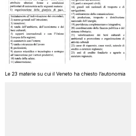
Le 23 materie su cui il Veneto ha chiesto l’autonomia