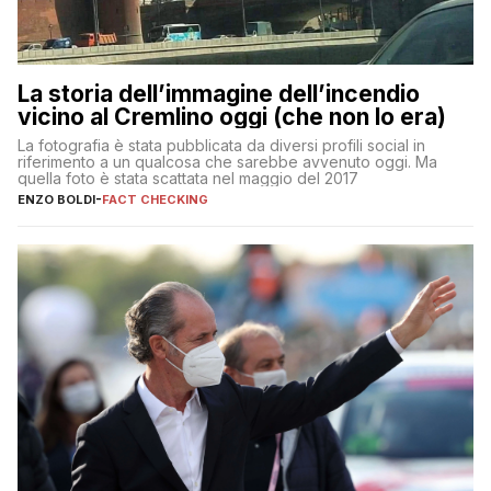
La storia dell’immagine dell’incendio
vicino al Cremlino oggi (che non lo era)
La fotografia è stata pubblicata da diversi profili social in
riferimento a un qualcosa che sarebbe avvenuto oggi. Ma
quella foto è stata scattata nel maggio del 2017
ENZO BOLDI
-
FACT CHECKING