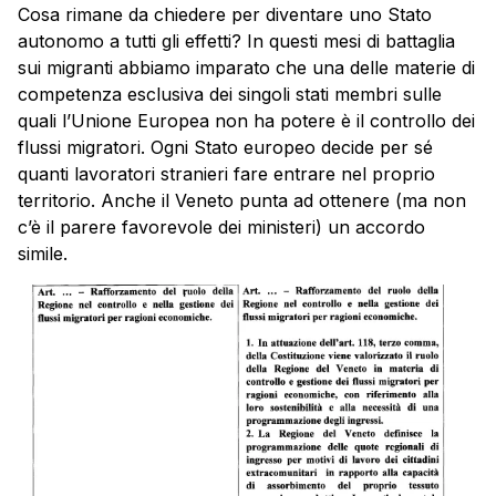
Cosa rimane da chiedere per diventare uno Stato
autonomo a tutti gli effetti? In questi mesi di battaglia
sui migranti abbiamo imparato che una delle materie di
competenza esclusiva dei singoli stati membri sulle
quali l’Unione Europea non ha potere è il controllo dei
flussi migratori. Ogni Stato europeo decide per sé
quanti lavoratori stranieri fare entrare nel proprio
territorio. Anche il Veneto punta ad ottenere (ma non
c’è il parere favorevole dei ministeri) un accordo
simile.