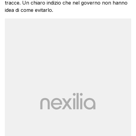
tracce. Un chiaro indizio che nel governo non hanno
idea di come evitarlo.