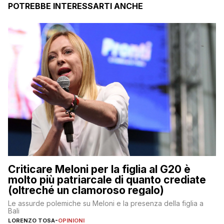
POTREBBE INTERESSARTI ANCHE
Criticare Meloni per la figlia al G20 è
molto più patriarcale di quanto crediate
(oltreché un clamoroso regalo)
Le assurde polemiche su Meloni e la presenza della figlia a
Bali
LORENZO TOSA
-
OPINIONI