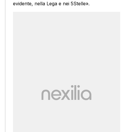
evidente, nella Lega e nei 5Stelle».