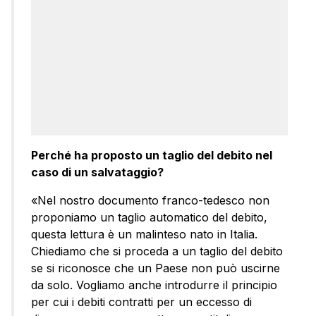
Perché ha proposto un taglio del debito nel
caso di un salvataggio?
«Nel nostro documento franco-tedesco non
proponiamo un taglio automatico del debito,
questa lettura è un malinteso nato in Italia.
Chiediamo che si proceda a un taglio del debito
se si riconosce che un Paese non può uscirne
da solo. Vogliamo anche introdurre il principio
per cui i debiti contratti per un eccesso di