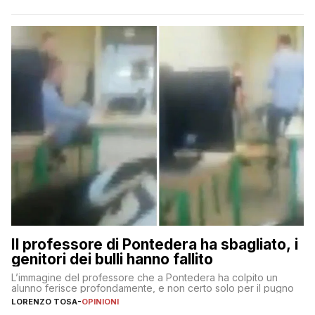
Il professore di Pontedera ha sbagliato, i
genitori dei bulli hanno fallito
L’immagine del professore che a Pontedera ha colpito un
alunno ferisce profondamente, e non certo solo per il pugno
LORENZO TOSA
-
OPINIONI