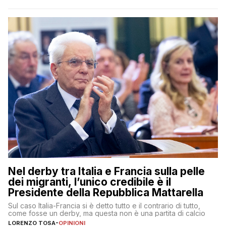
Nel derby tra Italia e Francia sulla pelle
dei migranti, l’unico credibile è il
Presidente della Repubblica Mattarella
Sul caso Italia-Francia si è detto tutto e il contrario di tutto,
come fosse un derby, ma questa non è una partita di calcio
LORENZO TOSA
-
OPINIONI