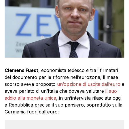
Clemens Fuest
, economista tedesco e tra i firmatari
del documento per le riforme nell’eurozona, il mese
scorso aveva proposto
un’opzione di uscita dall’euro
e
aveva parlato di un’Italia che doveva valutare
il suo
addio alla moneta unica
, in un’intervista rilasciata oggi
a Repubblica precisa il suo pensiero, soprattutto sulla
Germania fuori dall’euro: