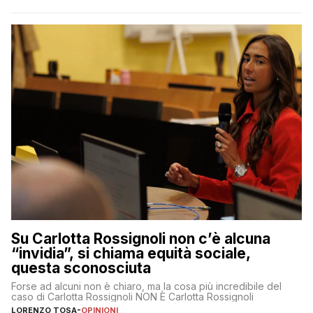
Su Carlotta Rossignoli non c’è alcuna
“invidia”, si chiama equità sociale,
questa sconosciuta
Forse ad alcuni non è chiaro, ma la cosa più incredibile del
caso di Carlotta Rossignoli NON È Carlotta Rossignoli
LORENZO TOSA
-
OPINIONI