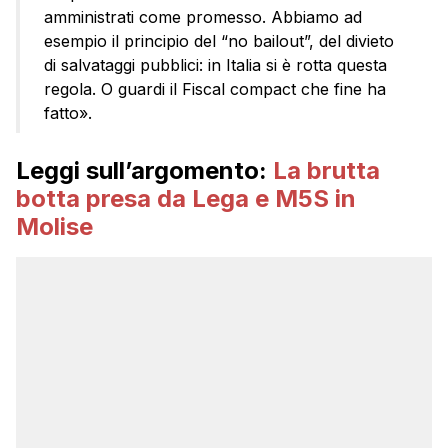
amministrati come promesso. Abbiamo ad
esempio il principio del “no bailout”, del divieto
di salvataggi pubblici: in Italia si è rotta questa
regola. O guardi il Fiscal compact che fine ha
fatto».
Leggi sull’argomento:
La brutta
botta presa da Lega e M5S in
Molise