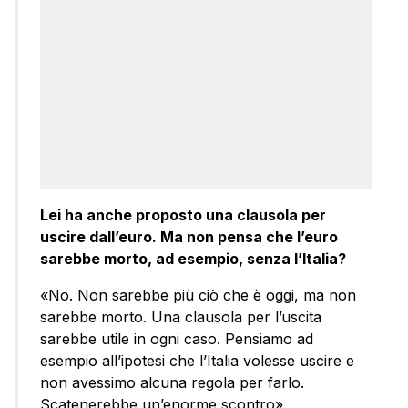
Lei ha anche proposto una clausola per
uscire dall’euro. Ma non pensa che l’euro
sarebbe morto, ad esempio, senza l’Italia?
«No. Non sarebbe più ciò che è oggi, ma non
sarebbe morto. Una clausola per l’uscita
sarebbe utile in ogni caso. Pensiamo ad
esempio all’ipotesi che l’Italia volesse uscire e
non avessimo alcuna regola per farlo.
Scatenerebbe un’enorme scontro».