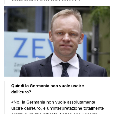
Quindi la Germania non vuole uscire
dall’euro?
«No, la Germania non vuole assolutamente
uscire dall’euro, è un’interpretazione totalmente