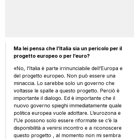
Ma lei pensa che l’Italia sia un pericolo per il
progetto europeo o per l’euro?
«No, l’Italia è parte irrinunciabile dell’Europa e
del progetto europeo. Non può essere una
minaccia. Lo sarebbe solo un governo che
voltasse le spalle a questo progetto. Perciò è
importante il dialogo. Ed è importante che il
nuovo governo spieghi immediatamente quale
politica europea vuole adottare. L’eurozona e
l’Ue possono solo essere riformate se c’è la
disponibilità a venirsi incontro e a riconoscere
questo progetto , al momento non mi sembra