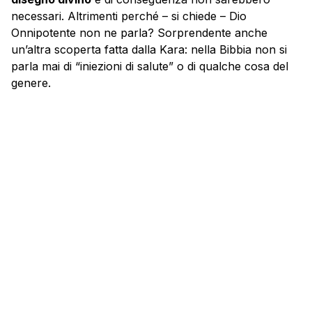
necessari. Altrimenti perché – si chiede – Dio
Onnipotente non ne parla? Sorprendente anche
un’altra scoperta fatta dalla Kara: nella Bibbia non si
parla mai di “iniezioni di salute” o di qualche cosa del
genere.