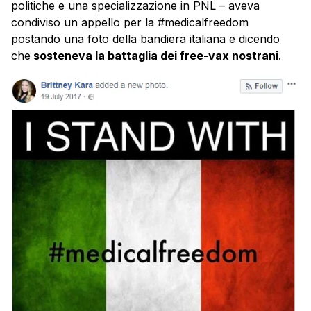
politiche e una specializzazione in PNL – aveva
condiviso un appello per la #medicalfreedom
postando una foto della bandiera italiana e dicendo
che
sosteneva la battaglia dei free-vax nostrani
.