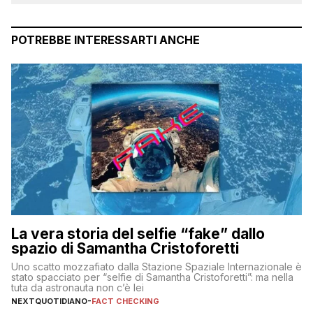
POTREBBE INTERESSARTI ANCHE
La vera storia del selfie “fake” dallo
spazio di Samantha Cristoforetti
Uno scatto mozzafiato dalla Stazione Spaziale Internazionale è
stato spacciato per “selfie di Samantha Cristoforetti”: ma nella
tuta da astronauta non c’è lei
NEXTQUOTIDIANO
-
FACT CHECKING