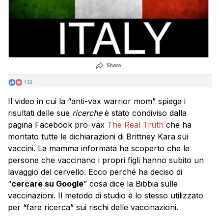
Il video in cui la “anti-vax warrior mom” spiega i
risultati delle sue
ricerche
è stato condiviso dalla
pagina Facebook pro-vax
The Real Truth
che ha
montato tutte le dichiarazioni di Brittney Kara sui
vaccini. La mamma informata ha scoperto che le
persone che vaccinano i propri figli hanno subito un
lavaggio del cervello. Ecco perché ha deciso di
“
cercare su Google
” cosa dice la Bibbia sulle
vaccinazioni. Il metodo di studio è lo stesso utilizzato
per “fare ricerca” sui rischi delle vaccinazioni.