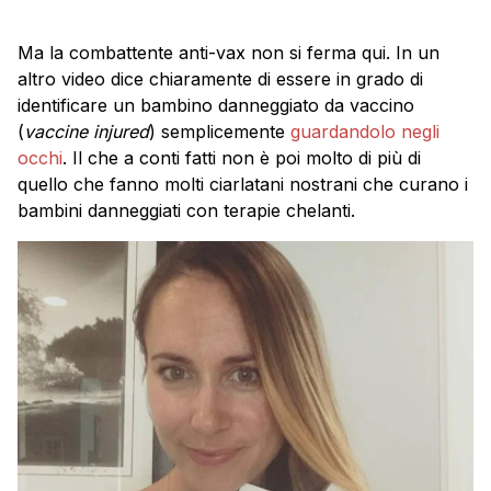
Ma la combattente anti-vax non si ferma qui. In un
altro video dice chiaramente di essere in grado di
identificare un bambino danneggiato da vaccino
(
vaccine injured
) semplicemente
guardandolo negli
occhi
. Il che a conti fatti non è poi molto di più di
quello che fanno molti ciarlatani nostrani che curano i
bambini danneggiati con terapie chelanti.