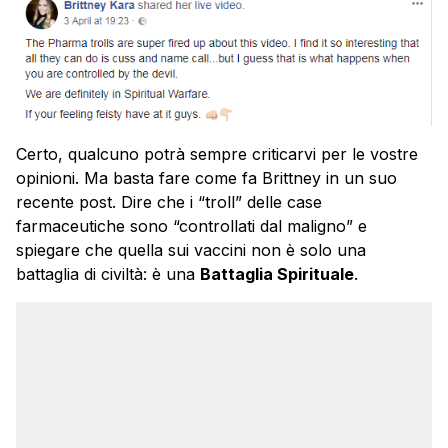
Certo, qualcuno potrà sempre criticarvi per le vostre
opinioni. Ma basta fare come fa Brittney in un suo
recente post. Dire che i “troll” delle case
farmaceutiche sono “controllati dal maligno” e
spiegare che quella sui vaccini non è solo una
battaglia di civiltà: è una
Battaglia Spirituale
.