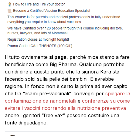
Il tutto ovviamente
si paga
, perché mica stiamo a fare
beneficienza come Big Pharma. Qualcuno potrebbe
quindi dire a questo punto che la signora Kara sta
facendo soldi sulla pelle dei bambini. E avrebbe
ragione. In fondo non è certo la prima ad aver capito
che tra “esami pre-vaccinali”, convegni per
spiegare la
contaminazione da nanometalli
e
conferenze su come
evitare i vaccini ricorrendo alla nutrizione preventiva
anche i genitori “free vax” possono costituire una
fonte di guadagno.