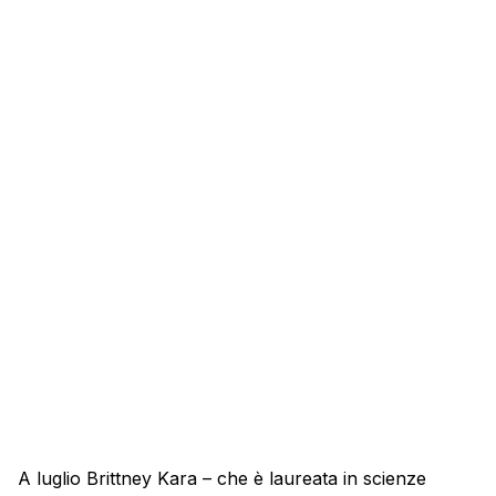
A luglio Brittney Kara – che è laureata in scienze