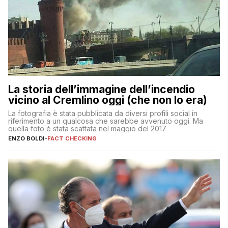
La storia dell’immagine dell’incendio
vicino al Cremlino oggi (che non lo era)
La fotografia è stata pubblicata da diversi profili social in
riferimento a un qualcosa che sarebbe avvenuto oggi. Ma
quella foto è stata scattata nel maggio del 2017
ENZO BOLDI
-
FACT CHECKING