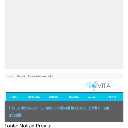
Fonte: Notizie ProVita