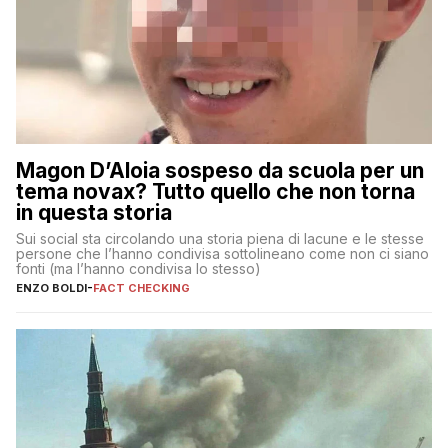
Magon D’Aloia sospeso da scuola per un
tema novax? Tutto quello che non torna
in questa storia
Sui social sta circolando una storia piena di lacune e le stesse
persone che l’hanno condivisa sottolineano come non ci siano
fonti (ma l’hanno condivisa lo stesso)
ENZO BOLDI
-
FACT CHECKING