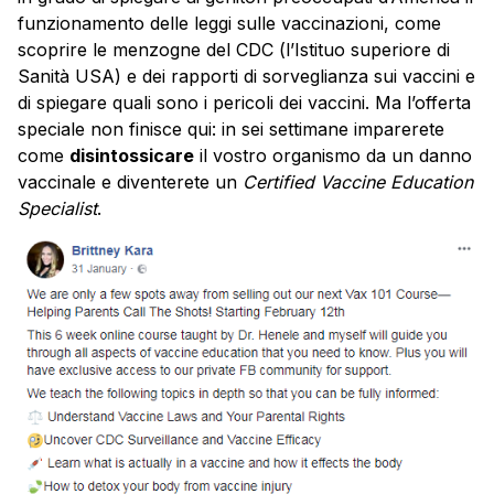
funzionamento delle leggi sulle vaccinazioni, come
scoprire le menzogne del CDC (l’Istituo superiore di
Sanità USA) e dei rapporti di sorveglianza sui vaccini e
di spiegare quali sono i pericoli dei vaccini. Ma l’offerta
speciale non finisce qui: in sei settimane imparerete
come
disintossicare
il vostro organismo da un danno
vaccinale e diventerete un
Certified Vaccine Education
Specialist
.