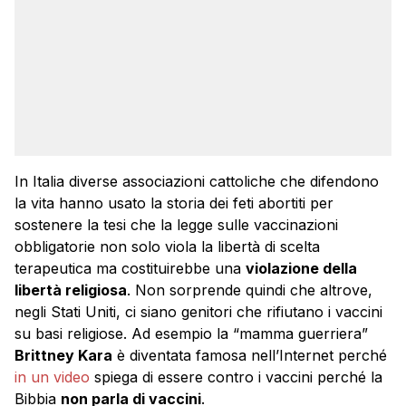
In Italia diverse associazioni cattoliche che difendono
la vita hanno usato la storia dei feti abortiti per
sostenere la tesi che la legge sulle vaccinazioni
obbligatorie non solo viola la libertà di scelta
terapeutica ma costituirebbe una
violazione della
libertà religiosa
. Non sorprende quindi che altrove,
negli Stati Uniti, ci siano genitori che rifiutano i vaccini
su basi religiose. Ad esempio la “mamma guerriera”
Brittney Kara
è diventata famosa nell’Internet perché
in un video
spiega di essere contro i vaccini perché la
Bibbia
non parla di vaccini
.