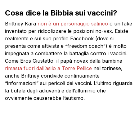
Cosa dice la Bibbia sui vaccini?
Brittney Kara
non è un personaggio satirico
o un fake
inventato per ridicolizzare le posizioni no-vax. Esiste
realmente e sul suo profilo Facebook (dove si
presenta come attivista e “freedom coach”) è molto
impegnata a combattere la battaglia contro i vaccini.
Come Eros Giustetto, il papà novax della bambina
rimasta fuori dall’asilo a Torre Pellice
nel torinese,
anche Brittney condivide continuamente
“informazioni” sui pericoli dei vaccini. L’ultimo riguarda
la bufala degli adiuvanti e dell’alluminio che
ovviamente causerebbe l’autismo.