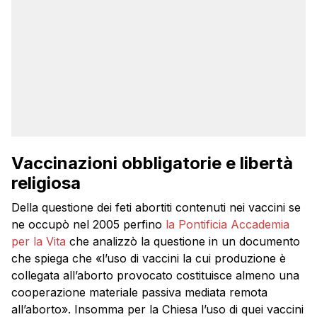
Vaccinazioni obbligatorie e libertà
religiosa
Della questione dei feti abortiti contenuti nei vaccini se
ne occupò nel 2005 perfino
la Pontificia Accademia
per la Vita
che analizzò la questione in un documento
che spiega che «l’uso di vaccini la cui produzione è
collegata all’aborto provocato costituisce almeno una
cooperazione materiale passiva mediata remota
all’aborto». Insomma per la Chiesa l’uso di quei vaccini