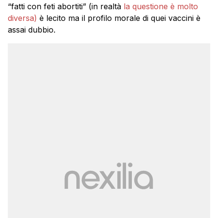
“fatti con feti abortiti” (in realtà
la questione è molto
diversa)
è lecito ma il profilo morale di quei vaccini è
assai dubbio.