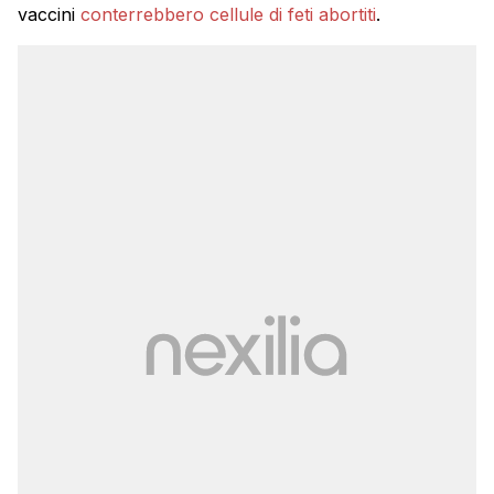
vaccini
conterrebbero cellule di feti abortiti
.