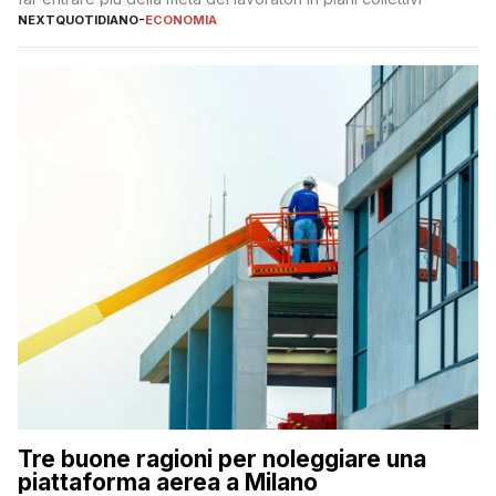
NEXTQUOTIDIANO
-
ECONOMIA
Tre buone ragioni per noleggiare una
piattaforma aerea a Milano