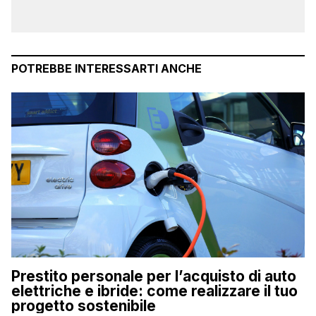
POTREBBE INTERESSARTI ANCHE
Prestito personale per l’acquisto di auto
elettriche e ibride: come realizzare il tuo
progetto sostenibile