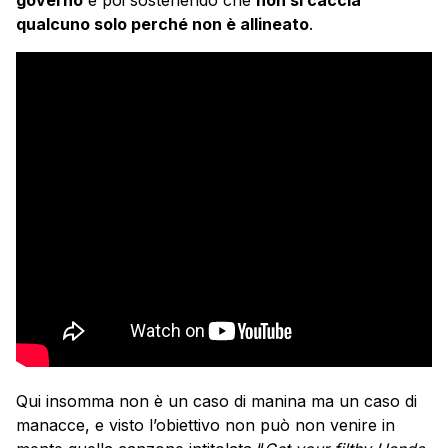
qualcuno solo perché non è allineato
.
Qui insomma non è un caso di manina ma un caso di
manacce, e visto l’obiettivo non può non venire in