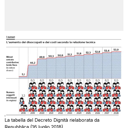
La tabella del Decreto Dignità rielaborata da
Repubblica (16 luglio 2018)