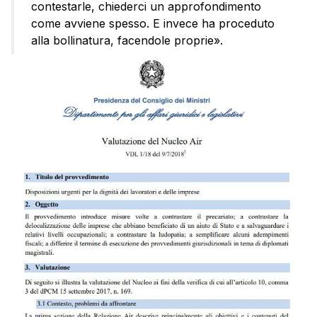
contestarle, chiederci un approfondimento
come avviene spesso. E invece ha proceduto
alla bollinatura, facendole proprie».