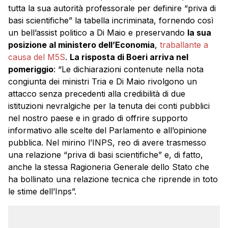
tutta la sua autorità professorale per definire “priva di
basi scientifiche” la tabella incriminata, fornendo così
un bell’assist politico a Di Maio e preservando
la sua
posizione al ministero dell’Economia
,
traballante a
causa del M5S
.
La risposta di Boeri arriva nel
pomeriggio
: “Le dichiarazioni contenute nella nota
congiunta dei ministri Tria e Di Maio rivolgono un
attacco senza precedenti alla credibilità di due
istituzioni nevralgiche per la tenuta dei conti pubblici
nel nostro paese e in grado di offrire supporto
informativo alle scelte del Parlamento e all’opinione
pubblica. Nel mirino l’INPS, reo di avere trasmesso
una relazione “priva di basi scientifiche” e, di fatto,
anche la stessa Ragioneria Generale dello Stato che
ha bollinato una relazione tecnica che riprende in toto
le stime dell’Inps”.