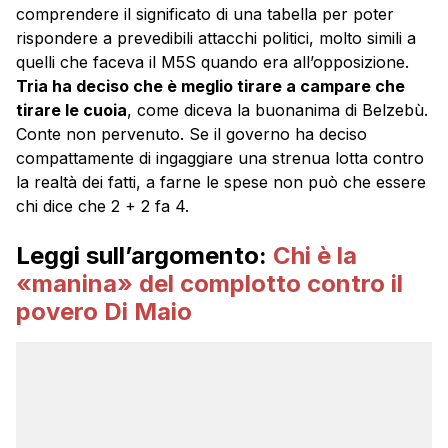
comprendere il significato di una tabella per poter
rispondere a prevedibili attacchi politici, molto simili a
quelli che faceva il M5S quando era all’opposizione.
Tria ha deciso che è meglio tirare a campare che
tirare le cuoia
, come diceva la buonanima di Belzebù.
Conte non pervenuto. Se il governo ha deciso
compattamente di ingaggiare una strenua lotta contro
la realtà dei fatti, a farne le spese non può che essere
chi dice che 2 + 2 fa 4.
Leggi sull’argomento:
Chi è la
«manina» del complotto contro il
povero Di Maio