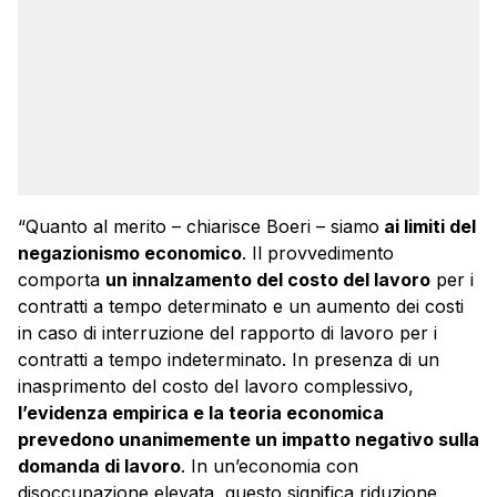
“Quanto al merito – chiarisce Boeri – siamo
ai limiti del
negazionismo economico
. Il provvedimento
comporta
un innalzamento del costo del lavoro
per i
contratti a tempo determinato e un aumento dei costi
in caso di interruzione del rapporto di lavoro per i
contratti a tempo indeterminato. In presenza di un
inasprimento del costo del lavoro complessivo,
l’evidenza empirica e la teoria economica
prevedono unanimemente un impatto negativo sulla
domanda di lavoro
. In un’economia con
disoccupazione elevata, questo significa riduzione