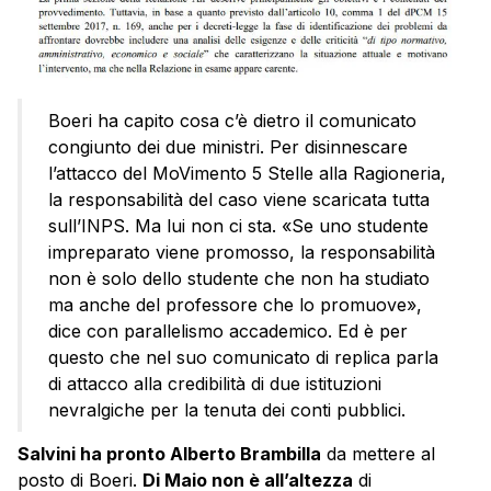
Boeri ha capito cosa c’è dietro il comunicato
congiunto dei due ministri. Per disinnescare
l’attacco del MoVimento 5 Stelle alla Ragioneria,
la responsabilità del caso viene scaricata tutta
sull’INPS. Ma lui non ci sta. «Se uno studente
impreparato viene promosso, la responsabilità
non è solo dello studente che non ha studiato
ma anche del professore che lo promuove»,
dice con parallelismo accademico. Ed è per
questo che nel suo comunicato di replica parla
di attacco alla credibilità di due istituzioni
nevralgiche per la tenuta dei conti pubblici.
Salvini ha pronto Alberto Brambilla
da mettere al
posto di Boeri.
Di Maio non è all’altezza
di