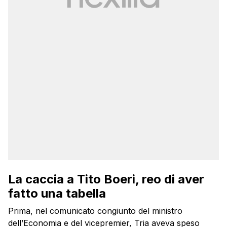
La caccia a Tito Boeri, reo di aver
fatto una tabella
Prima, nel comunicato congiunto del ministro
dell’Economia e del vicepremier, Tria aveva speso