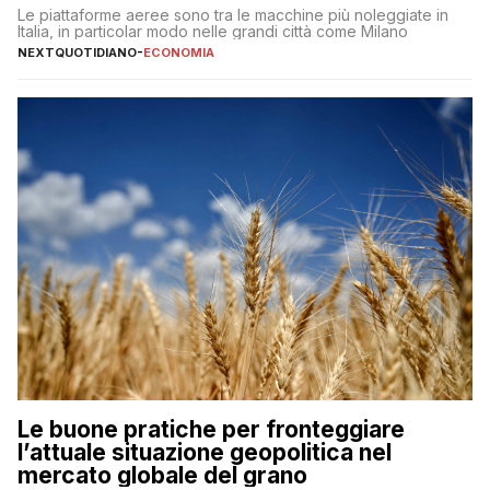
Le piattaforme aeree sono tra le macchine più noleggiate in
Italia, in particolar modo nelle grandi città come Milano
NEXTQUOTIDIANO
-
ECONOMIA
Le buone pratiche per fronteggiare
l’attuale situazione geopolitica nel
mercato globale del grano