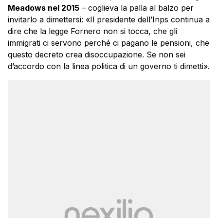
Meadows nel 2015
– coglieva la palla al balzo per
invitarlo a dimettersi: «Il presidente dell’Inps continua a
dire che la legge Fornero non si tocca, che gli
immigrati ci servono perché ci pagano le pensioni, che
questo decreto crea disoccupazione. Se non sei
d’accordo con la linea politica di un governo ti dimetti».