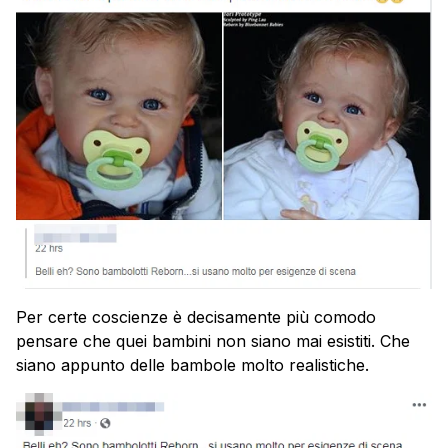
Per certe coscienze è decisamente più comodo
pensare che quei bambini non siano mai esistiti. Che
siano appunto delle bambole molto realistiche.