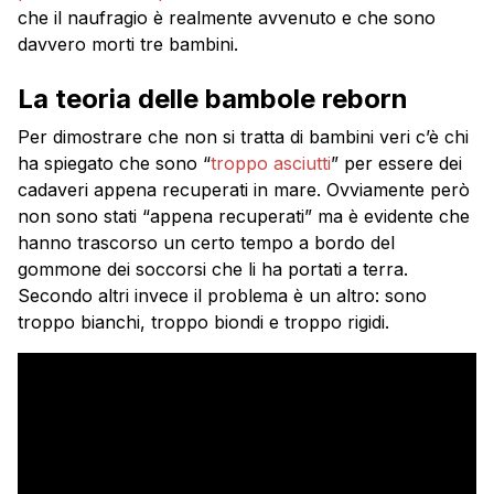
che il naufragio è realmente avvenuto e che sono
davvero morti tre bambini.
La teoria delle bambole reborn
Per dimostrare che non si tratta di bambini veri c’è chi
ha spiegato che sono “
troppo asciutti
” per essere dei
cadaveri appena recuperati in mare. Ovviamente però
non sono stati “appena recuperati” ma è evidente che
hanno trascorso un certo tempo a bordo del
gommone dei soccorsi che li ha portati a terra.
Secondo altri invece il problema è un altro: sono
troppo bianchi, troppo biondi e troppo rigidi.