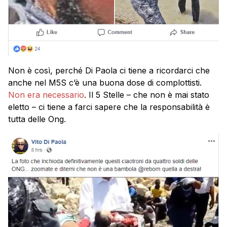
Non è così, perché Di Paola ci tiene a ricordarci che
anche nel M5S c’è una buona dose di complottisti.
Non era necessario
. Il 5 Stelle – che non è mai stato
eletto – ci tiene a farci sapere che la responsabilità è
tutta delle Ong.