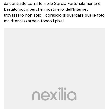
da contratto con il temibile Soros. Fortunatamente è
bastato poco perché i nostri eroi dell’Internet
trovassero non solo il coraggio di guardare quelle foto
ma di analizzarne a fondo i pixel.