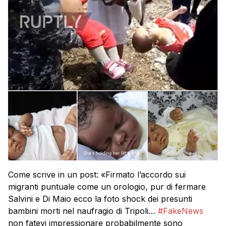
Come scrive in un post: «Firmato l’accordo sui
migranti puntuale come un orologio, pur di fermare
Salvini e Di Maio ecco la foto shock dei presunti
bambini morti nel naufragio di Tripoli…
#
FakeNews
non fatevi impressionare probabilmente sono