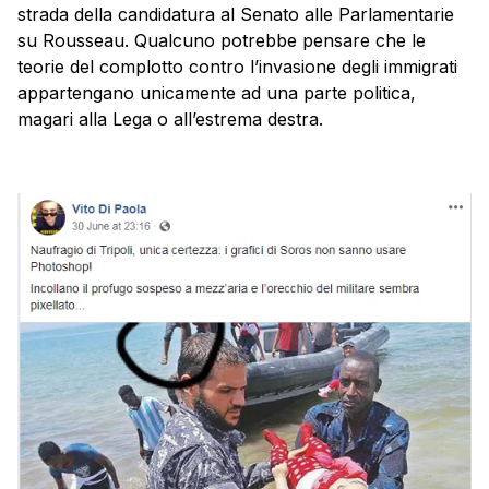
strada della candidatura al Senato alle Parlamentarie
su Rousseau. Qualcuno potrebbe pensare che le
teorie del complotto contro l’invasione degli immigrati
appartengano unicamente ad una parte politica,
magari alla Lega o all’estrema destra.