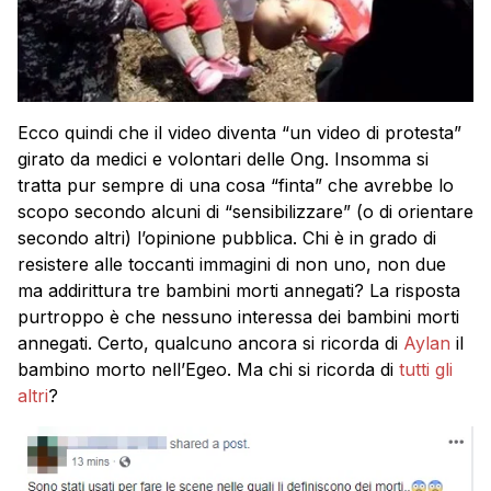
Ecco quindi che il video diventa “un video di protesta”
girato da medici e volontari delle Ong. Insomma si
tratta pur sempre di una cosa “finta” che avrebbe lo
scopo secondo alcuni di “sensibilizzare” (o di orientare
secondo altri) l’opinione pubblica. Chi è in grado di
resistere alle toccanti immagini di non uno, non due
ma addirittura tre bambini morti annegati? La risposta
purtroppo è che nessuno interessa dei bambini morti
annegati. Certo, qualcuno ancora si ricorda di
Aylan
il
bambino morto nell’Egeo. Ma chi si ricorda di
tutti gli
altri
?