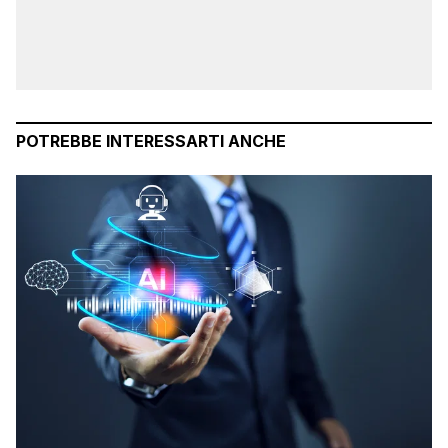
POTREBBE INTERESSARTI ANCHE