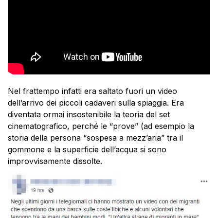
Nel frattempo infatti era saltato fuori un video
dell’arrivo dei piccoli cadaveri sulla spiaggia. Era
diventata ormai insostenibile la teoria del set
cinematografico, perché le “prove” (ad esempio la
storia della persona “sospesa a mezz’aria” tra il
gommone e la superficie dell’acqua si sono
improvvisamente dissolte.