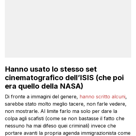
Hanno usato lo stesso set
cinematografico dell’ISIS (che poi
era quello della NASA)
Di fronte a immagini del genere,
hanno scritto alcuni
,
sarebbe stato molto meglio tacere, non farle vedere,
non mostrarle. Al limite farlo ma solo per dare la
colpa agli scafisti (come se non bastasse il fatto che
nessuno ha mai difeso quei criminali) invece che
portare avanti la propria agenda immigrazionista come