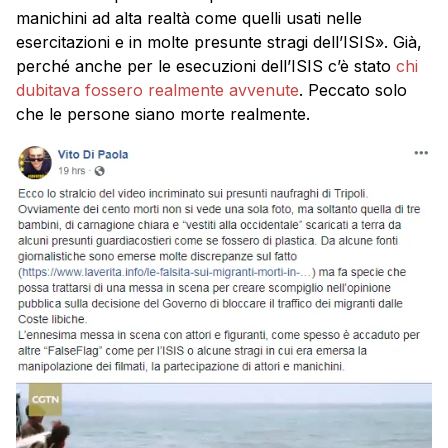
manichini ad alta realtà come quelli usati nelle
esercitazioni e in molte presunte stragi dell’ISIS». Già,
perché anche per le esecuzioni dell’ISIS c’è stato
chi
dubitava fossero realmente avvenute
. Peccato solo
che le persone siano morte realmente.