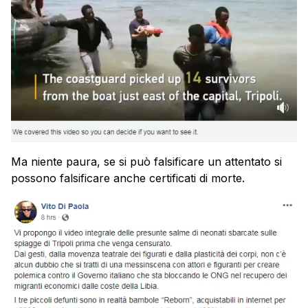
Ma niente paura, se si può falsificare un attentato si
possono falsificare anche certificati di morte.