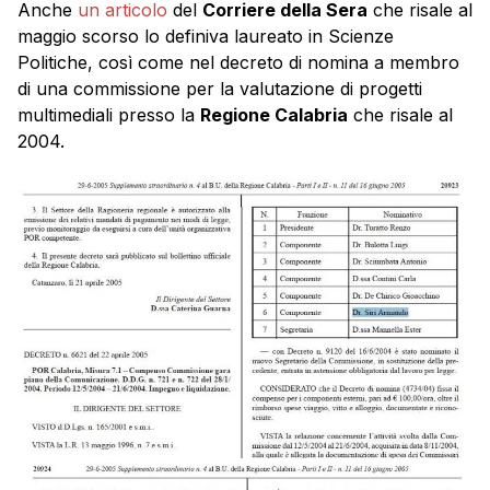
Anche
un articolo
del
Corriere della Sera
che risale al
maggio scorso lo definiva laureato in Scienze
Politiche, così come nel decreto di nomina a membro
di una commissione per la valutazione di progetti
multimediali presso la
Regione Calabria
che risale al
2004.