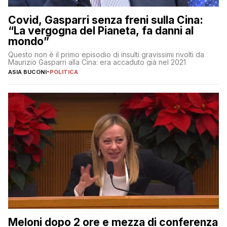
Covid, Gasparri senza freni sulla Cina:
“La vergogna del Pianeta, fa danni al
mondo”
Questo non è il primo episodio di insulti gravissimi rivolti da
Maurizio Gasparri alla Cina: era accaduto già nel 2021
ASIA BUCONI
-
POLITICA
Meloni dopo 2 ore e mezza di conferenza