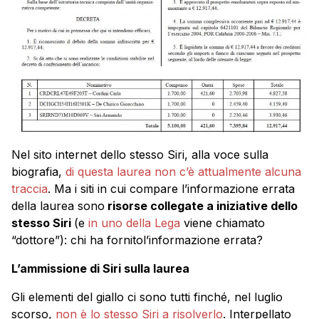
Nel sito internet dello stesso Siri, alla voce sulla
biografia,
di questa laurea non c’è attualmente alcuna
traccia
. Ma i siti in cui compare l’informazione errata
della laurea sono
risorse collegate a iniziative dello
stesso Siri
(e
in uno della Lega
viene chiamato
“dottore”): chi ha fornitol’informazione errata?
L’ammissione di Siri sulla laurea
Gli elementi del giallo ci sono tutti finché, nel luglio
scorso,
non è lo stesso Siri a risolverlo
. Interpellato