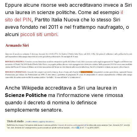
Eppure alcune risorse web accreditavano invece a Siri
una laurea in scienze politiche. Come ad esempio
il
sito del PIN
, Partito Italia Nuova che lo stesso Siri
aveva fondato nel 2011 e nel frattempo naufragato, o
alcuni
piccoli siti umbri.
Anche Wikipedia accreditava a Siri una laurea in
Scienze Politiche
ma l’informazione viene rimossa
quando il decreto di nomina lo definisce
semplicemente senatore.