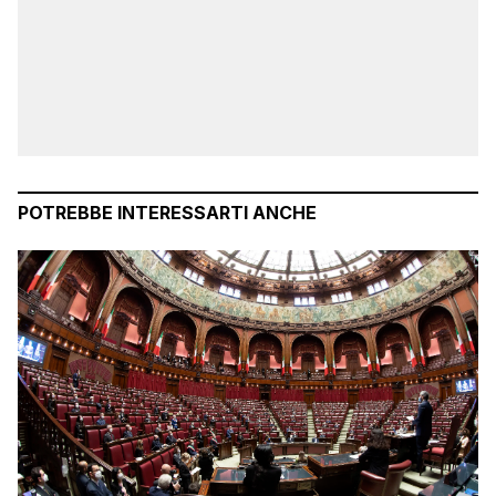
POTREBBE INTERESSARTI ANCHE