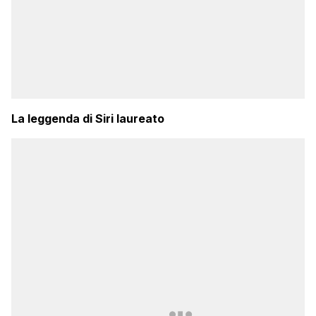
La leggenda di Siri laureato