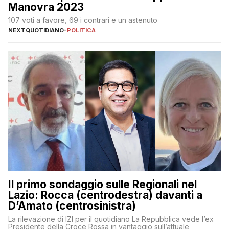
Manovra 2023
107 voti a favore, 69 i contrari e un astenuto
NEXTQUOTIDIANO
-
POLITICA
Il primo sondaggio sulle Regionali nel
Lazio: Rocca (centrodestra) davanti a
D’Amato (centrosinistra)
La rilevazione di IZI per il quotidiano La Repubblica vede l’ex
Presidente della Croce Rossa in vantaggio sull’attuale