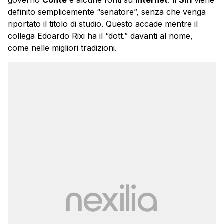
definito semplicemente “senatore”, senza che venga
riportato il titolo di studio. Questo accade mentre il
collega Edoardo Rixi ha il “dott.” davanti al nome,
come nelle migliori tradizioni.