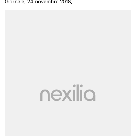
Giornale, 24 novembre 2018)