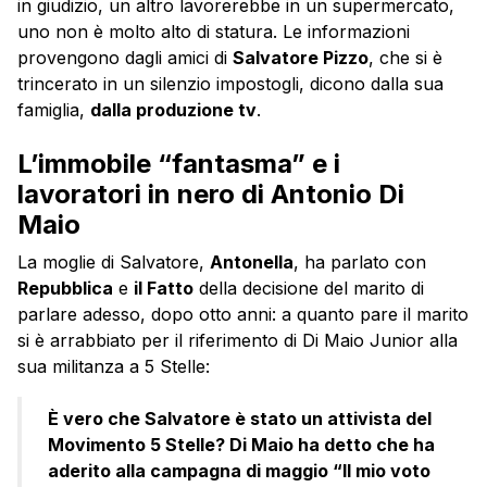
in giudizio, un altro lavorerebbe in un supermercato,
uno non è molto alto di statura. Le informazioni
provengono dagli amici di
Salvatore Pizzo
, che si è
trincerato in un silenzio impostogli, dicono dalla sua
famiglia,
dalla produzione tv
.
L’immobile “fantasma” e i
lavoratori in nero di Antonio Di
Maio
La moglie di Salvatore,
Antonella
, ha parlato con
Repubblica
e
il Fatto
della decisione del marito di
parlare adesso, dopo otto anni: a quanto pare il marito
si è arrabbiato per il riferimento di Di Maio Junior alla
sua militanza a 5 Stelle:
È vero che Salvatore è stato un attivista del
Movimento 5 Stelle? Di Maio ha detto che ha
aderito alla campagna di maggio “Il mio voto