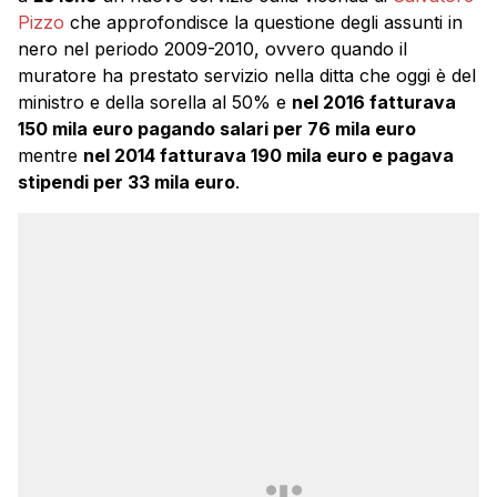
Pizzo
che approfondisce la questione degli assunti in
nero nel periodo 2009-2010, ovvero quando il
muratore ha prestato servizio nella ditta che oggi è del
ministro e della sorella al 50% e
nel 2016 fatturava
150 mila euro pagando salari per 76 mila euro
mentre
nel 2014 fatturava 190 mila euro e pagava
stipendi per 33 mila euro
.