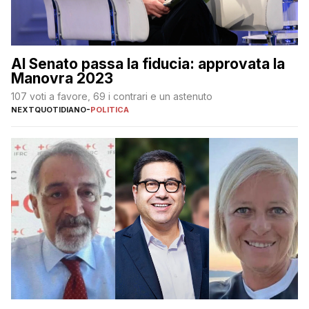
Al Senato passa la fiducia: approvata la
Manovra 2023
107 voti a favore, 69 i contrari e un astenuto
NEXTQUOTIDIANO
-
POLITICA