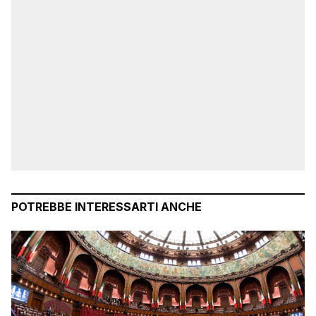
POTREBBE INTERESSARTI ANCHE