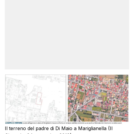
Il terreno del padre di Di Maio a Mariglianella (Il