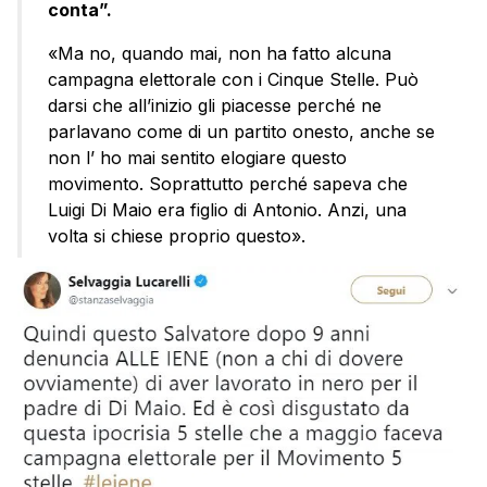
conta”.
«Ma no, quando mai, non ha fatto alcuna
campagna elettorale con i Cinque Stelle. Può
darsi che all’inizio gli piacesse perché ne
parlavano come di un partito onesto, anche se
non l’ ho mai sentito elogiare questo
movimento. Soprattutto perché sapeva che
Luigi Di Maio era figlio di Antonio. Anzi, una
volta si chiese proprio questo».