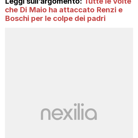
Leggi sull’argomento:
Tutte le volte
che Di Maio ha attaccato Renzi e
Boschi per le colpe dei padri