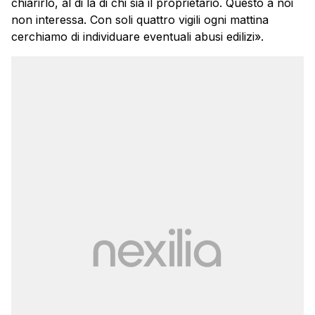
chiarirlo, al di là di chi sia il proprietario. Questo a noi
non interessa. Con soli quattro vigili ogni mattina
cerchiamo di individuare eventuali abusi edilizi».