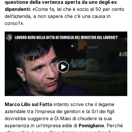
questione della vertenza aperta da uno degli ex
dipendenti
: «Come fa, lei che è socio al 50 per cento
dell’azienda, a non sapere che c’è una causa in
corso?».
Marco Lillo sul Fatto
intanto scrive che il legame
aziendale tra l’impresa dei genitori e la Srl dei figli
dovrebbe suggerire a Di Maio di chiudere la sua
esperienza in un’impresa edile di
Pomigliano
. Perché