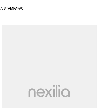
A STAMPA
FAQ