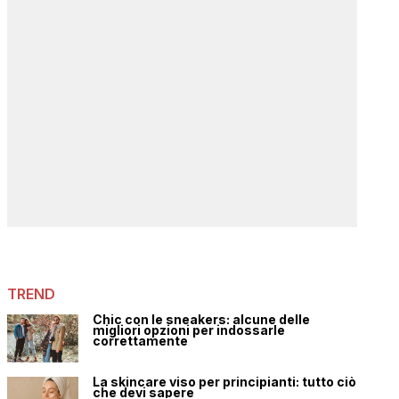
TREND
Chic con le sneakers: alcune delle
migliori opzioni per indossarle
correttamente
La skincare viso per principianti: tutto ciò
che devi sapere