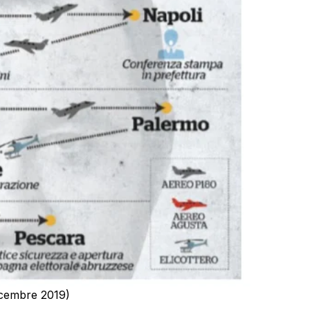
 dicembre 2019)