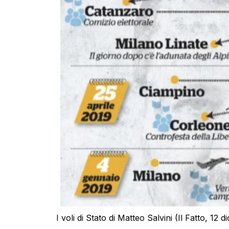
I voli di Stato di Matteo Salvini (Il Fatto, 12