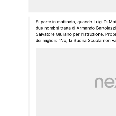
Si parte in mattinata, quando Luigi Di Maio
due nomi: si tratta di Armando Bartolazzi,
Salvatore Giuliano per l’Istruzione. Propri
dei migliori: “No, la Buona Scuola non va 