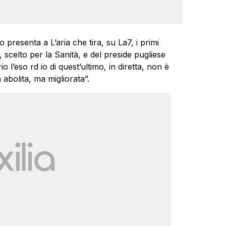
 presenta a L’aria che tira, su La7, i primi
 scelto per la Sanità, e del preside pugliese
o l’eso rd io di quest’ultimo, in diretta, non è
abolita, ma migliorata”.