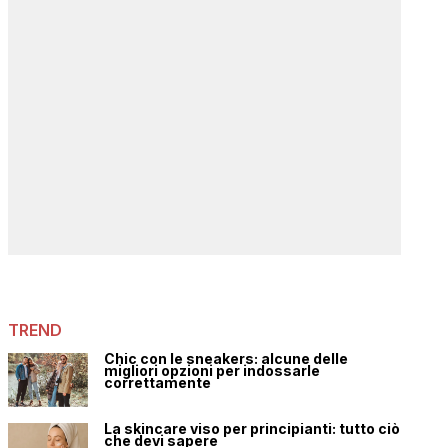
TREND
Chic con le sneakers: alcune delle
migliori opzioni per indossarle
correttamente
La skincare viso per principianti: tutto ciò
che devi sapere