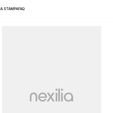
A STAMPA
FAQ