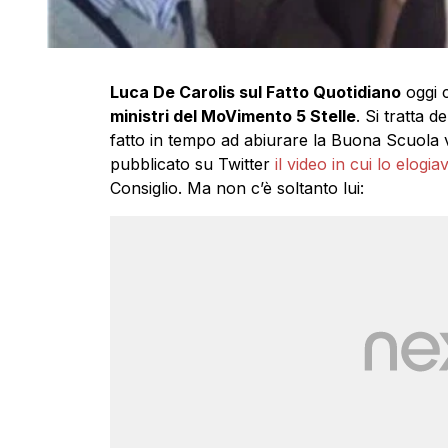
Luca De Carolis sul Fatto Quotidiano
oggi c
ministri del MoVimento 5 Stelle
. Si tratta d
fatto in tempo ad abiurare la Buona Scuola 
pubblicato su Twitter
il video in cui lo elogia
Consiglio. Ma non c’è soltanto lui: