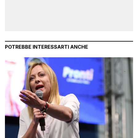
POTREBBE INTERESSARTI ANCHE