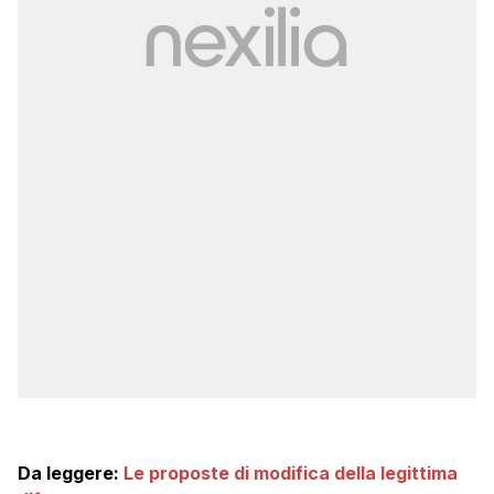
Da leggere:
Le proposte di modifica della legittima