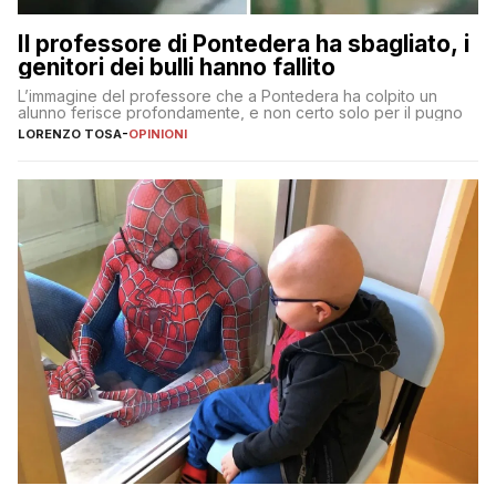
Il professore di Pontedera ha sbagliato, i
genitori dei bulli hanno fallito
L’immagine del professore che a Pontedera ha colpito un
alunno ferisce profondamente, e non certo solo per il pugno
LORENZO TOSA
-
OPINIONI