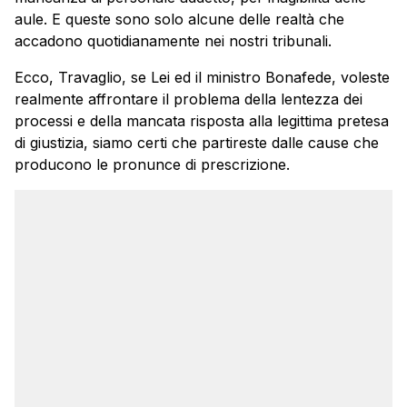
aule. E queste sono solo alcune delle realtà che
accadono quotidianamente nei nostri tribunali.
Ecco, Travaglio, se Lei ed il ministro Bonafede, voleste
realmente affrontare il problema della lentezza dei
processi e della mancata risposta alla legittima pretesa
di giustizia, siamo certi che partireste dalle cause che
producono le pronunce di prescrizione.