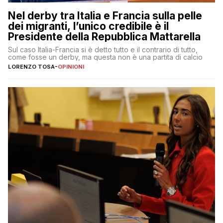
Nel derby tra Italia e Francia sulla pelle
dei migranti, l’unico credibile è il
Presidente della Repubblica Mattarella
Sul caso Italia-Francia si è detto tutto e il contrario di tutto,
come fosse un derby, ma questa non è una partita di calcio
LORENZO TOSA
-
OPINIONI