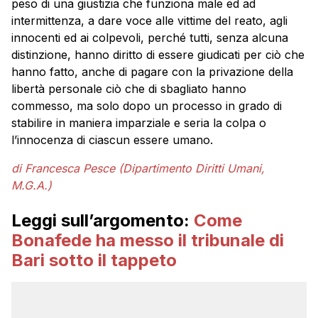
peso di una giustizia che funziona male ed ad
intermittenza, a dare voce alle vittime del reato, agli
innocenti ed ai colpevoli, perché tutti, senza alcuna
distinzione, hanno diritto di essere giudicati per ciò che
hanno fatto, anche di pagare con la privazione della
libertà personale ciò che di sbagliato hanno
commesso, ma solo dopo un processo in grado di
stabilire in maniera imparziale e seria la colpa o
l’innocenza di ciascun essere umano.
di Francesca Pesce (Dipartimento Diritti Umani,
M.G.A.)
Leggi sull’argomento:
Come
Bonafede ha messo il tribunale di
Bari sotto il tappeto