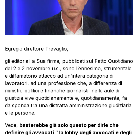
Egregio direttore Travaglio,
gli editoriali a Sua firma, pubblicati sul Fatto Quotidiano
del 2 e 3 novembre u.s., sono l’ennesimo, strumentale
e diffamatorio attacco ad un’intera categoria di
lavoratori, ad una professione che, a differenza di
ministri, politici e finanche giornalisti, nelle aule di
giustizia vive quotidianamente e, quotidianamente, fa
da sponda tra una distratta amministrazione giudiziaria
e le persone.
Vede,
basterebbe già solo questo per dirle che
definire gli avvocati “ la lobby degli avvocati e degli