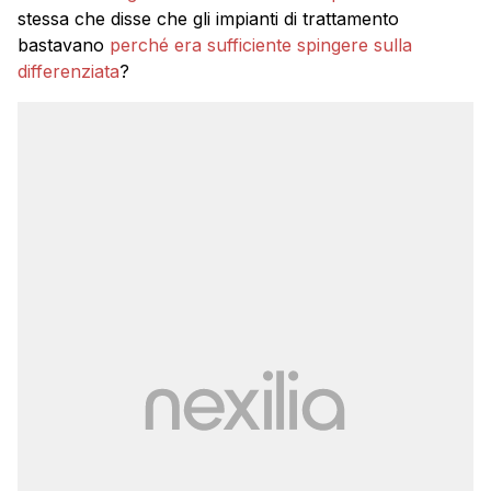
stessa che disse che gli impianti di trattamento
bastavano
perché era sufficiente spingere sulla
differenziata
?