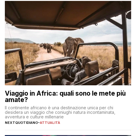
sul […]
Viaggio in Africa: quali sono le mete più
amate?
Il continente africano è una destinazione unica per chi
desidera un viaggio che coniughi natura incontaminata,
avventura e culture millenarie
NEXTQUOTIDIANO
-
ATTUALITÀ