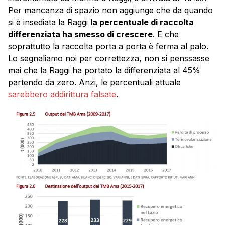
Per mancanza di spazio non aggiunge che da quando
si è insediata la Raggi
la percentuale di raccolta
differenziata ha smesso di crescere
. E che
soprattutto la raccolta porta a porta è ferma al palo.
Lo segnaliamo noi per correttezza, non si penssasse
mai che la Raggi ha portato la differenziata al 45%
partendo da zero. Anzi, le percentuali attuale
sarebbero addirittura falsate
.