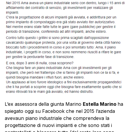
L’ex assessora della giunta Marino
Estella Marino
ha
spiegato oggi su Facebook che nel 2015 l’azienda
avevaun piano industriale che comprendeva la
progettazione di nuovi impianti e che sono stati i