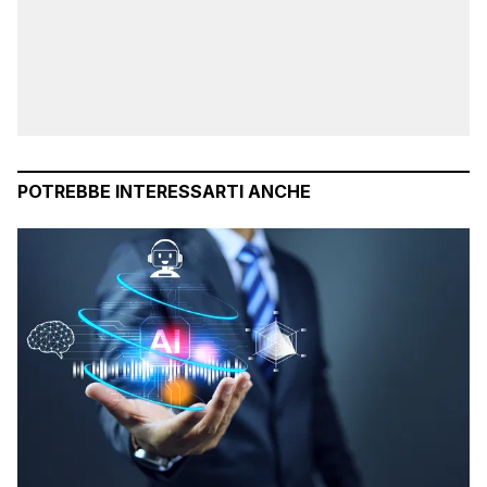
POTREBBE INTERESSARTI ANCHE