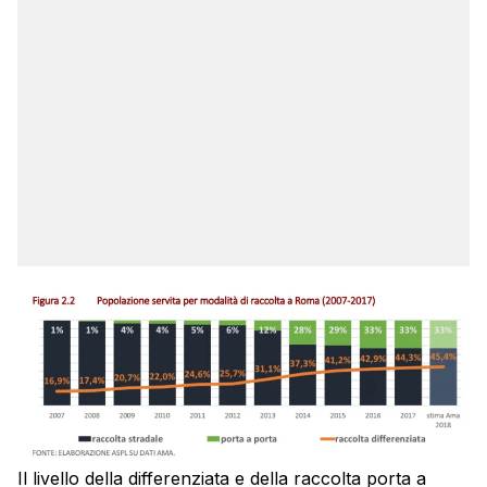
Il livello della differenziata e della raccolta porta a