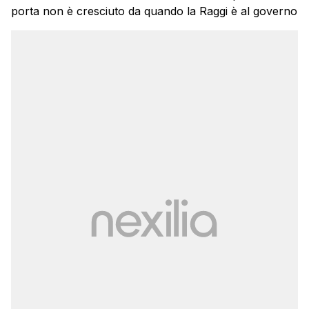
porta non è cresciuto da quando la Raggi è al governo