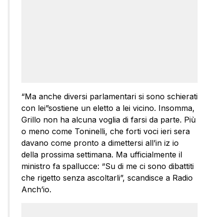
“Ma anche diversi parlamentari si sono schierati
con lei”sostiene un eletto a lei vicino. Insomma,
Grillo non ha alcuna voglia di farsi da parte. Più
o meno come Toninelli, che forti voci ieri sera
davano come pronto a dimettersi all’in iz io
della prossima settimana. Ma ufficialmente il
ministro fa spallucce: “Su di me ci sono dibattiti
che rigetto senza ascoltarli”, scandisce a Radio
Anch’io.