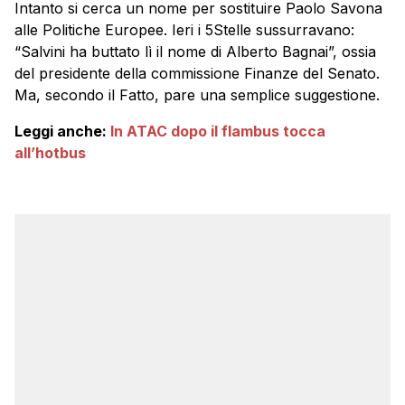
Intanto si cerca un nome per sostituire Paolo Savona
alle Politiche Europee. Ieri i 5Stelle sussurravano:
“Salvini ha buttato lì il nome di Alberto Bagnai”, ossia
del presidente della commissione Finanze del Senato.
Ma, secondo il Fatto, pare una semplice suggestione.
Leggi anche:
In ATAC dopo il flambus tocca
all’hotbus