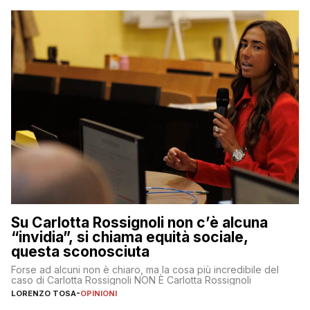
Su Carlotta Rossignoli non c’è alcuna
“invidia”, si chiama equità sociale,
questa sconosciuta
Forse ad alcuni non è chiaro, ma la cosa più incredibile del
caso di Carlotta Rossignoli NON È Carlotta Rossignoli
LORENZO TOSA
-
OPINIONI