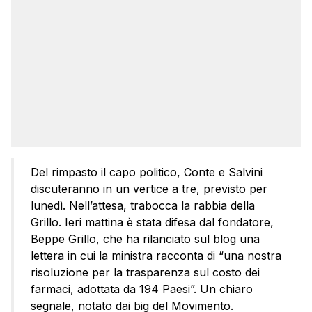
Del rimpasto il capo politico, Conte e Salvini
discuteranno in un vertice a tre, previsto per
lunedì. Nell’attesa, trabocca la rabbia della
Grillo. Ieri mattina è stata difesa dal fondatore,
Beppe Grillo, che ha rilanciato sul blog una
lettera in cui la ministra racconta di “una nostra
risoluzione per la trasparenza sul costo dei
farmaci, adottata da 194 Paesi”. Un chiaro
segnale, notato dai big del Movimento.