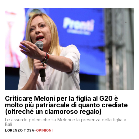
Criticare Meloni per la figlia al G20 è
molto più patriarcale di quanto crediate
(oltreché un clamoroso regalo)
Le assurde polemiche su Meloni e la presenza della figlia a
Bali
LORENZO TOSA
-
OPINIONI