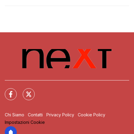
Chi Siamo
Contatti
Privacy Policy
Cookie Policy
Impostazioni Cookie