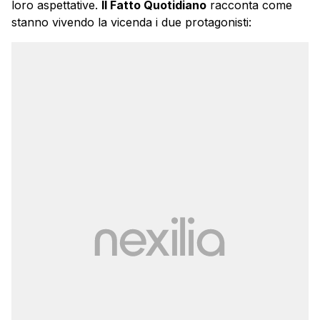
loro aspettative.
Il Fatto Quotidiano
racconta come
stanno vivendo la vicenda i due protagonisti: