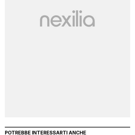
POTREBBE INTERESSARTI ANCHE