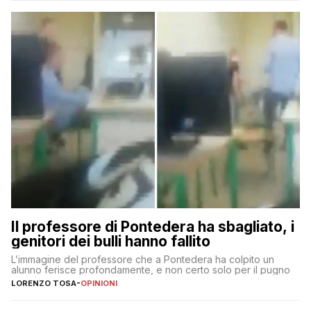
Il professore di Pontedera ha sbagliato, i
genitori dei bulli hanno fallito
L’immagine del professore che a Pontedera ha colpito un
alunno ferisce profondamente, e non certo solo per il pugno
LORENZO TOSA
-
OPINIONI