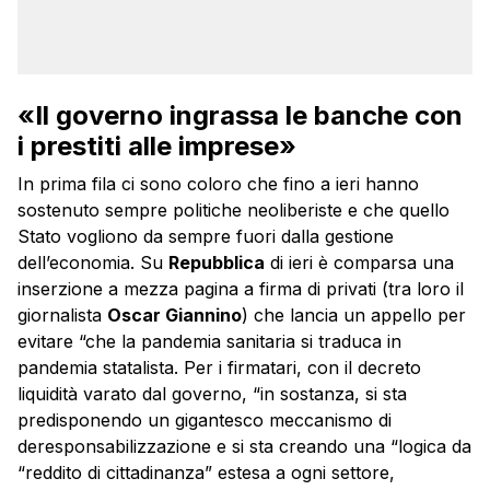
«Il governo ingrassa le banche con
i prestiti alle imprese»
In prima fila ci sono coloro che fino a ieri hanno
sostenuto sempre politiche neoliberiste e che quello
Stato vogliono da sempre fuori dalla gestione
dell’economia. Su
Repubblica
di ieri è comparsa una
inserzione a mezza pagina a firma di privati (tra loro il
giornalista
Oscar Giannino
) che lancia un appello per
evitare “che la pandemia sanitaria si traduca in
pandemia statalista. Per i firmatari, con il decreto
liquidità varato dal governo, “in sostanza, si sta
predisponendo un gigantesco meccanismo di
deresponsabilizzazione e si sta creando una “logica da
“reddito di cittadinanza” estesa a ogni settore,