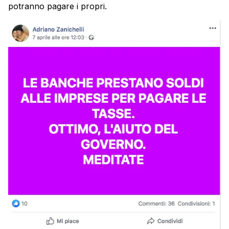
potranno pagare i propri.