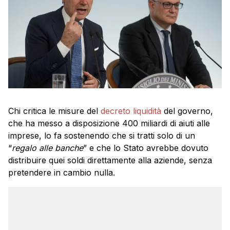
Chi critica le misure del
decreto liquidità
del governo,
che ha messo a disposizione 400 miliardi di aiuti alle
imprese, lo fa sostenendo che si tratti solo di un
“
regalo alle banche
” e che lo Stato avrebbe dovuto
distribuire quei soldi direttamente alla aziende, senza
pretendere in cambio nulla.