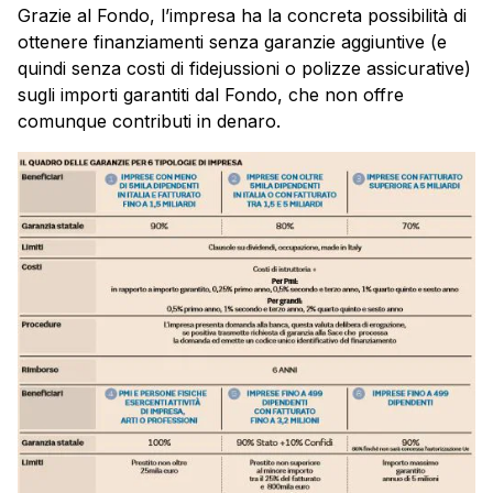
Grazie al Fondo, l’impresa ha la concreta possibilità di
ottenere finanziamenti senza garanzie aggiuntive (e
quindi senza costi di fidejussioni o polizze assicurative)
sugli importi garantiti dal Fondo, che non offre
comunque contributi in denaro.