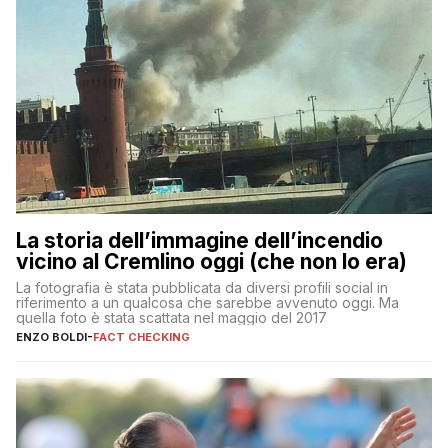
La storia dell’immagine dell’incendio
vicino al Cremlino oggi (che non lo era)
La fotografia è stata pubblicata da diversi profili social in
riferimento a un qualcosa che sarebbe avvenuto oggi. Ma
quella foto è stata scattata nel maggio del 2017
ENZO BOLDI
-
FACT CHECKING