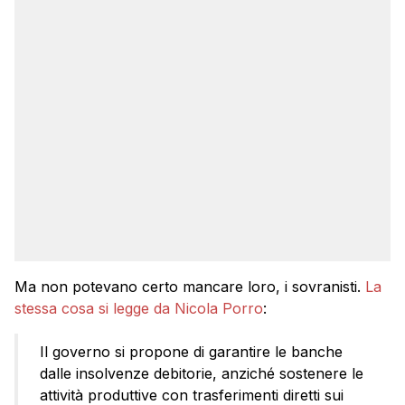
Ma non potevano certo mancare loro, i sovranisti.
La
stessa cosa si legge da Nicola Porro
:
I
l governo si propone di garantire le banche
dalle insolvenze debitorie, anziché sostenere le
attività produttive con trasferimenti diretti sui