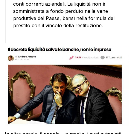
conti correnti aziendali. La liquidità non è
somministrata a fondo perduto nelle vene
produttive del Paese, bensì nella formula del
prestito con il vincolo della restituzione.