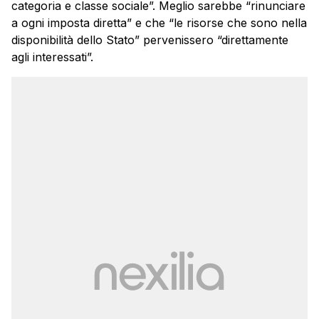
categoria e classe sociale”. Meglio sarebbe “rinunciare
a ogni imposta diretta” e che “le risorse che sono nella
disponibilità dello Stato” pervenissero “direttamente
agli interessati”.