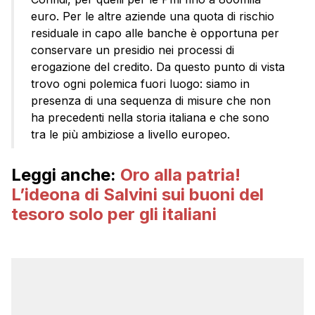
euro. Per le altre aziende una quota di rischio
residuale in capo alle banche è opportuna per
conservare un presidio nei processi di
erogazione del credito. Da questo punto di vista
trovo ogni polemica fuori luogo: siamo in
presenza di una sequenza di misure che non
ha precedenti nella storia italiana e che sono
tra le più ambiziose a livello europeo.
Leggi anche:
Oro alla patria!
L’ideona di Salvini sui buoni del
tesoro solo per gli italiani