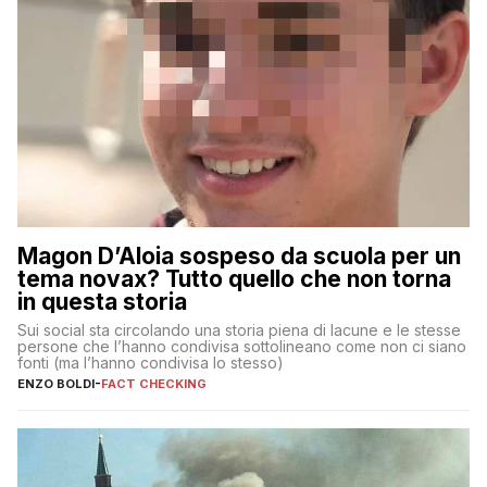
Magon D’Aloia sospeso da scuola per un
tema novax? Tutto quello che non torna
in questa storia
Sui social sta circolando una storia piena di lacune e le stesse
persone che l’hanno condivisa sottolineano come non ci siano
fonti (ma l’hanno condivisa lo stesso)
ENZO BOLDI
-
FACT CHECKING