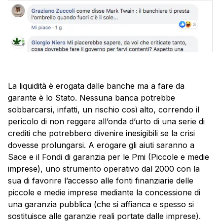
La liquidità è erogata dalle banche ma a fare da
garante è lo Stato. Nessuna banca potrebbe
sobbarcarsi, infatti, un rischio così alto, correndo il
pericolo di non reggere all’onda d’urto di una serie di
crediti che potrebbero divenire inesigibili se la crisi
dovesse prolungarsi. A erogare gli aiuti saranno a
Sace e il Fondi di garanzia per le Pmi (Piccole e medie
imprese),
uno strumento operativo dal 2000 con la
sua di favorire l’accesso alle fonti finanziarie delle
piccole e medie imprese mediante la concessione di
una garanzia pubblica (che si affianca e spesso si
sostituisce alle garanzie reali portate dalle imprese).