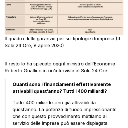
Il quadro delle garanzie per sei tipologie di impresa (Il
Sole 24 Ore, 8 aprile 2020)
Il resto lo ha spiegato oggi il ministro dell’Economia
Roberto Gualtieri in un’intervista al Sole 24 Ore:
Quanti sono i finanziamenti effettivamente
attivabili quest’anno? Tutti i 400 miliardi?
Tutti i 400 miliardi sono già attivabili da
quest’anno. La potenza di fuoco impressionante
che con questo provvedimento mettiamo al
servizio delle imprese può essere dispiegata