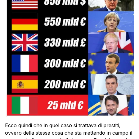
Ecco quindi che in quel caso si trattava di prestiti,
ovvero della stessa cosa che sta mettendo in campo il