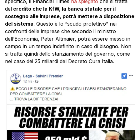
specifico, il Financial Times
ha spiegato
che si tratta
del
credito che la KfW, la banca statale per il
sostegno alle imprese, potrà mettere a disposizione
del sistema
. Questo è lo “scudo protettivo” nei
confronti delle imprese che secondo il ministro
dell’Economia, Peter Altmaier, potrà essere messo in
campo in un tempo indefinito in caso di bisogno. Non
si tratta quindi dello stanziamento del governo, come
nel caso dei 25 miliardi del Decreto Cura Italia.