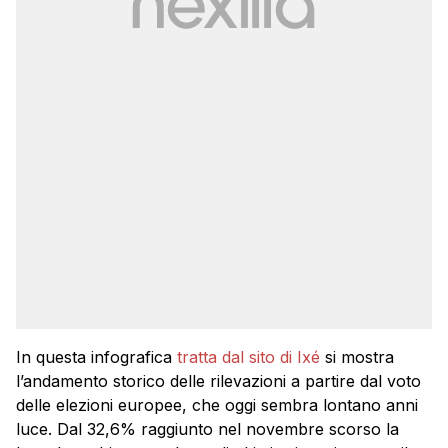
In questa infografica
tratta dal sito di Ixé
si mostra
l’andamento storico delle rilevazioni a partire dal voto
delle elezioni europee, che oggi sembra lontano anni
luce. Dal 32,6% raggiunto nel novembre scorso la