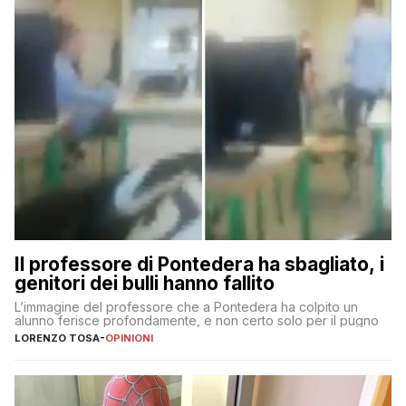
Il professore di Pontedera ha sbagliato, i
genitori dei bulli hanno fallito
L’immagine del professore che a Pontedera ha colpito un
alunno ferisce profondamente, e non certo solo per il pugno
LORENZO TOSA
-
OPINIONI