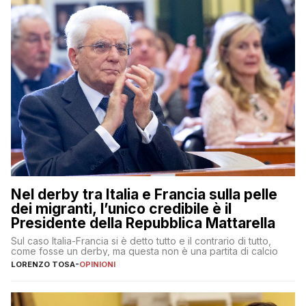
Nel derby tra Italia e Francia sulla pelle
dei migranti, l’unico credibile è il
Presidente della Repubblica Mattarella
Sul caso Italia-Francia si è detto tutto e il contrario di tutto,
come fosse un derby, ma questa non è una partita di calcio
LORENZO TOSA
-
OPINIONI