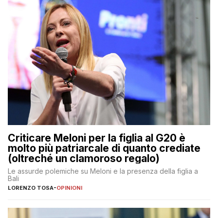
Criticare Meloni per la figlia al G20 è
molto più patriarcale di quanto crediate
(oltreché un clamoroso regalo)
Le assurde polemiche su Meloni e la presenza della figlia a
Bali
LORENZO TOSA
-
OPINIONI