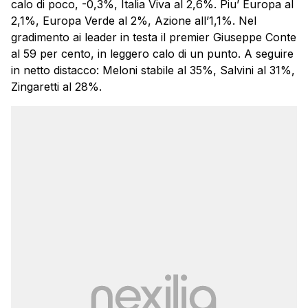
calo di poco, -0,3%, Italia Viva al 2,6%. Piu’ Europa al
2,1%, Europa Verde al 2%, Azione all’1,1%. Nel
gradimento ai leader in testa il premier Giuseppe Conte
al 59 per cento, in leggero calo di un punto. A seguire
in netto distacco: Meloni stabile al 35%, Salvini al 31%,
Zingaretti al 28%.