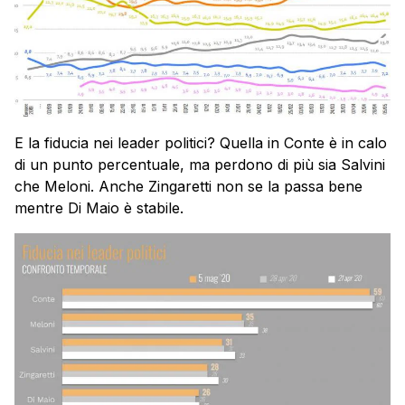
E la fiducia nei leader politici? Quella in Conte è in calo
di un punto percentuale, ma perdono di più sia Salvini
che Meloni. Anche Zingaretti non se la passa bene
mentre Di Maio è stabile.