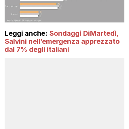
Leggi anche:
Sondaggi DiMartedì,
Salvini nell’emergenza apprezzato
dal 7% degli italiani