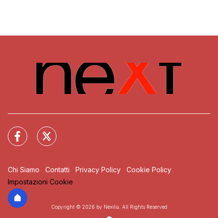
Chi Siamo
Contatti
Privacy Policy
Cookie Policy
Impostazioni Cookie
Copyright © 2026 by Nexilia. All Rights Reserved