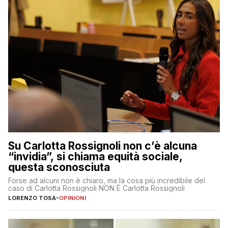
Su Carlotta Rossignoli non c’è alcuna
“invidia”, si chiama equità sociale,
questa sconosciuta
Forse ad alcuni non è chiaro, ma la cosa più incredibile del
caso di Carlotta Rossignoli NON È Carlotta Rossignoli
LORENZO TOSA
-
OPINIONI