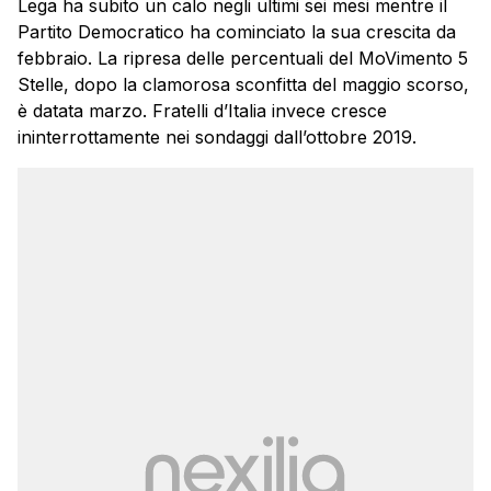
Lega ha subito un calo negli ultimi sei mesi mentre il
Partito Democratico ha cominciato la sua crescita da
febbraio. La ripresa delle percentuali del MoVimento 5
Stelle, dopo la clamorosa sconfitta del maggio scorso,
è datata marzo. Fratelli d’Italia invece cresce
ininterrottamente nei sondaggi dall’ottobre 2019.