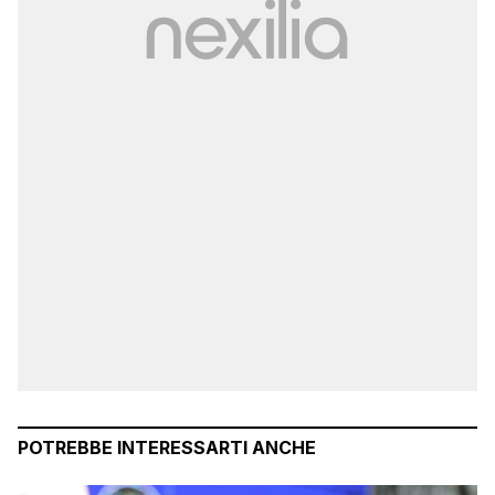
POTREBBE INTERESSARTI ANCHE