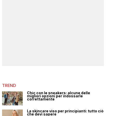
TREND
Chic con le sneakers: alcune delle
migliori opzioni per indossarle
correttamente
La skincare viso per principianti: tutto ciò
che devi sapere