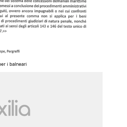
er i balneari