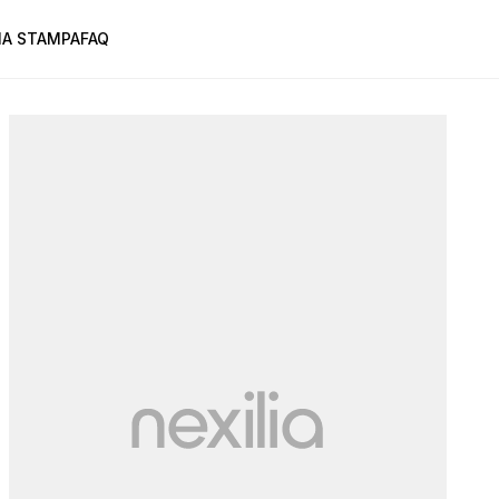
A STAMPA
FAQ