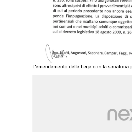
L’emendamento della Lega con la sanatoria p