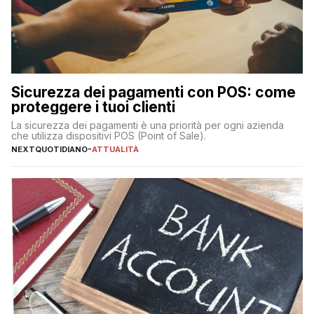
Sicurezza dei pagamenti con POS: come
proteggere i tuoi clienti
La sicurezza dei pagamenti è una priorità per ogni azienda
che utilizza dispositivi POS (Point of Sale).
NEXTQUOTIDIANO
-
ATTUALITÀ