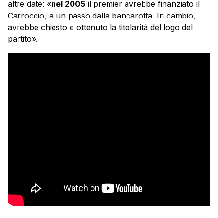
altre date: «
nel 2005
il premier avrebbe finanziato il
Carroccio, a un passo dalla bancarotta. In cambio,
avrebbe chiesto e ottenuto la titolarità del logo del
partito».