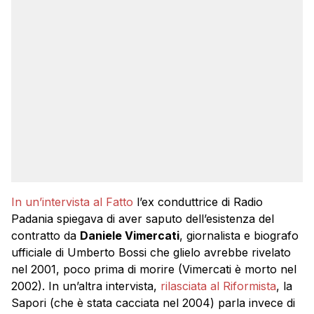
In un’intervista al Fatto
l’ex conduttrice di Radio
Padania spiegava di aver saputo dell’esistenza del
contratto da
Daniele Vimercati
, giornalista e biografo
ufficiale di Umberto Bossi che glielo avrebbe rivelato
nel 2001, poco prima di morire (Vimercati è morto nel
2002). In un’altra intervista,
rilasciata al Riformista
, la
Sapori (che è stata cacciata nel 2004) parla invece di