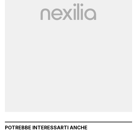
POTREBBE INTERESSARTI ANCHE