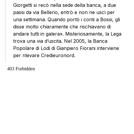
Giorgetti si recò nella sede della banca, a due
passi da via Bellerio, entrò e non ne uscì per
una settimana. Quando portò i conti a Bossi, gli
disse molto chiaramente che rischiavano di
andare tutti in galera». Misteriosamente, la Lega
trova una via d’uscita. Nel 2005, la Banca
Popolare di Lodi di Gianpiero Fiorani interviene
per rilevare Credieuronord.