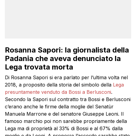
Rosanna Sapori: la giornalista della
Padania che aveva denunciato la
Lega trovata morta
Di Rosanna Sapori si era parlato per l’ultima volta nel
2018, a proposito della storia del simbolo della
Lega
presuntamente venduto da Bossi a Berlusconi
.
Secondo la Sapori sul contratto tra Bossi e Berlusconi
c’erano anche le firme della moglie del Senatùr
Manuela Marrone e del senatore Giuseppe Leoni. Il
famoso marchio poi non sarebbe propriamente della
Lega ma di proprietà al 33% di Bossi e al 67% dalla
moglie e da Leoni. A proporre l’accordo sarebbe stato