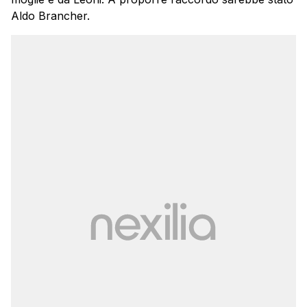
Aldo Brancher.