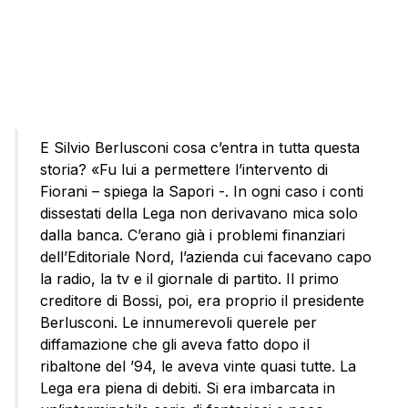
E Silvio Berlusconi cosa c’entra in tutta questa
storia? «Fu lui a permettere l’intervento di
Fiorani – spiega la Sapori -. In ogni caso i conti
dissestati della Lega non derivavano mica solo
dalla banca. C’erano già i problemi finanziari
dell’Editoriale Nord, l’azienda cui facevano capo
la radio, la tv e il giornale di partito. Il primo
creditore di Bossi, poi, era proprio il presidente
Berlusconi. Le innumerevoli querele per
diffamazione che gli aveva fatto dopo il
ribaltone del ’94, le aveva vinte quasi tutte. La
Lega era piena di debiti. Si era imbarcata in