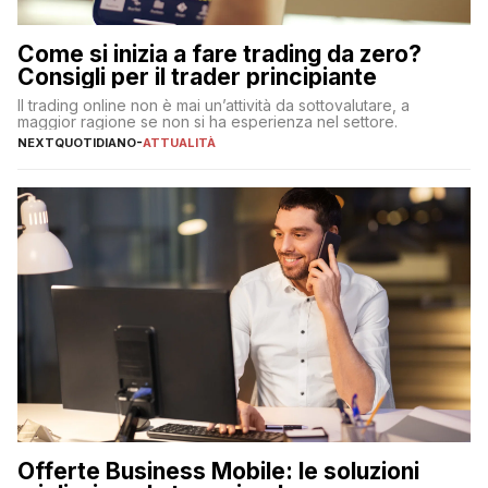
Come si inizia a fare trading da zero?
Consigli per il trader principiante
Il trading online non è mai un’attività da sottovalutare, a
maggior ragione se non si ha esperienza nel settore.
NEXTQUOTIDIANO
-
ATTUALITÀ
Offerte Business Mobile: le soluzioni