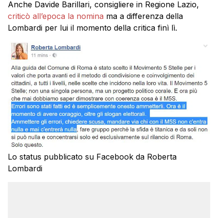
Anche Davide Barillari, consigliere in Regione Lazio,
criticò all’epoca la nomina
ma a differenza della
Lombardi per lui il momento della critica finì lì.
Lo status pubblicato su Facebook da Roberta
Lombardi