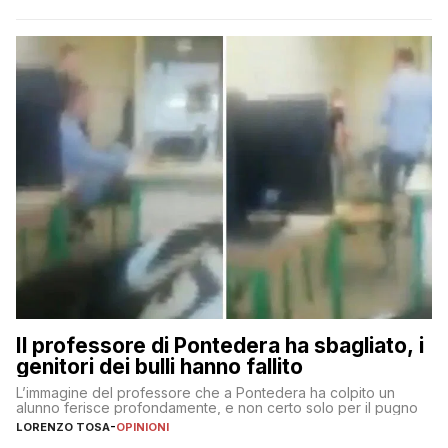
Il professore di Pontedera ha sbagliato, i
genitori dei bulli hanno fallito
L’immagine del professore che a Pontedera ha colpito un
alunno ferisce profondamente, e non certo solo per il pugno
LORENZO TOSA
-
OPINIONI