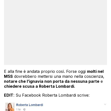
E alla fine è andata proprio così. Forse oggi
molti nel
M5S
dovrebbero mettersi una mano nella coscienza,
notare che l’ignavia non porta da nessuna parte
e
chiedere scusa a Roberta Lombardi
.
EDIT
: Su Facebook Roberta Lombardi scrive: