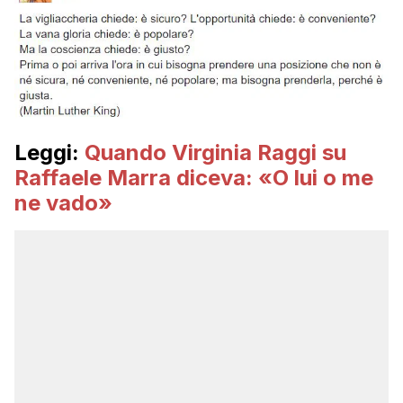
Leggi:
Quando Virginia Raggi su
Raffaele Marra diceva: «O lui o me
ne vado»