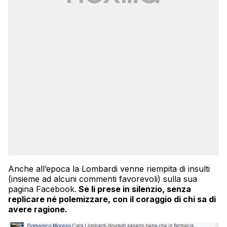
Anche all’epoca la Lombardi venne riempita di insulti
(insieme ad alcuni commenti favorevoli) sulla sua
pagina Facebook.
Se li prese in silenzio, senza
replicare né polemizzare, con il coraggio di chi sa di
avere ragione.