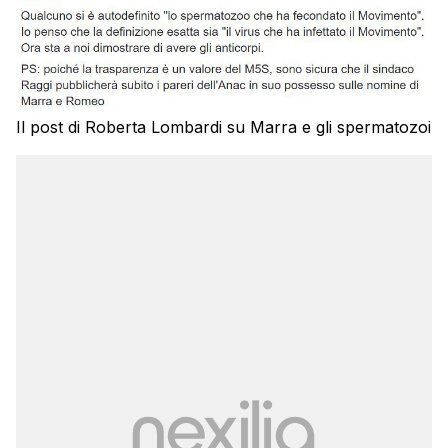
Il post di Roberta Lombardi su Marra e gli spermatozoi