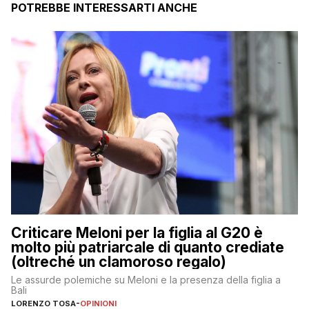
POTREBBE INTERESSARTI ANCHE
Criticare Meloni per la figlia al G20 è
molto più patriarcale di quanto crediate
(oltreché un clamoroso regalo)
Le assurde polemiche su Meloni e la presenza della figlia a
Bali
LORENZO TOSA
-
OPINIONI