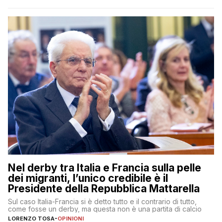
Nel derby tra Italia e Francia sulla pelle
dei migranti, l’unico credibile è il
Presidente della Repubblica Mattarella
Sul caso Italia-Francia si è detto tutto e il contrario di tutto,
come fosse un derby, ma questa non è una partita di calcio
LORENZO TOSA
-
OPINIONI