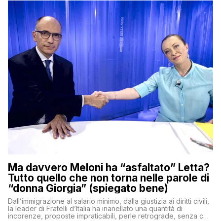
Ma davvero Meloni ha “asfaltato” Letta?
Tutto quello che non torna nelle parole di
“donna Giorgia” (spiegato bene)
Dall’immigrazione al salario minimo, dalla giustizia ai diritti civili,
la leader di Fratelli d’Italia ha inanellato una quantità di
incorenze, proposte impraticabili, perle retrograde, senza che