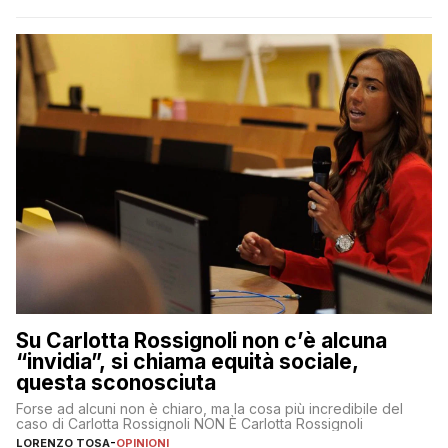
Su Carlotta Rossignoli non c’è alcuna
“invidia”, si chiama equità sociale,
questa sconosciuta
Forse ad alcuni non è chiaro, ma la cosa più incredibile del
caso di Carlotta Rossignoli NON È Carlotta Rossignoli
LORENZO TOSA
-
OPINIONI