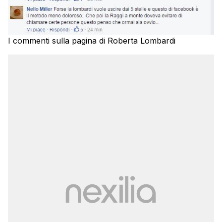
I commenti sulla pagina di Roberta Lombardi