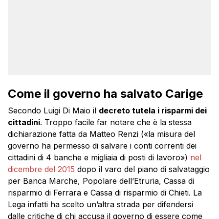
Come il governo ha salvato Carige
Secondo Luigi Di Maio il
decreto tutela i risparmi dei
cittadini
. Troppo facile far notare che è la stessa
dichiarazione fatta da Matteo Renzi («la misura del
governo ha permesso di salvare i conti correnti dei
cittadini di 4 banche e migliaia di posti di lavoro»)
nel
dicembre del 2015
dopo il varo del piano di salvataggio
per Banca Marche, Popolare dell’Etruria, Cassa di
risparmio di Ferrara e Cassa di risparmio di Chieti. La
Lega infatti ha scelto un’altra strada per difendersi
dalle critiche di chi accusa il governo di essere come