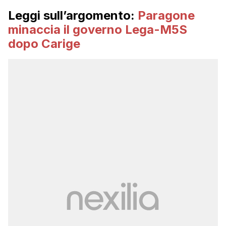
Leggi sull’argomento:
Paragone
minaccia il governo Lega-M5S
dopo Carige