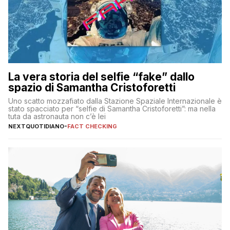
La vera storia del selfie “fake” dallo
spazio di Samantha Cristoforetti
Uno scatto mozzafiato dalla Stazione Spaziale Internazionale è
stato spacciato per “selfie di Samantha Cristoforetti”: ma nella
tuta da astronauta non c’è lei
NEXTQUOTIDIANO
-
FACT CHECKING