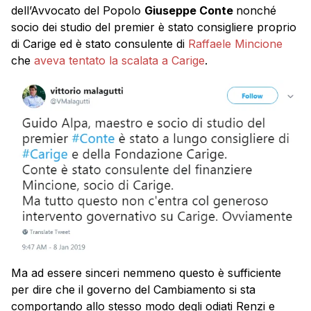
dell’Avvocato del Popolo
Giuseppe Conte
nonché
socio dei studio del premier è stato consigliere proprio
di Carige ed è stato consulente di
Raffaele Mincione
che
aveva tentato la scalata a Carige
.
Ma ad essere sinceri nemmeno questo è sufficiente
per dire che il governo del Cambiamento si sta
comportando allo stesso modo degli odiati Renzi e