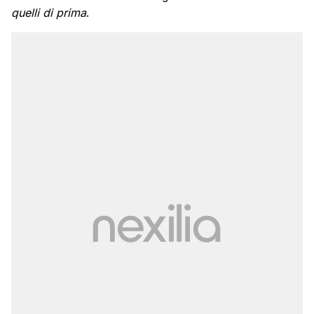
quelli di prima
.