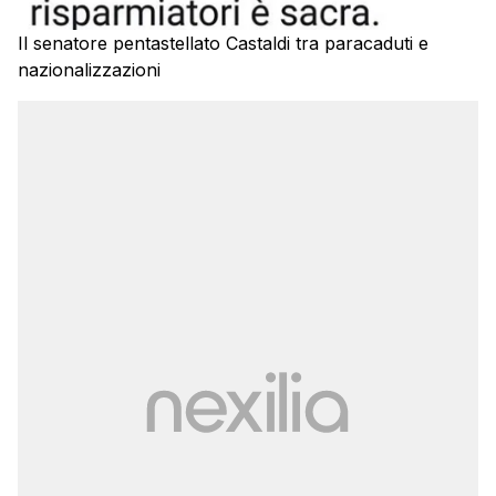
Il senatore pentastellato Castaldi tra paracaduti e
nazionalizzazioni