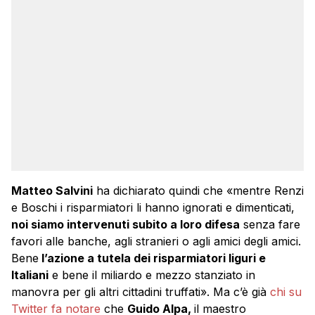
Matteo Salvini
ha dichiarato quindi che «mentre Renzi
e Boschi i risparmiatori li hanno ignorati e dimenticati,
noi siamo intervenuti subito a loro difesa
senza fare
favori alle banche, agli stranieri o agli amici degli amici.
Bene
l’azione a tutela dei risparmiatori liguri e
Italiani
e bene il miliardo e mezzo stanziato in
manovra per gli altri cittadini truffati». Ma c’è già
chi su
Twitter fa notare
che
Guido Alpa,
il maestro