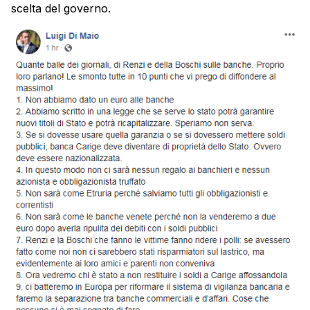
scelta del governo.