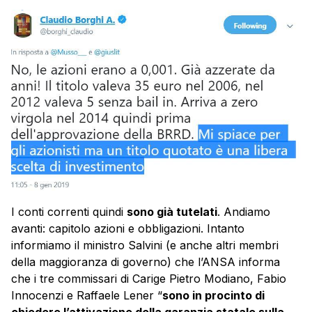
I conti correnti quindi
sono già tutelati
. Andiamo
avanti: capitolo azioni e obbligazioni. Intanto
informiamo il ministro Salvini (e anche altri membri
della maggioranza di governo) che l’ANSA informa
che i tre commissari di Carige Pietro Modiano, Fabio
Innocenzi e Raffaele Lener “
sono in procinto di