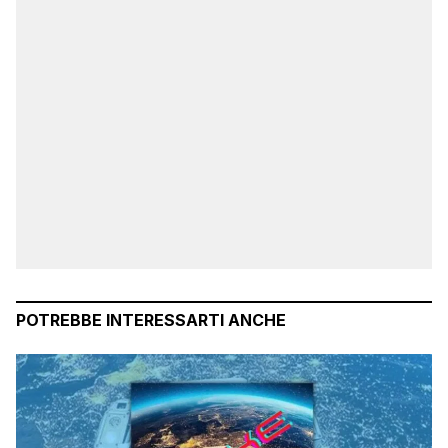
POTREBBE INTERESSARTI ANCHE