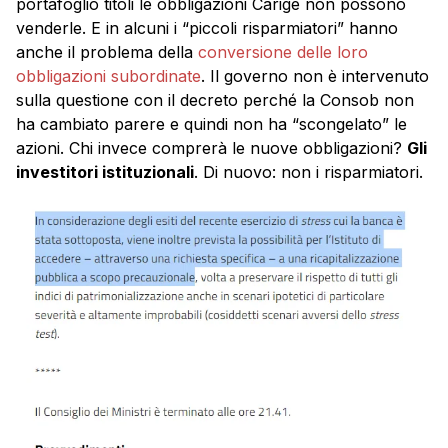
portafoglio titoli le obbligazioni Carige non possono
venderle. E in alcuni i “piccoli risparmiatori” hanno
anche il problema della
conversione delle loro
obbligazioni subordinate
. Il governo non è intervenuto
sulla questione con il decreto perché la Consob non
ha cambiato parere e quindi non ha “scongelato” le
azioni. Chi invece comprerà le nuove obbligazioni?
Gli
investitori istituzionali
. Di nuovo: non i risparmiatori.