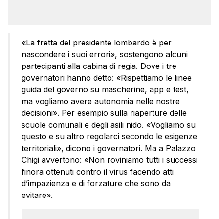
«La fretta del presidente lombardo è per
nascondere i suoi errori», sostengono alcuni
partecipanti alla cabina di regia. Dove i tre
governatori hanno detto: «Rispettiamo le linee
guida del governo su mascherine, app e test,
ma vogliamo avere autonomia nelle nostre
decisioni». Per esempio sulla riaperture delle
scuole comunali e degli asili nido. «Vogliamo su
questo e su altro regolarci secondo le esigenze
territoriali», dicono i governatori. Ma a Palazzo
Chigi avvertono: «Non roviniamo tutti i successi
finora ottenuti contro il virus facendo atti
d’impazienza e di forzature che sono da
evitare».