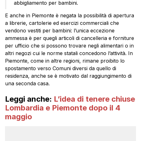
abbigliamento per bambini.
E anche in Piemonte è negata la possibilità di apertura
a librerie, cartolerie ed esercizi commerciali che
vendono vestiti per bambini: l’unica eccezione
ammessa è per quegli articoli di cancelleria e forniture
per ufficio che si possono trovare negli alimentari o in
altri negozi cui le norme statali concedono l’attività. In
Piemonte, come in altre regioni, rimane proibito lo
spostamento verso Comuni diversi da quello di
residenza, anche se è motivato dal raggiungimento di
una seconda casa.
Leggi anche:
L’idea di tenere chiuse
Lombardia e Piemonte dopo il 4
maggio