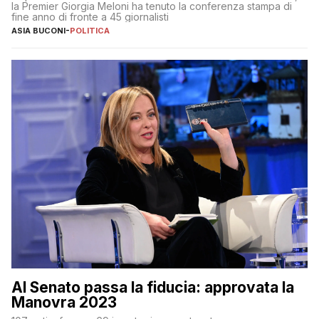
la Premier Giorgia Meloni ha tenuto la conferenza stampa di
fine anno di fronte a 45 giornalisti
ASIA BUCONI
-
POLITICA
Al Senato passa la fiducia: approvata la
Manovra 2023