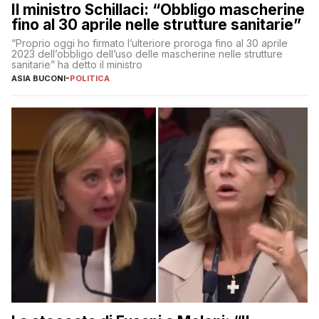
Il ministro Schillaci: “Obbligo mascherine
fino al 30 aprile nelle strutture sanitarie”
“Proprio oggi ho firmato l’ulteriore proroga fino al 30 aprile
2023 dell’obbligo dell’uso delle mascherine nelle strutture
sanitarie” ha detto il ministro
ASIA BUCONI
-
POLITICA