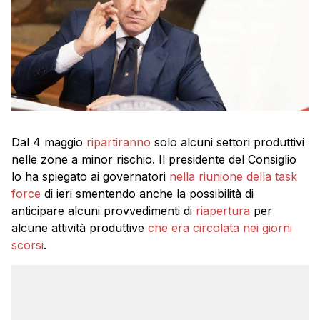
Dal 4 maggio
ripartiranno
solo alcuni settori produttivi
nelle zone a minor rischio. Il presidente del Consiglio
lo ha spiegato ai governatori
nella riunione della task
force
di ieri smentendo anche la possibilità di
anticipare alcuni provvedimenti di
riapertura
per
alcune attività produttive
che era circolata nei giorni
scorsi
.