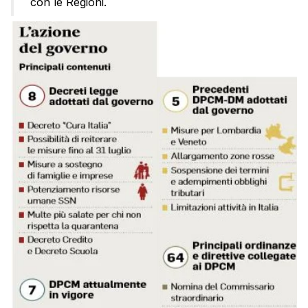
con le Regioni.