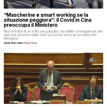
“Mascherine e smart working se la
situazione peggiora”: il Covid in Cina
preoccupa il Ministero
Non si tratta di un tuffo nel passato, ma delle conseguenze dei
dati che arrivano dalla Cina sul Covid: ecco la circolare del
Ministero
ASIA BUCONI
-
POLITICA