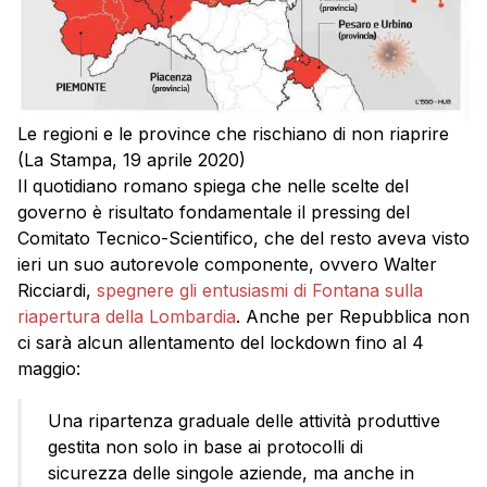
Le regioni e le province che rischiano di non riaprire
(La Stampa, 19 aprile 2020)
Il quotidiano romano spiega che nelle scelte del
governo è risultato fondamentale il pressing del
Comitato Tecnico-Scientifico, che del resto aveva visto
ieri un suo autorevole componente, ovvero Walter
Ricciardi,
spegnere gli entusiasmi di Fontana sulla
riapertura della Lombardia
. Anche per Repubblica non
ci sarà alcun allentamento del lockdown fino al 4
maggio:
Una ripartenza graduale delle attività produttive
gestita non solo in base ai protocolli di
sicurezza delle singole aziende, ma anche in