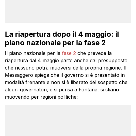
La riapertura dopo il 4 maggio: il
piano nazionale per la fase 2
Il piano nazionale per la
fase 2
che prevede la
riapertura dal 4 maggio parte anche dal presupposto
che nessuno potrà muoversi dalla propria regione. Il
Messaggero spiega che il governo si è presentato in
modalità frenante e non si è liberato del sospetto che
alcuni governatori, e si pensa a Fontana, si stiano
muovendo per ragioni politiche: