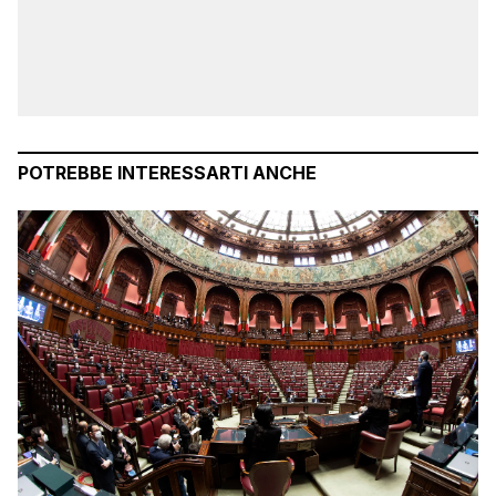
POTREBBE INTERESSARTI ANCHE