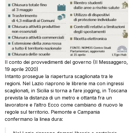
Il conto dei provvedimenti del governo (Il Messaggero,
19 aprile 2020)
Intanto prosegue la riapertura scaglionata tra le
regioni. Nel Lazio riaprono le librerie ma con ingressi
scaglionati, in Sicilia si torna a fare jogging, in Toscana
prevista la distanza di un metro e ottanta fra un
lavoratore e l’altro Ecco come cambiano di nuovo le
regole sul territorio. Piemonte e Campania
confermano la linea dura: