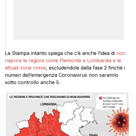
La Stampa intanto spiega che c’è anche l’idea di
non
riaprire le regioni come Piemonte e Lombardia e le
attuali zone rosse
, escludendole dalla fase 2 finché i
numeri dell’emergenza Coronavirus non saranno
sotto controllo anche lì.