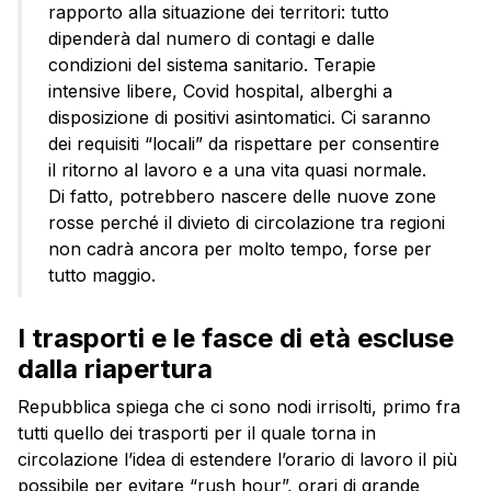
rapporto alla situazione dei territori: tutto
dipenderà dal numero di contagi e dalle
condizioni del sistema sanitario. Terapie
intensive libere, Covid hospital, alberghi a
disposizione di positivi asintomatici. Ci saranno
dei requisiti “locali” da rispettare per consentire
il ritorno al lavoro e a una vita quasi normale.
Di fatto, potrebbero nascere delle nuove zone
rosse perché il divieto di circolazione tra regioni
non cadrà ancora per molto tempo, forse per
tutto maggio.
I trasporti e le fasce di età escluse
dalla riapertura
Repubblica spiega che ci sono nodi irrisolti, primo fra
tutti quello dei trasporti per il quale torna in
circolazione l’idea di estendere l’orario di lavoro il più
possibile per evitare “rush hour”, orari di grande