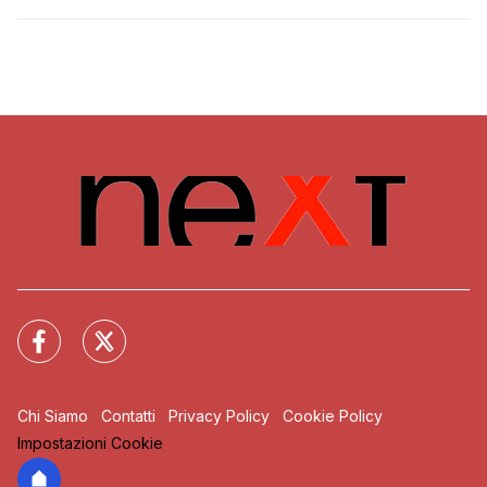
Chi Siamo
Contatti
Privacy Policy
Cookie Policy
Impostazioni Cookie