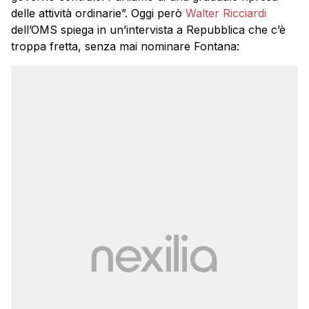
delle attività ordinarie”. Oggi però
Walter Ricciardi
dell’OMS spiega in un’intervista a Repubblica che c’è
troppa fretta, senza mai nominare Fontana: