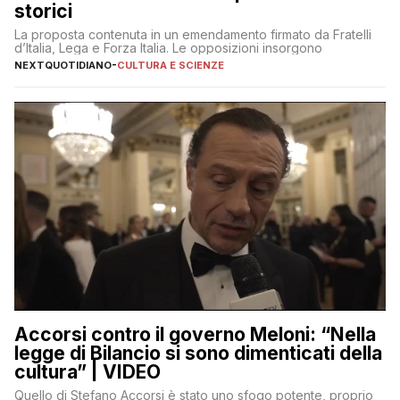
storici
La proposta contenuta in un emendamento firmato da Fratelli
d’Italia, Lega e Forza Italia. Le opposizioni insorgono
NEXTQUOTIDIANO
-
CULTURA E SCIENZE
Accorsi contro il governo Meloni: “Nella
legge di Bilancio si sono dimenticati della
cultura” | VIDEO
Quello di Stefano Accorsi è stato uno sfogo potente, proprio