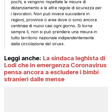
pochi, e vengono rispettate le misure di
distanziamento e le altre regole di sicurezza per
i lavoratori. Non può invece succedere in
regioni, province o aree dove ci sono ancora
centinaia di nuovi casi ogni giorno. Si torna
sempre lì, non si può prendere una misura in
tutto territorio nazionale indipendentemente
dalla circolazione del virus».
Leggi anche:
La sindaca leghista di
Lodi che in emergenza Coronavirus
pensa ancora a escludere i bimbi
stranieri dalle mense