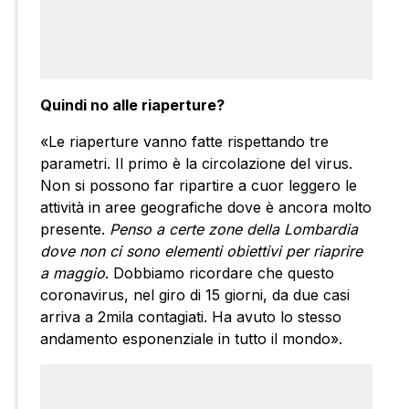
Quindi no alle riaperture?
«Le riaperture vanno fatte rispettando tre
parametri. Il primo è la circolazione del virus.
Non si possono far ripartire a cuor leggero le
attività in aree geografiche dove è ancora molto
presente.
Penso a certe zone della Lombardia
dove non ci sono elementi obiettivi per riaprire
a maggio
. Dobbiamo ricordare che questo
coronavirus, nel giro di 15 giorni, da due casi
arriva a 2mila contagiati. Ha avuto lo stesso
andamento esponenziale in tutto il mondo».