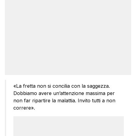
«La fretta non si concilia con la saggezza.
Dobbiamo avere un’attenzione massima per
non far ripartire la malattia. Invito tutti a non
correre».