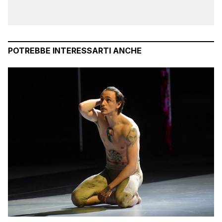
POTREBBE INTERESSARTI ANCHE