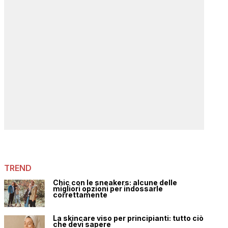
TREND
Chic con le sneakers: alcune delle
migliori opzioni per indossarle
correttamente
La skincare viso per principianti: tutto ciò
che devi sapere