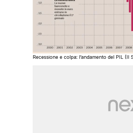
Recessione e colpa: l’andamento del PIL (Il 