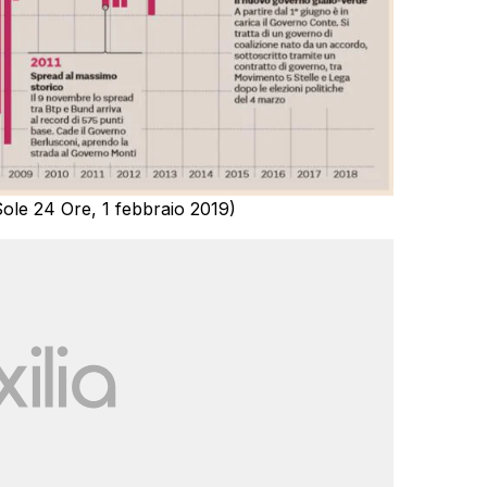
Sole 24 Ore, 1 febbraio 2019)