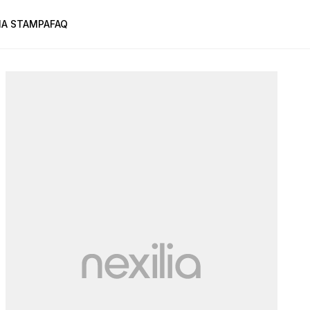
A STAMPA
FAQ