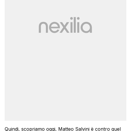
Quindi, scopriamo oggi, Matteo Salvini è contro quel