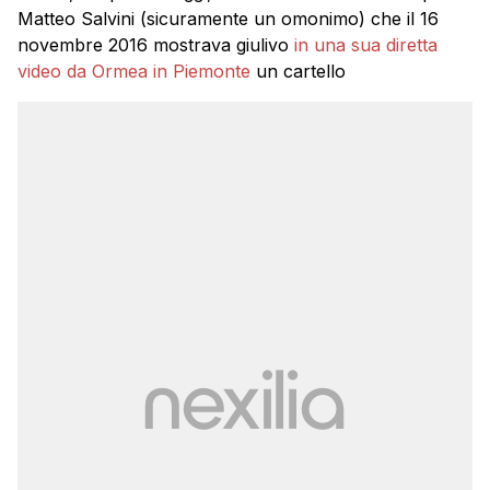
Matteo Salvini (sicuramente un omonimo) che il 16
novembre 2016 mostrava giulivo
in una sua diretta
video da Ormea in Piemonte
un cartello