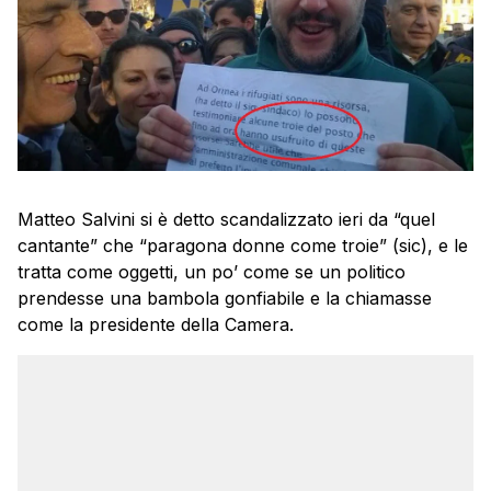
Matteo Salvini si è detto scandalizzato ieri da “quel
cantante” che “paragona donne come troie” (sic), e le
tratta come oggetti, un po’ come se un politico
prendesse una bambola gonfiabile e la chiamasse
come la presidente della Camera.