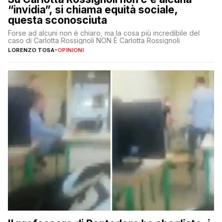
“invidia”, si chiama equità sociale,
questa sconosciuta
Forse ad alcuni non è chiaro, ma la cosa più incredibile del
caso di Carlotta Rossignoli NON È Carlotta Rossignoli
LORENZO TOSA
-
OPINIONI