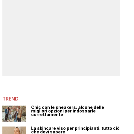
TREND
Chic con le sneakers: alcune delle
migliori opzioni per indossarle
correttamente
La skincare viso per principianti: tutto ciò
che devi sapere