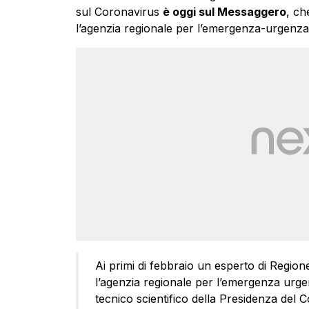
sul Coronavirus
è oggi sul Messaggero
, ch
l’agenzia regionale per l’emergenza-urgenza
Ai primi di febbraio un esperto di Region
l’agenzia regionale per l’emergenza urge
tecnico scientifico della Presidenza del