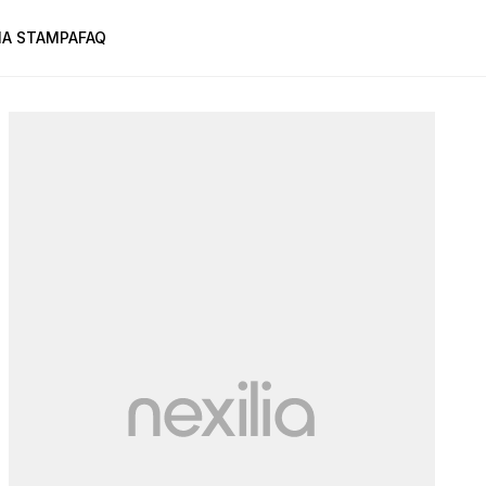
A STAMPA
FAQ