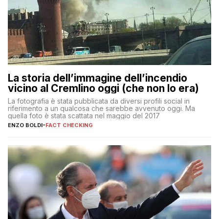
La storia dell’immagine dell’incendio
vicino al Cremlino oggi (che non lo era)
La fotografia è stata pubblicata da diversi profili social in
riferimento a un qualcosa che sarebbe avvenuto oggi. Ma
quella foto è stata scattata nel maggio del 2017
ENZO BOLDI
-
FACT CHECKING