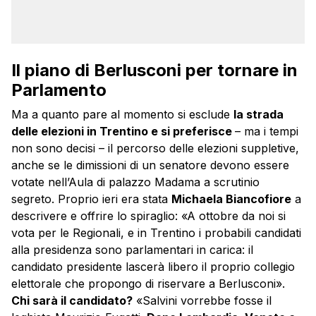
Il piano di Berlusconi per tornare in
Parlamento
Ma a quanto pare al momento si esclude
la strada
delle elezioni in Trentino e si preferisce
– ma i tempi
non sono decisi – il percorso delle elezioni suppletive,
anche se le dimissioni di un senatore devono essere
votate nell’Aula di palazzo Madama a scrutinio
segreto. Proprio ieri era stata
Michaela Biancofiore
a
descrivere e offrire lo spiraglio: «A ottobre da noi si
vota per le Regionali, e in Trentino i probabili candidati
alla presidenza sono parlamentari in carica: il
candidato presidente lascerà libero il proprio collegio
elettorale che propongo di riservare a Berlusconi».
Chi sarà il candidato?
«Salvini vorrebbe fosse il