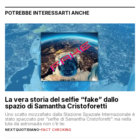
POTREBBE INTERESSARTI ANCHE
La vera storia del selfie “fake” dallo
spazio di Samantha Cristoforetti
Uno scatto mozzafiato dalla Stazione Spaziale Internazionale è
stato spacciato per “selfie di Samantha Cristoforetti”: ma nella
tuta da astronauta non c’è lei
NEXTQUOTIDIANO
-
FACT CHECKING