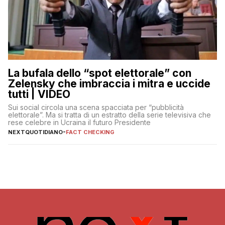
La bufala dello “spot elettorale” con
Zelensky che imbraccia i mitra e uccide
tutti | VIDEO
Sui social circola una scena spacciata per “pubblicità
elettorale”. Ma si tratta di un estratto della serie televisiva che
rese celebre in Ucraina il futuro Presidente
NEXTQUOTIDIANO
-
FACT CHECKING