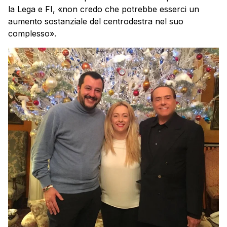
la Lega e FI, «non credo che potrebbe esserci un
aumento sostanziale del centrodestra nel suo
complesso».