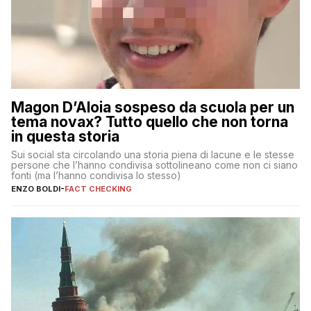
Magon D’Aloia sospeso da scuola per un
tema novax? Tutto quello che non torna
in questa storia
Sui social sta circolando una storia piena di lacune e le stesse
persone che l’hanno condivisa sottolineano come non ci siano
fonti (ma l’hanno condivisa lo stesso)
ENZO BOLDI
-
FACT CHECKING