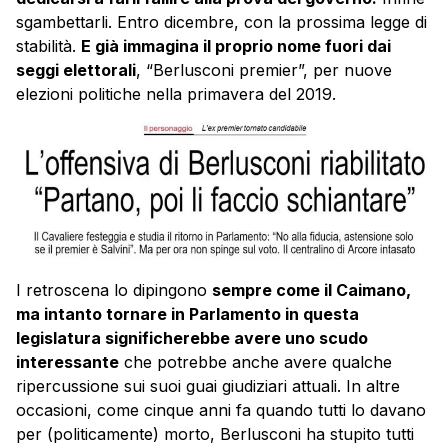
sgambettarli. Entro dicembre, con la prossima legge di
stabilità.
E già immagina il proprio nome fuori dai
seggi elettorali
, “Berlusconi premier”, per nuove
elezioni politiche nella primavera del 2019.
I retroscena lo dipingono
sempre come il Caimano,
ma intanto tornare in Parlamento in questa
legislatura significherebbe avere uno scudo
interessante
che potrebbe anche avere qualche
ripercussione sui suoi guai giudiziari attuali. In altre
occasioni, come cinque anni fa quando tutti lo davano
per (politicamente) morto, Berlusconi ha stupito tutti