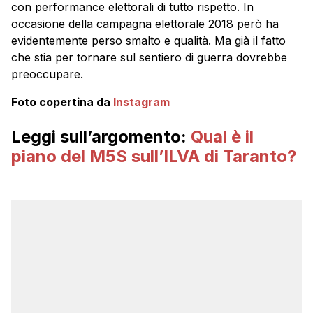
con performance elettorali di tutto rispetto. In
occasione della campagna elettorale 2018 però ha
evidentemente perso smalto e qualità. Ma già il fatto
che stia per tornare sul sentiero di guerra dovrebbe
preoccupare.
Foto copertina da
Instagram
Leggi sull’argomento:
Qual è il
piano del M5S sull’ILVA di Taranto?