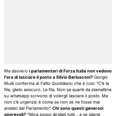
Ma davvero
i parlamentari di Forza Italia non vedono
l’ora di lasciare il posto a Silvio Berlusconi?
Giorgio
Mulé conferma al Fatto Quotidiano che è così: “C’è la
fila, glielo assicuro. La fila. Non sa quanti da stamattina
su whatsapp scrivono di volergli lasciare il posto. Ma
non c’è urgenza: è come se non se ne fosse mai
andato dal Parlamento”.
Chi sono questi generosi
onorevoli?
“Mica posso dirglieli tutti… e se gliene