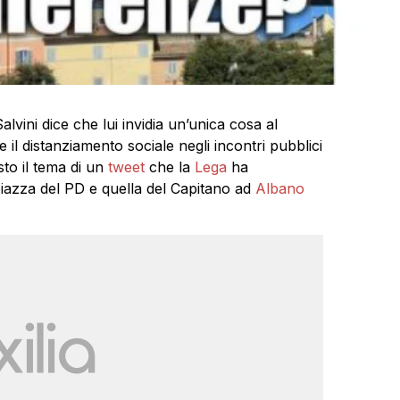
alvini dice che lui invidia un’unica cosa al
e il distanziamento sociale negli incontri pubblici
sto il tema di un
tweet
che la
Lega
ha
iazza del PD e quella del Capitano ad
Albano