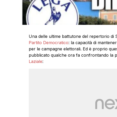
Una delle ultime battutone del repertorio di S
Partito Democratico
: la capacità di mantener
per le campagne elettorali. Ed è proprio que
pubblicato qualche ora fa confrontando la p
Laziale
: