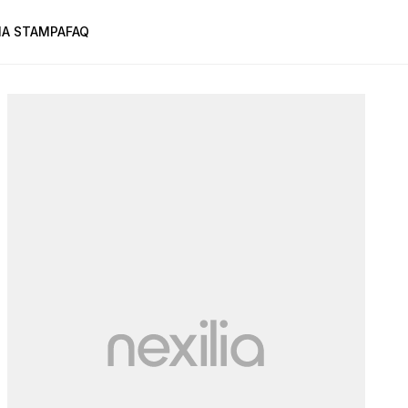
A STAMPA
FAQ