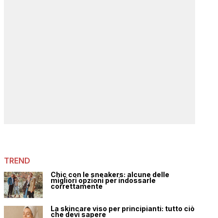
TREND
Chic con le sneakers: alcune delle
migliori opzioni per indossarle
correttamente
La skincare viso per principianti: tutto ciò
che devi sapere