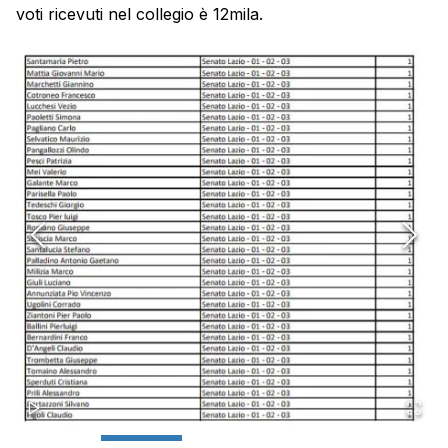
voti ricevuti nel collegio è 12mila.