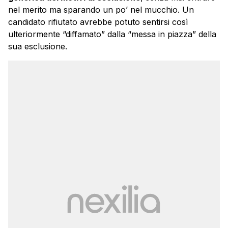
nel merito ma sparando un po’ nel mucchio. Un
candidato rifiutato avrebbe potuto sentirsi così
ulteriormente “diffamato” dalla “messa in piazza” della
sua esclusione.