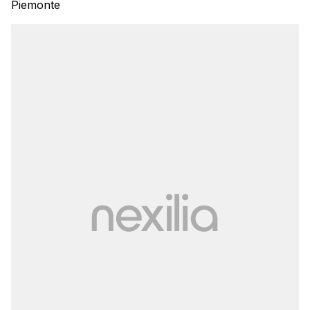
Piemonte