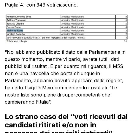
Puglia 4) con 349 voti ciascuno.
“Noi abbiamo pubblicato il dato delle Parlamentarie in
questo momento, mentre vi parlo, avrete tutti i dati
pubblici sui risultati. E per quanto mi riguarda, il M5S
non è una navicella che porta chiunque in
Parlamento, abbiamo dovuto applicare delle regole”,
ha detto Luigi Di Maio commentando i risultati. “Le
nostre liste sono piene di supercompetenti che
cambieranno l’Italia”.
Lo strano caso dei “voti ricevuti dai
candidati ritirati e/o non in