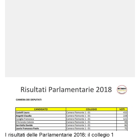
I risultati delle Parlamentarie 2018: il collegio 1