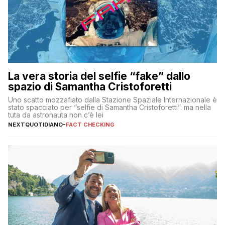
La vera storia del selfie “fake” dallo
spazio di Samantha Cristoforetti
Uno scatto mozzafiato dalla Stazione Spaziale Internazionale è
stato spacciato per “selfie di Samantha Cristoforetti”: ma nella
tuta da astronauta non c’è lei
NEXTQUOTIDIANO
-
FACT CHECKING