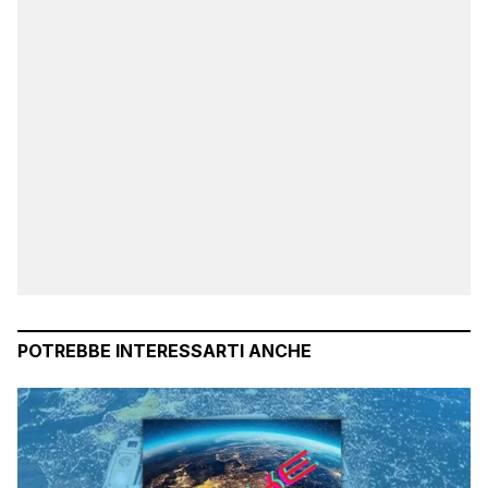
POTREBBE INTERESSARTI ANCHE