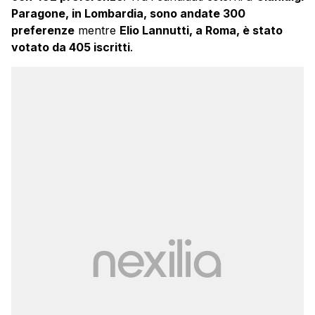
Paragone, in Lombardia, sono andate 300
preferenze
mentre
Elio Lannutti, a Roma, è stato
votato da 405 iscritti
.