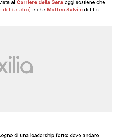
vista al
Corriere della Sera
oggi sostiene che
o del baratro)
e che
Matteo Salvini
debba
sogno di una leadership forte: deve andare