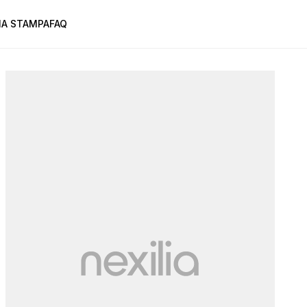
A STAMPA
FAQ