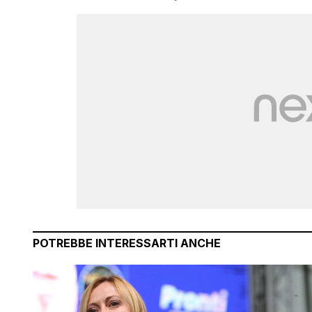
POTREBBE INTERESSARTI ANCHE