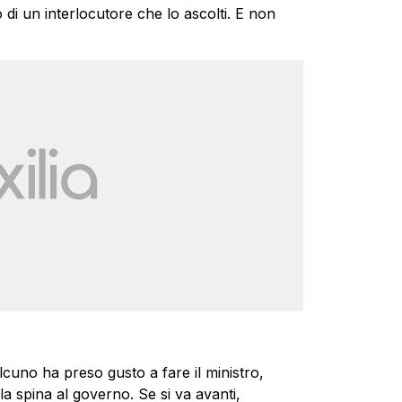
di un interlocutore che lo ascolti. E non
uno ha preso gusto a fare il ministro,
la spina al governo. Se si va avanti,