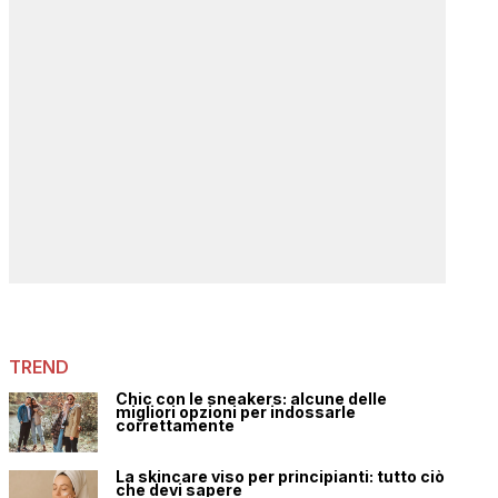
TREND
Chic con le sneakers: alcune delle
migliori opzioni per indossarle
correttamente
La skincare viso per principianti: tutto ciò
che devi sapere