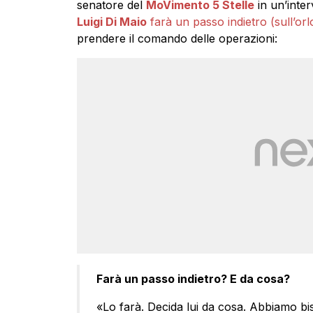
senatore del
MoVimento 5 Stelle
in un’inter
Luigi Di Maio
farà un passo indietro (sull’orl
prendere il comando delle operazioni:
Farà un passo indietro? E da cosa?
«Lo farà. Decida lui da cosa. Abbiamo bi