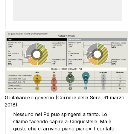
Gli italiani e il governo (Corriere della Sera, 31 marzo
2018)
Nessuno nel Pd può spingersi a tanto. Lo
stiamo facendo capire ai Cinquestelle. Ma è
giusto che ci arrivino piano piano». I contatti