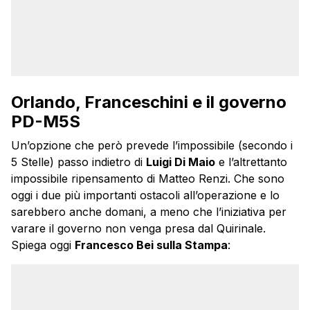
Orlando, Franceschini e il governo
PD-M5S
Un’opzione che però prevede l’impossibile (secondo i
5 Stelle) passo indietro di
Luigi Di Maio
e l’altrettanto
impossibile ripensamento di Matteo Renzi. Che sono
oggi i due più importanti ostacoli all’operazione e lo
sarebbero anche domani, a meno che l’iniziativa per
varare il governo non venga presa dal Quirinale.
Spiega oggi
Francesco Bei sulla Stampa
: