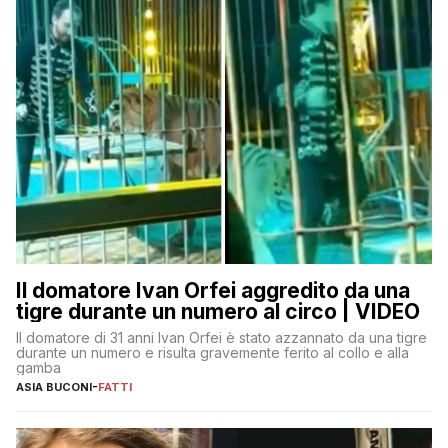
Il domatore Ivan Orfei aggredito da una
tigre durante un numero al circo | VIDEO
Il domatore di 31 anni Ivan Orfei è stato azzannato da una tigre
durante un numero e risulta gravemente ferito al collo e alla
gamba
ASIA BUCONI
-
FATTI