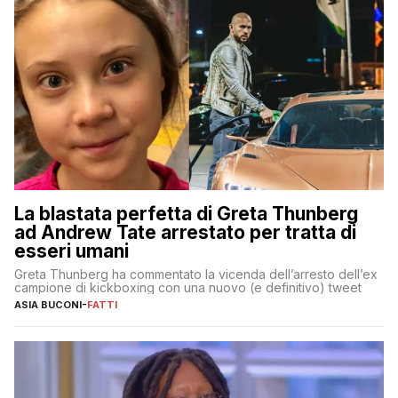
La blastata perfetta di Greta Thunberg
ad Andrew Tate arrestato per tratta di
esseri umani
Greta Thunberg ha commentato la vicenda dell’arresto dell’ex
campione di kickboxing con una nuovo (e definitivo) tweet
ASIA BUCONI
-
FATTI