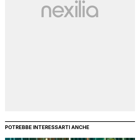
POTREBBE INTERESSARTI ANCHE