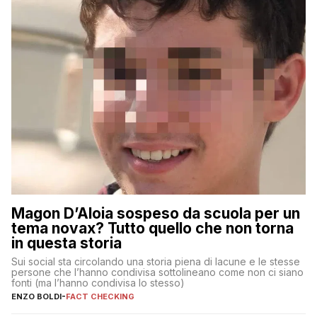
Magon D’Aloia sospeso da scuola per un
tema novax? Tutto quello che non torna
in questa storia
Sui social sta circolando una storia piena di lacune e le stesse
persone che l’hanno condivisa sottolineano come non ci siano
fonti (ma l’hanno condivisa lo stesso)
ENZO BOLDI
-
FACT CHECKING