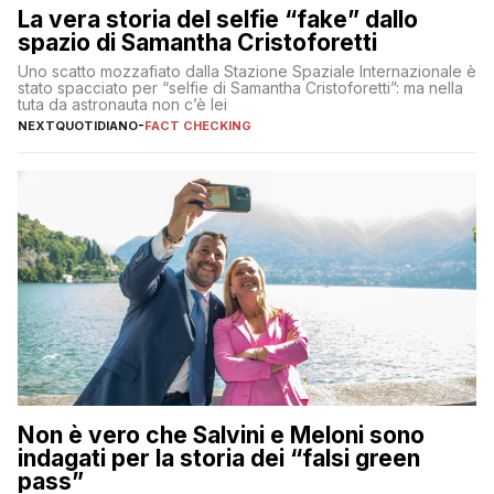
La vera storia del selfie “fake” dallo
spazio di Samantha Cristoforetti
Uno scatto mozzafiato dalla Stazione Spaziale Internazionale è
stato spacciato per “selfie di Samantha Cristoforetti”: ma nella
tuta da astronauta non c’è lei
NEXTQUOTIDIANO
-
FACT CHECKING
Non è vero che Salvini e Meloni sono
indagati per la storia dei “falsi green
pass”