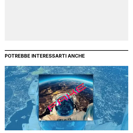
POTREBBE INTERESSARTI ANCHE