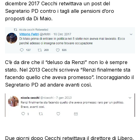
dicembre 2017 Cecchi retwittava un post del
Segretario PD contro i tagli alle pensioni d’oro
proposti da Di Maio.
C’è da dire che il “deluso da Renzi” non lo è sempre
stato. Nel 2013 Cecchi scriveva “Renzi finalmente sta
facendo quello che aveva promesso”. Incoraggiando il
Segretario PD ad andare avanti così.
Due giorni dopo Cecchi retwittava il direttore di Libero,