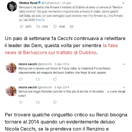
Un paio di settimane fa Cecchi continuava a retwittare
il leader dei Dem, questa volta per smentire
la fake
news di Berlusconi sul trattato di Dublino
.
Per trovare qualche cinguettio critico su Renzi bisogna
tornare al 2014 quando un evidentemente deluso
Nicola Cecchi, se la prendeva con il Renzino e