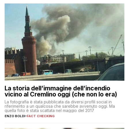
La storia dell’immagine dell’incendio
vicino al Cremlino oggi (che non lo era)
La fotografia è stata pubblicata da diversi profili social in
riferimento a un qualcosa che sarebbe avvenuto oggi. Ma
quella foto è stata scattata nel maggio del 2017
ENZO BOLDI
-
FACT CHECKING