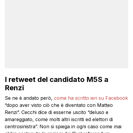
I retweet del candidato M5S a
Renzi
Se ne è andato però,
come ha scritto ieri su Facebook
“dopo aver visto ciò che è diventato con Matteo
Renzi”. Cecchi dice di esserne uscito “deluso e
amareggiato, come molti altri iscritti ed elettori di
centrosinistra”. Non si spiega in ogni caso come mai