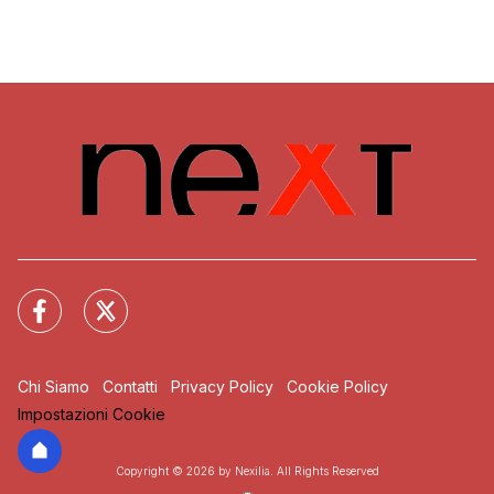
Chi Siamo
Contatti
Privacy Policy
Cookie Policy
Impostazioni Cookie
Copyright © 2026 by Nexilia. All Rights Reserved