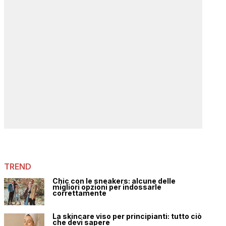
TREND
Chic con le sneakers: alcune delle
migliori opzioni per indossarle
correttamente
La skincare viso per principianti: tutto ciò
che devi sapere