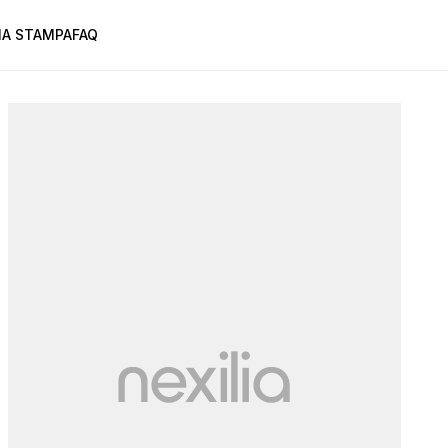
A STAMPA
FAQ