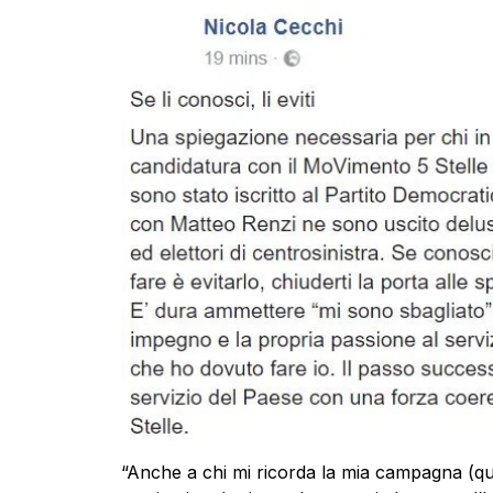
“Anche a chi mi ricorda la mia campagna (qua