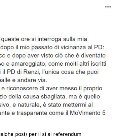
lche post) per il sì al referendum