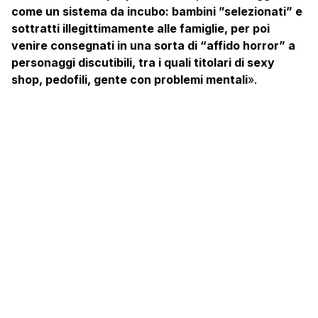
come un sistema da incubo: bambini ”selezionati” e
sottratti illegittimamente alle famiglie, per poi
venire consegnati in una sorta di “affido horror” a
personaggi discutibili, tra i quali titolari di sexy
shop, pedofili, gente con problemi mentali
».