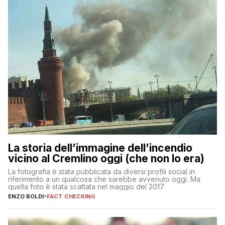
La storia dell’immagine dell’incendio
vicino al Cremlino oggi (che non lo era)
La fotografia è stata pubblicata da diversi profili social in
riferimento a un qualcosa che sarebbe avvenuto oggi. Ma
quella foto è stata scattata nel maggio del 2017
ENZO BOLDI
-
FACT CHECKING