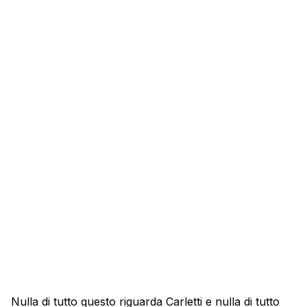
Nulla di tutto questo riguarda Carletti e nulla di tutto