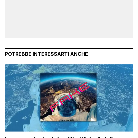
POTREBBE INTERESSARTI ANCHE