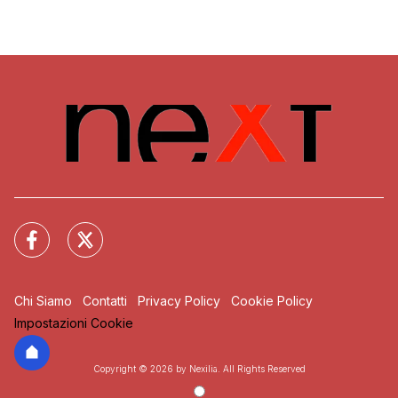
Chi Siamo
Contatti
Privacy Policy
Cookie Policy
Impostazioni Cookie
Copyright © 2026 by Nexilia. All Rights Reserved