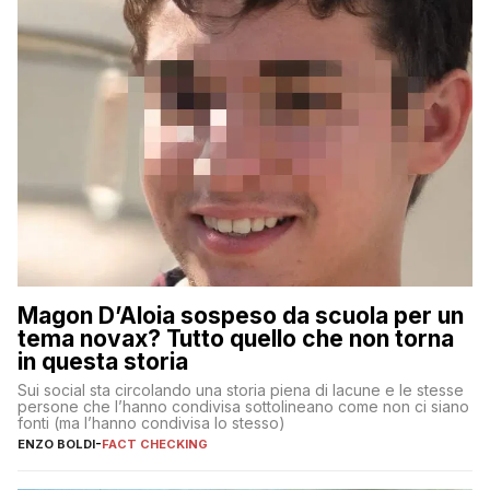
Magon D’Aloia sospeso da scuola per un
tema novax? Tutto quello che non torna
in questa storia
Sui social sta circolando una storia piena di lacune e le stesse
persone che l’hanno condivisa sottolineano come non ci siano
fonti (ma l’hanno condivisa lo stesso)
ENZO BOLDI
-
FACT CHECKING