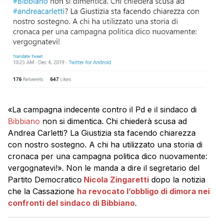
«
La campagna indecente contro il Pd e il sindaco di
Bibbiano
non si dimentica. Chi chiederà scusa ad
Andrea Carletti
? La Giustizia sta facendo chiarezza
con nostro sostegno. A chi ha utilizzato una storia di
cronaca per una campagna politica dico nuovamente:
vergognatevi!». Non le manda a dire il segretario del
Partito Democratico
Nicola Zingaretti
dopo la notizia
che la Cassazione
ha revocato l’obbligo di dimora nei
confronti del sindaco di Bibbiano
.