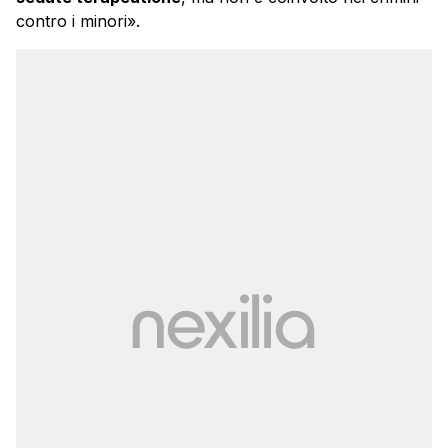
contro i minori».