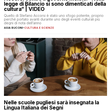
legge di Bilancio si sono dimenticati della
cultura” | VIDEO
Quello di Stefano Accorsi è stato uno sfogo potente, proprio
perché portato avanti durante uno degli eventi culturali più
degni di nota dell’anno
ASIA BUCONI
-
CULTURA E SCIENZE
Nelle scuole pugliesi sarà insegnata la
Lingua Italiana dei Segni