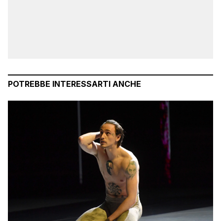
POTREBBE INTERESSARTI ANCHE