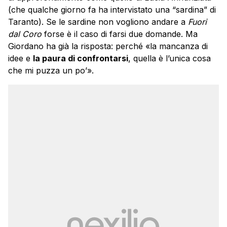
(che qualche giorno fa ha intervistato una “sardina” di
Taranto). Se le sardine non vogliono andare a
Fuori
dal Coro
forse è il caso di farsi due domande. Ma
Giordano ha già la risposta: perché «la mancanza di
idee e
la paura di confrontarsi
, quella è l’unica cosa
che mi puzza un po’».