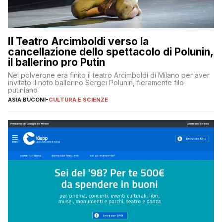
Il Teatro Arcimboldi verso la
cancellazione dello spettacolo di Polunin,
il ballerino pro Putin
Nel polverone era finito il teatro Arcimboldi di Milano per aver
invitato il noto ballerino Sergei Polunin, fieramente filo-
putiniano
ASIA BUCONI
-
CULTURA E SCIENZE