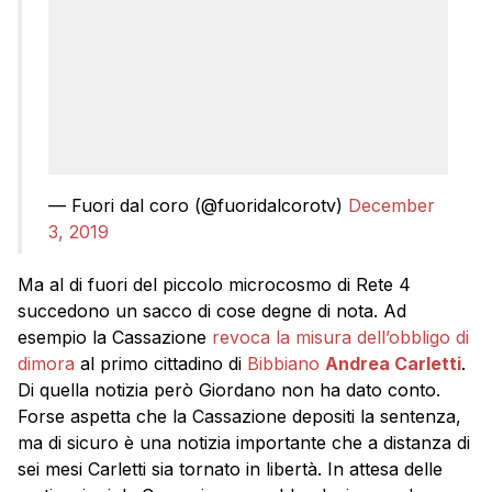
— Fuori dal coro (@fuoridalcorotv)
December
3, 2019
Ma al di fuori del piccolo microcosmo di Rete 4
succedono un sacco di cose degne di nota. Ad
esempio la Cassazione
revoca la misura dell’obbligo di
dimora
al primo cittadino di
Bibbiano
Andrea Carletti
.
Di quella notizia però Giordano non ha dato conto.
Forse aspetta che la Cassazione depositi la sentenza,
ma di sicuro è una notizia importante che a distanza di
sei mesi Carletti sia tornato in libertà. In attesa delle