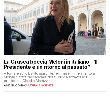
La Crusca boccia Meloni in italiano: “Il
Presidente è un ritorno al passato”
A tornare sul dibattito maschile/femminile in riferimento a
Meloni è stata l’Accademia della Crusca attraverso il
presidente Claudio Marazzini
ASIA BUCONI
-
CULTURA E SCIENZE