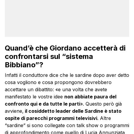
Quand’è che Giordano accetterà di
confrontarsi sul “sistema
Bibbiano”?
Infatti il conduttore dice che le sardine dopo aver detto
cosa vogliono e cosa propongono dovrebbero
accettare un dibattito: «e una volta che avete
manifestato le vostre idee
non abbiate paura del
confronto qui e da tutte le parti
». Questo però già
avviene,
il cosiddetto leader delle Sardine è stato
ospite di parecchi programmi televisivi
. Altre
“sardine” si sono collegate con talk show o programmi
di approfondimento come quello di Lucia Annunziata