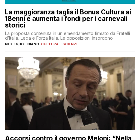
La maggioranza taglia il Bonus Cultura ai
18enni e aumenta i fondi per i carnevali
storici
La proposta contenuta in un emendamento firmato da Fratelli
d’Italia, Lega e Forza Italia. Le opposizioni insorgono
NEXTQUOTIDIANO
-
CULTURA E SCIENZE
Accorsi contro il governo Meloni: “Nella