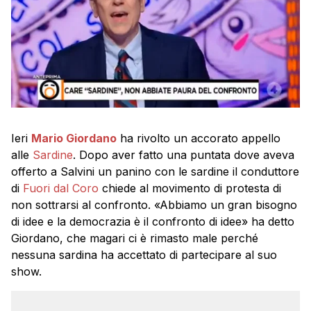
Ieri
Mario Giordano
ha rivolto un accorato appello
alle
Sardine
. Dopo aver fatto una puntata dove aveva
offerto a Salvini un panino con le sardine il conduttore
di
Fuori dal Coro
chiede al movimento di protesta di
non sottrarsi al confronto. «Abbiamo un gran bisogno
di idee e la democrazia è il confronto di idee» ha detto
Giordano, che magari ci è rimasto male perché
nessuna sardina ha accettato di partecipare al suo
show.