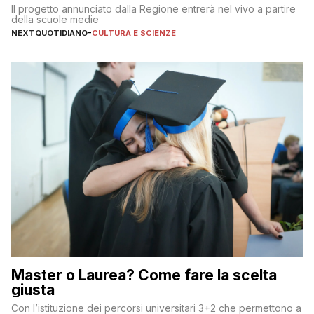
Il progetto annunciato dalla Regione entrerà nel vivo a partire
della scuole medie
NEXTQUOTIDIANO
-
CULTURA E SCIENZE
Master o Laurea? Come fare la scelta
giusta
Con l’istituzione dei percorsi universitari 3+2 che permettono a