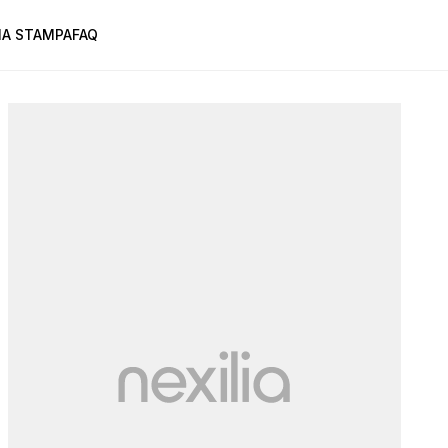
A STAMPA
FAQ