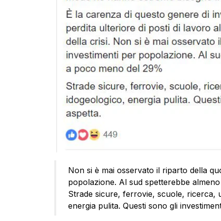
Non si è mai osservato il riparto della qu
popolazione. Al sud spetterebbe almeno
Strade sicure, ferrovie, scuole, ricerca, 
energia pulita. Questi sono gli investimenti