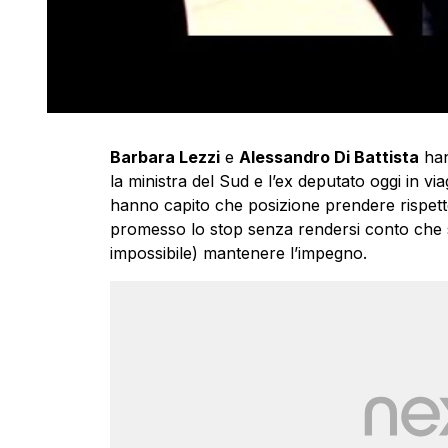
Barbara Lezzi
e
Alessandro Di Battista
han
la ministra del Sud e l’ex deputato oggi in via
hanno capito che posizione prendere rispetto
promesso lo stop senza rendersi conto che s
impossibile) mantenere l’impegno.