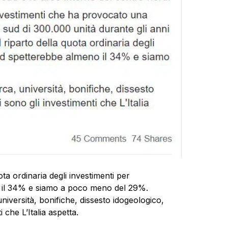
ota ordinaria degli investimenti per
 il 34% e siamo a poco meno del 29%.
università, bonifiche, dissesto idogeologico,
 che L’Italia aspetta.