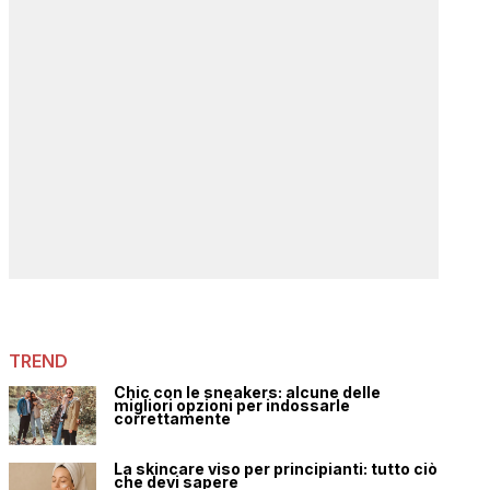
TREND
Chic con le sneakers: alcune delle
migliori opzioni per indossarle
correttamente
La skincare viso per principianti: tutto ciò
che devi sapere