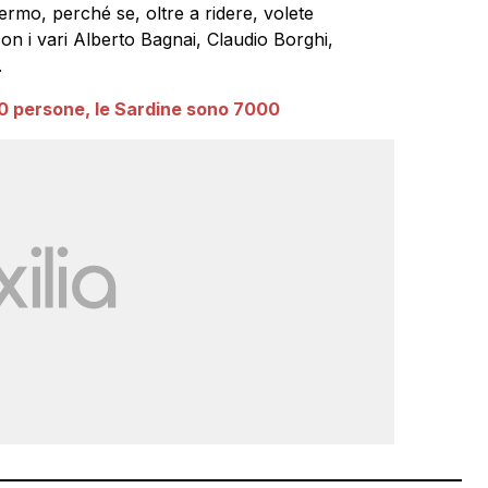
ermo, perché se, oltre a ridere, volete
con i vari Alberto Bagnai, Claudio Borghi,
.
0 persone, le Sardine sono 7000