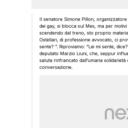
Il senatore Simone Pillon, organizzatore 
dei gay, si blocca sul Mes, ma per motivi 
scendendo dal treno, sto proprio materi
Ostellari, di professione avvocato, ci pr
sente? ”. Riproviamo: “Lei mi sente, dice?
deputato Marzio Liuni, che, seppur influe
saluta rinfrancato dall’umana solidarietà
conversazione.