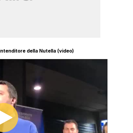
intenditore della Nutella (video)