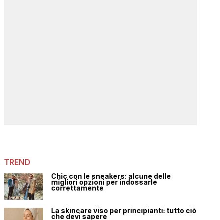
TREND
Chic con le sneakers: alcune delle
migliori opzioni per indossarle
correttamente
La skincare viso per principianti: tutto ciò
che devi sapere