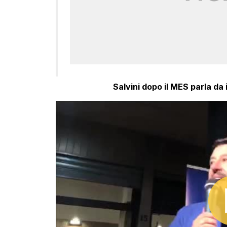
Salvini dopo il MES parla da 