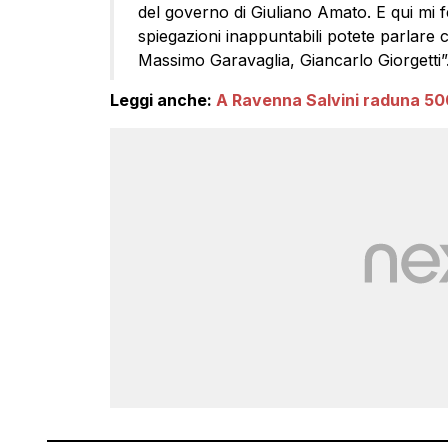
del governo di Giuliano Amato. E qui mi f
spiegazioni inappuntabili potete parlare 
Massimo Garavaglia, Giancarlo Giorgetti”
Leggi anche:
A Ravenna Salvini raduna 50