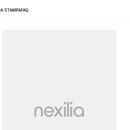
A STAMPA
FAQ