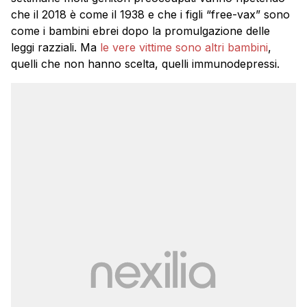
che il 2018 è come il 1938 e che i figli “free-vax” sono
come i bambini ebrei dopo la promulgazione delle
leggi razziali. Ma
le vere vittime sono altri bambini
,
quelli che non hanno scelta, quelli immunodepressi.