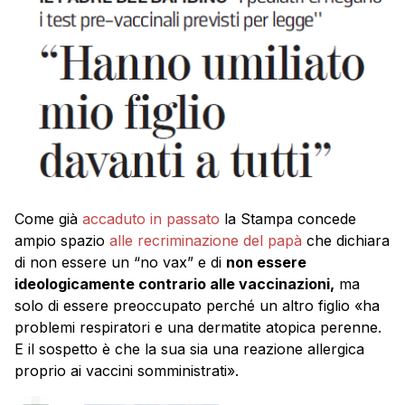
Come già
accaduto in passato
la Stampa concede
ampio spazio
alle recriminazione del papà
che dichiara
di non essere un “no vax” e di
non essere
ideologicamente contrario alle vaccinazioni,
ma
solo di essere preoccupato perché un altro figlio «ha
problemi respiratori e una dermatite atopica perenne.
E il sospetto è che la sua sia una reazione allergica
proprio ai vaccini somministrati».