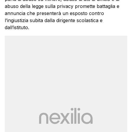
abuso della legge sulla privacy promette battaglia e
annuncia che presenterà un esposto contro
l’ingiustizia subita dalla dirigente scolastica e
dall’istituto.