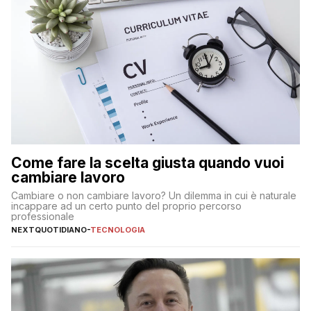
Come fare la scelta giusta quando vuoi
cambiare lavoro
Cambiare o non cambiare lavoro? Un dilemma in cui è naturale
incappare ad un certo punto del proprio percorso
professionale
NEXTQUOTIDIANO
-
TECNOLOGIA