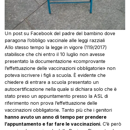
Un post su Facebook del padre del bambino dove
paragona l’obbligo vaccinale alle leggi razziali
Allo stesso tempo la legge in vigore (119/2017)
stabilisce che chi entro il 10 luglio non avesse
presentato la documentazione «comprovante
l’effettuazione delle vaccinazioni obbligatorie» non
poteva iscrivere i figli a scuola. È evidente che
chiedere di entrare a scuola presentato un
autocertificazione nella quale si dichiara solo che è
stato preso un appuntamento presso la ASL di
riferimento non prova l’effettuazione delle
vaccinazioni obbligatorie. Tanto più che i genitori
hanno avuto un anno di tempo per prendere
l’appuntamento e far fare le vaccinazioni
. C’è però