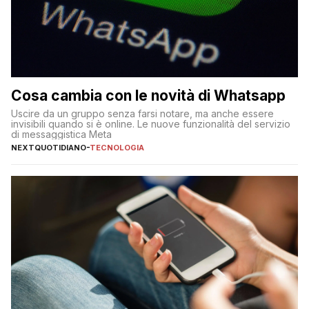
Cosa cambia con le novità di Whatsapp
Uscire da un gruppo senza farsi notare, ma anche essere
invisibili quando si è online. Le nuove funzionalità del servizio
di messaggistica Meta
NEXTQUOTIDIANO
-
TECNOLOGIA