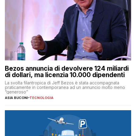
Bezos annuncia di devolvere 124 miliardi
di dollari, ma licenzia 10.000 dipendenti
La svolta filantropica di Jeff Bezos è stata accompagnata
praticamente in contemporanea ad un annuncio molto meno
“generoso”
ASIA BUCONI
-
TECNOLOGIA