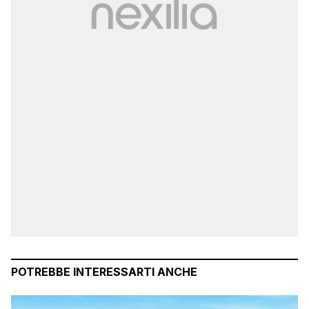
POTREBBE INTERESSARTI ANCHE