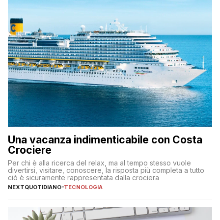
Una vacanza indimenticabile con Costa
Crociere
Per chi è alla ricerca del relax, ma al tempo stesso vuole
divertirsi, visitare, conoscere, la risposta più completa a tutto
ciò è sicuramente rappresentata dalla crociera
NEXTQUOTIDIANO
-
TECNOLOGIA