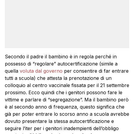
Secondo il padre il bambino è in regola perché in
possesso di “regolare” autocertificazione (simile a
quella
voluta dal governo
per consentire di far entrare
tutti a scuola) che attesta la prenotazione di un
colloquio al centro vaccinale fissata per il 21 settembre
prossimo. Ecco quindi che i genitori possono fare le
vittime e parlare di “segregazione”. Ma il bambino però
è al secondo anno di frequenza, questo significa che
già per poter entrare lo scorso anno a scuola avrebbe
dovuto presentare la stessa autocertificazione e
seguire l’iter per i genitori inadempienti dell’obbligo