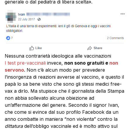
generale o dal pediatra di libera scelta».
Nessuna contrarietà ideologica alle vaccinazioni
I test pre-vaccinali
invece,
non sono gratuiti e
non
servono
. Non c’è alcun modo per prevedere
l’insorgenza di reazioni avverse al vaccino, e questo il
papà lo sa bene visto che sono gli stessi medici free-
vax a dirlo. Ma stupisce che il giornalista della Stampa
non abbia sollevato alcuna obiezione ad
un’affermazione del genere. Secondo il signor Ivan,
che come si evince dal suo profilo Facebook da un
anno combatte in maniera “non violenta” contro la
dittatura
dell’obbligo vaccinale ed è molto attivo sul