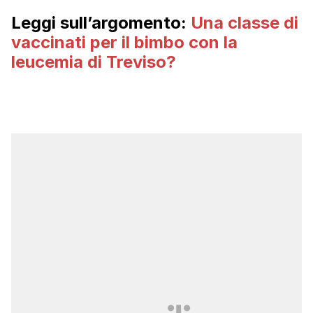
Leggi sull’argomento:
Una classe di
vaccinati per il bimbo con la
leucemia di Treviso?