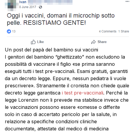
Un post del papà del bambino sui vaccini
I genitori del bambino “ghettizzato” non escludono la
possibilità di vaccinare il figlio «se prima saranno
eseguiti tutti i test pre-vaccinali. Esami gratuiti, garantiti
da un decreto legge. Eppure, nessun pediatra li vuole
prescrivere». Stranamente il cronista non chiede quale
decreto legge garantisca
i test pre-vaccinali
. Perché la
legge Lorenzin non li prevede ma stabilisce invece che
le vaccinazioni possono essere «omesse o differite
solo in caso di accertato pericolo per la salute, in
relazione a specifiche condizioni cliniche
documentate, attestate dal medico di medicina