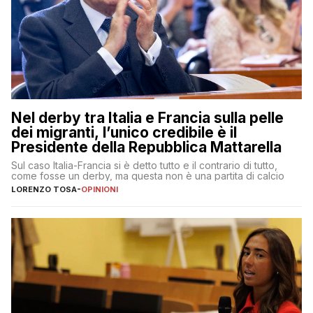
Nel derby tra Italia e Francia sulla pelle
dei migranti, l’unico credibile è il
Presidente della Repubblica Mattarella
Sul caso Italia-Francia si è detto tutto e il contrario di tutto,
come fosse un derby, ma questa non è una partita di calcio
LORENZO TOSA
-
OPINIONI