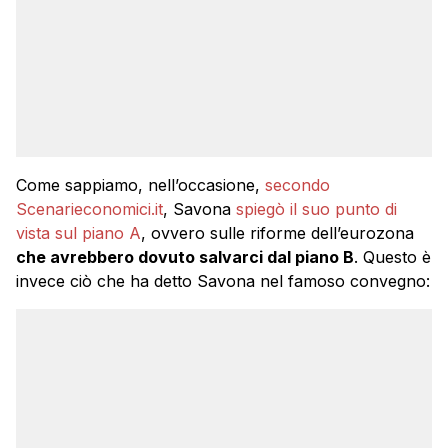
Come sappiamo, nell’occasione,
secondo
Scenarieconomici.it
, Savona
spiegò il suo punto di
vista sul piano A
, ovvero sulle riforme dell’eurozona
che avrebbero dovuto salvarci dal piano B
. Questo è
invece ciò che ha detto Savona nel famoso convegno: