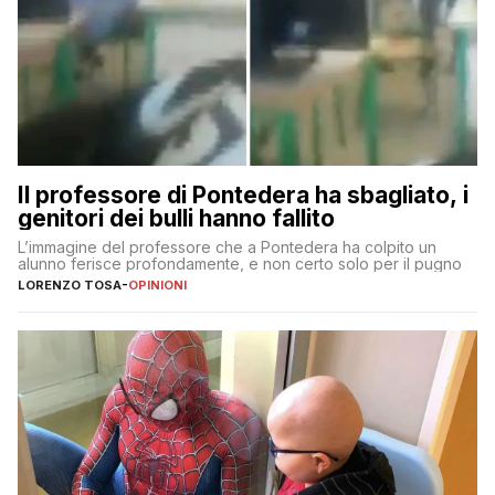
Il professore di Pontedera ha sbagliato, i
genitori dei bulli hanno fallito
L’immagine del professore che a Pontedera ha colpito un
alunno ferisce profondamente, e non certo solo per il pugno
LORENZO TOSA
-
OPINIONI