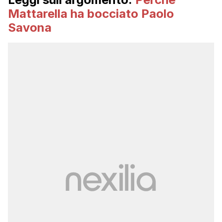
Mattarella ha bocciato Paolo
Savona