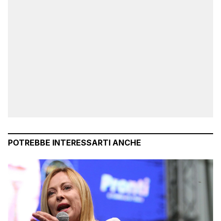
POTREBBE INTERESSARTI ANCHE