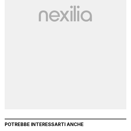
POTREBBE INTERESSARTI ANCHE