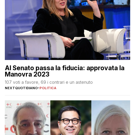
Al Senato passa la fiducia: approvata la
Manovra 2023
107 voti a favore, 69 i contrari e un astenuto
NEXTQUOTIDIANO
-
POLITICA