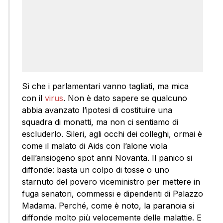
Sì che i parlamentari vanno tagliati, ma mica
con il
virus
. Non è dato sapere se qualcuno
abbia avanzato l’ipotesi di costituire una
squadra di monatti, ma non ci sentiamo di
escluderlo. Sileri, agli occhi dei colleghi, ormai è
come il malato di Aids con l’alone viola
dell’ansiogeno spot anni Novanta. Il panico si
diffonde: basta un colpo di tosse o uno
starnuto del povero viceministro per mettere in
fuga senatori, commessi e dipendenti di Palazzo
Madama. Perché, come è noto, la paranoia si
diffonde molto più velocemente delle malattie. E