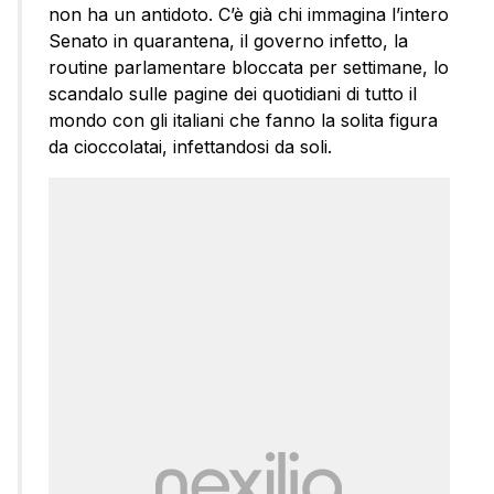
non ha un antidoto. C’è già chi immagina l’intero
Senato in quarantena, il governo infetto, la
routine parlamentare bloccata per settimane, lo
scandalo sulle pagine dei quotidiani di tutto il
mondo con gli italiani che fanno la solita figura
da cioccolatai, infettandosi da soli.