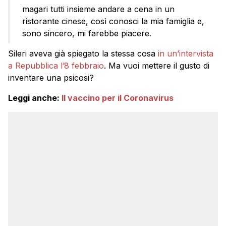
magari tutti insieme andare a cena in un
ristorante cinese, così conosci la mia famiglia e,
sono sincero, mi farebbe piacere.
Sileri aveva già spiegato la stessa cosa
in un’intervista
a Repubblica l’8 febbraio
. Ma vuoi mettere il gusto di
inventare una psicosi?
Leggi anche:
Il vaccino per il Coronavirus