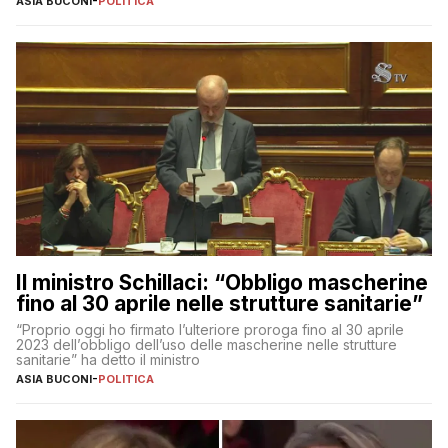
ASIA BUCONI
-
POLITICA
Il ministro Schillaci: “Obbligo mascherine
fino al 30 aprile nelle strutture sanitarie”
“Proprio oggi ho firmato l’ulteriore proroga fino al 30 aprile
2023 dell’obbligo dell’uso delle mascherine nelle strutture
sanitarie” ha detto il ministro
ASIA BUCONI
-
POLITICA