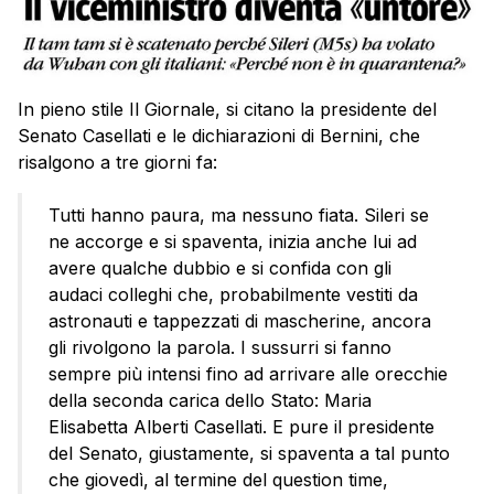
In pieno stile Il Giornale, si citano la presidente del
Senato Casellati e le dichiarazioni di Bernini, che
risalgono a tre giorni fa:
Tutti hanno paura, ma nessuno fiata. Sileri se
ne accorge e si spaventa, inizia anche lui ad
avere qualche dubbio e si confida con gli
audaci colleghi che, probabilmente vestiti da
astronauti e tappezzati di mascherine, ancora
gli rivolgono la parola. I sussurri si fanno
sempre più intensi fino ad arrivare alle orecchie
della seconda carica dello Stato: Maria
Elisabetta Alberti Casellati. E pure il presidente
del Senato, giustamente, si spaventa a tal punto
che giovedì, al termine del question time,