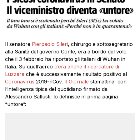
Il senatore
Pierpaolo Sileri
, chirurgo e sottosegretario
alla Sanità del governo Conte, era a bordo del volo
che il 3 febbraio ha riportato gli italiani di Wuhan in
Italia. Su quell’aereo
c’era anche il ricercatore di
Luzzara
che è successivamente risultato positivo al
Coronavirus
2019-nCov.
Il Giornale
stamattina, con
l’intelligenza tipica del quotidiano firmato da
Alessandro Sallusti, lo definisce in prima pagina
“untore”: