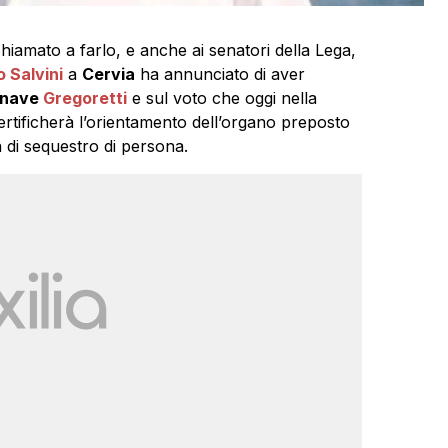
hiamato a farlo, e anche ai senatori della Lega,
 Salvini
a
Cervia
ha annunciato di aver
nave
Gregoretti
e sul voto che oggi nella
rtificherà l’orientamento dell’organo preposto
 di sequestro di persona.