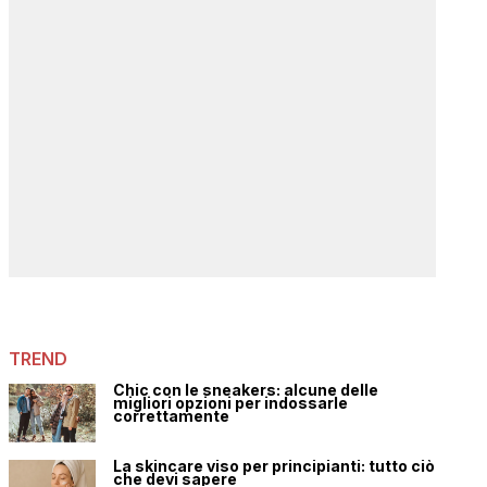
TREND
Chic con le sneakers: alcune delle
migliori opzioni per indossarle
correttamente
La skincare viso per principianti: tutto ciò
che devi sapere