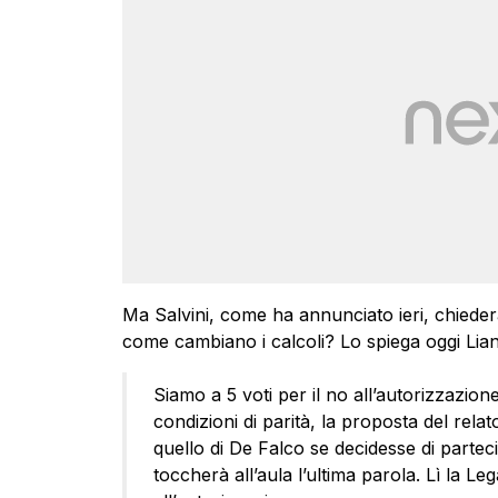
Ma Salvini, come ha annunciato ieri, chiederà 
come cambiano i calcoli? Lo spiega oggi Lian
Siamo a 5 voti per il no all’autorizzazion
condizioni di parità, la proposta del rel
quello di De Falco se decidesse di parteci
toccherà all’aula l’ultima parola. Lì la Leg