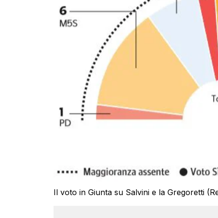
Il voto in Giunta su Salvini e la Gregoretti 