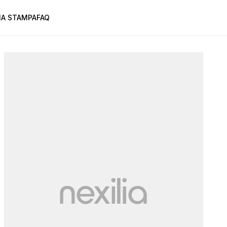
A STAMPA
FAQ