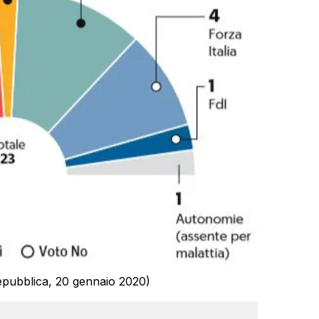
(Repubblica, 20 gennaio 2020)