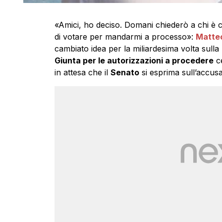
«Amici, ho deciso. Domani chiederò a chi è c
di votare per mandarmi a processo»:
Matteo
cambiato idea per la miliardesima volta sulla
Giunta per le autorizzazioni a procedere
ce
in attesa che il
Senato
si esprima sull’accusa