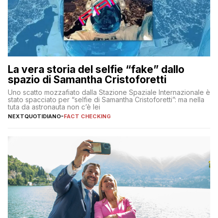
La vera storia del selfie “fake” dallo
spazio di Samantha Cristoforetti
Uno scatto mozzafiato dalla Stazione Spaziale Internazionale è
stato spacciato per “selfie di Samantha Cristoforetti”: ma nella
tuta da astronauta non c’è lei
NEXTQUOTIDIANO
-
FACT CHECKING