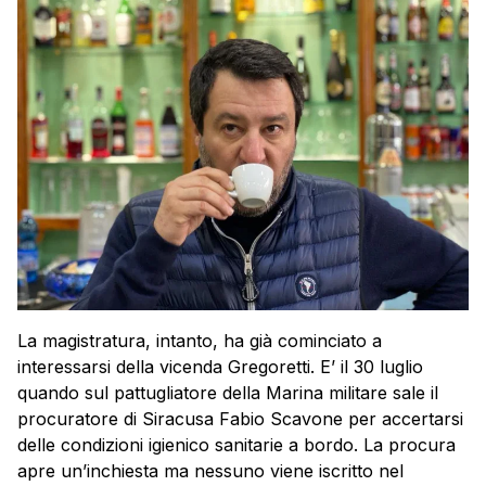
La magistratura, intanto, ha già cominciato a
interessarsi della vicenda Gregoretti. E’ il 30 luglio
quando sul pattugliatore della Marina militare sale il
procuratore di Siracusa Fabio Scavone per accertarsi
delle condizioni igienico sanitarie a bordo. La procura
apre un’inchiesta ma nessuno viene iscritto nel