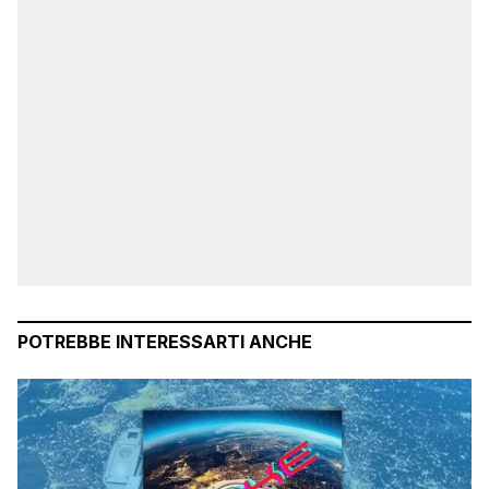
POTREBBE INTERESSARTI ANCHE