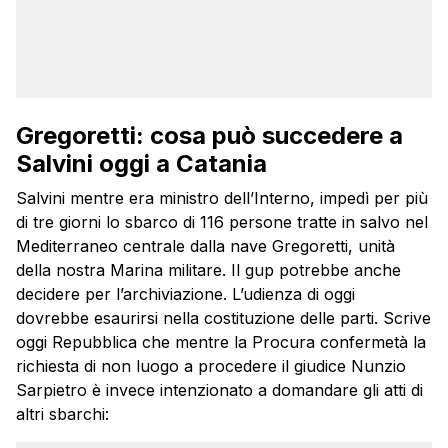
Gregoretti: cosa può succedere a
Salvini oggi a Catania
Salvini mentre era ministro dell’Interno, impedì per più
di tre giorni lo sbarco di 116 persone tratte in salvo nel
Mediterraneo centrale dalla nave Gregoretti, unità
della nostra Marina militare. Il gup potrebbe anche
decidere per l’archiviazione. L’udienza di oggi
dovrebbe esaurirsi nella costituzione delle parti. Scrive
oggi Repubblica che mentre la Procura confermetà la
richiesta di non luogo a procedere il giudice Nunzio
Sarpietro è invece intenzionato a domandare gli atti di
altri sbarchi: