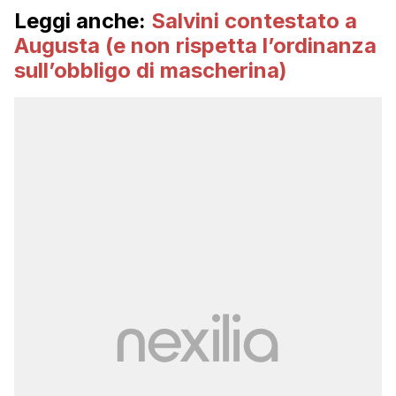
Leggi anche:
Salvini contestato a
Augusta (e non rispetta l’ordinanza
sull’obbligo di mascherina)