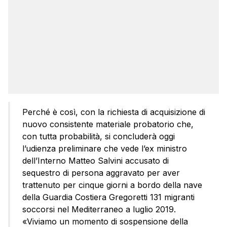
Perché è così, con la richiesta di acquisizione di
nuovo consistente materiale probatorio che,
con tutta probabilità, si concluderà oggi
l’udienza preliminare che vede l’ex ministro
dell’Interno Matteo Salvini accusato di
sequestro di persona aggravato per aver
trattenuto per cinque giorni a bordo della nave
della Guardia Costiera Gregoretti 131 migranti
soccorsi nel Mediterraneo a luglio 2019.
«Viviamo un momento di sospensione della