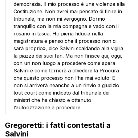
democrazia. Il mio processo è una violenza alla
Costituzione. Non avrei mai pensato di finire in
tribunale, ma non mi vergogno. Dormo
tranquillo con la mia compagna e vado con il
rosario in tasca. Ho piena fiducia nella
magistratura e penso che il processo non ci
sarà proprio», dice Salvini scaldando alla vigilia
la piazza dei suoi fan. Ma non finisce qui, oggi,
con un non luogo a procedere come spera
Salvini e come tornerà a chiedere la Procura
che questo processo non l’ha mai voluto. E
non si arriverà neanche a un rinvio a giudizio
tout court come indicato dal tribunale dei
ministri che ha chiesto e ottenuto
l’autorizzazione a procedere.
Gregoretti: i fatti contestati a
Salvini