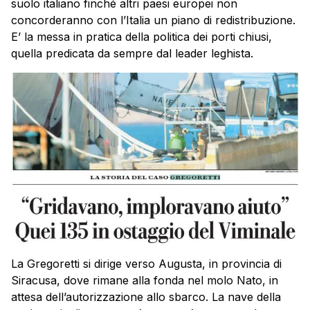
suolo italiano finché altri paesi europei non
concorderanno con l’Italia un piano di redistribuzione.
E’ la messa in pratica della politica dei porti chiusi,
quella predicata da sempre dal leader leghista.
La Gregoretti si dirige verso Augusta, in provincia di
Siracusa, dove rimane alla fonda nel molo Nato, in
attesa dell’autorizzazione allo sbarco. La nave della