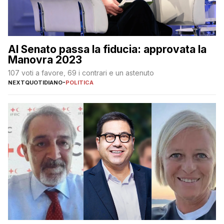
Al Senato passa la fiducia: approvata la
Manovra 2023
107 voti a favore, 69 i contrari e un astenuto
NEXTQUOTIDIANO
-
POLITICA