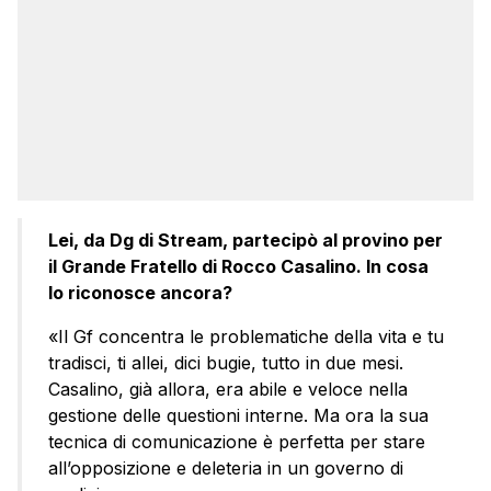
Lei, da Dg di Stream, partecipò al provino per
il Grande Fratello di Rocco Casalino. In cosa
lo riconosce ancora?
«Il Gf concentra le problematiche della vita e tu
tradisci, ti allei, dici bugie, tutto in due mesi.
Casalino, già allora, era abile e veloce nella
gestione delle questioni interne. Ma ora la sua
tecnica di comunicazione è perfetta per stare
all’opposizione e deleteria in un governo di