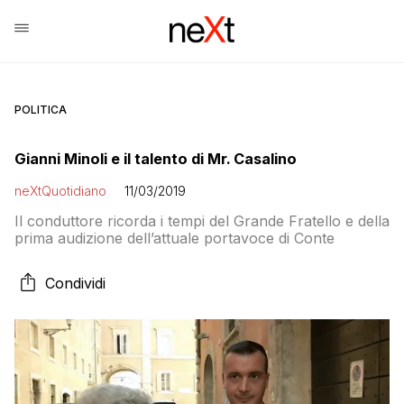
POLITICA
Gianni Minoli e il talento di Mr. Casalino
neXtQuotidiano
11/03/2019
Il conduttore ricorda i tempi del Grande Fratello e della
prima audizione dell’attuale portavoce di Conte
Condividi