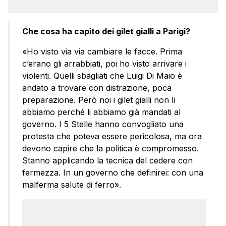
Che cosa ha capito dei gilet gialli a Parigi?
«Ho visto via via cambiare le facce. Prima
c’erano gli arrabbiati, poi ho visto arrivare i
violenti. Quelli sbagliati che Luigi Di Maio è
andato a trovare con distrazione, poca
preparazione. Però noi i gilet gialli non li
abbiamo perché li abbiamo già mandati al
governo. I 5 Stelle hanno convogliato una
protesta che poteva essere pericolosa, ma ora
devono capire che la politica è compromesso.
Stanno applicando la tecnica del cedere con
fermezza. In un governo che definirei: con una
malferma salute di ferro».