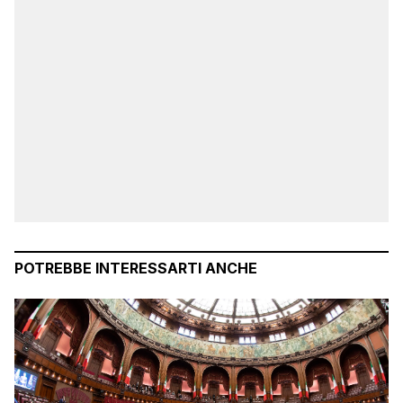
POTREBBE INTERESSARTI ANCHE