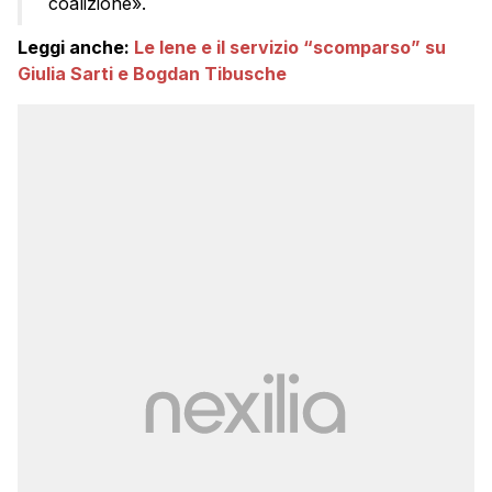
coalizione».
Leggi anche:
Le Iene e il servizio “scomparso” su
Giulia Sarti e Bogdan Tibusche