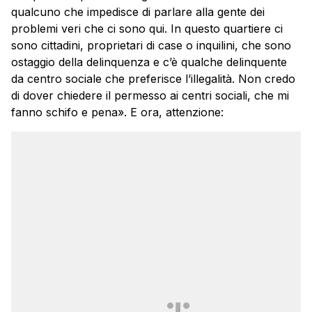
qualcuno che impedisce di parlare alla gente dei
problemi veri che ci sono qui. In questo quartiere ci
sono cittadini, proprietari di case o inquilini, che sono
ostaggio della delinquenza e c’è qualche delinquente
da centro sociale che preferisce l’illegalità. Non credo
di dover chiedere il permesso ai centri sociali, che mi
fanno schifo e pena». E ora, attenzione: