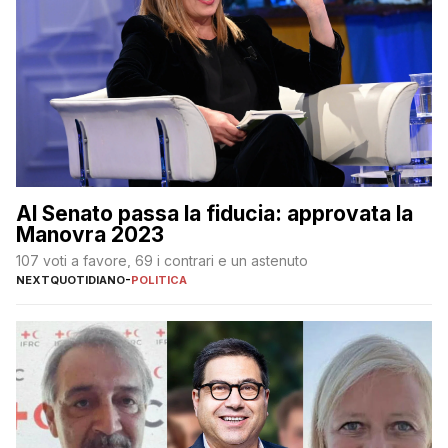
Al Senato passa la fiducia: approvata la
Manovra 2023
107 voti a favore, 69 i contrari e un astenuto
NEXTQUOTIDIANO
-
POLITICA