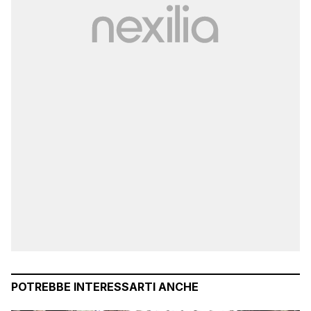
POTREBBE INTERESSARTI ANCHE