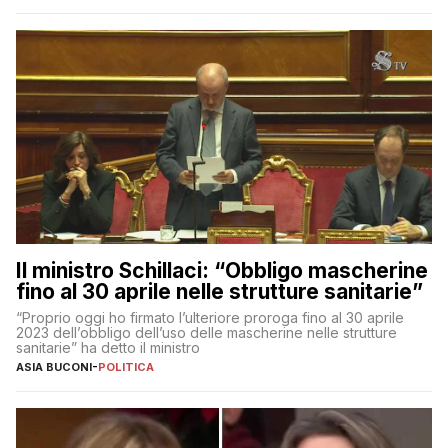
Il ministro Schillaci: “Obbligo mascherine
fino al 30 aprile nelle strutture sanitarie”
“Proprio oggi ho firmato l’ulteriore proroga fino al 30 aprile
2023 dell’obbligo dell’uso delle mascherine nelle strutture
sanitarie” ha detto il ministro
ASIA BUCONI
-
POLITICA