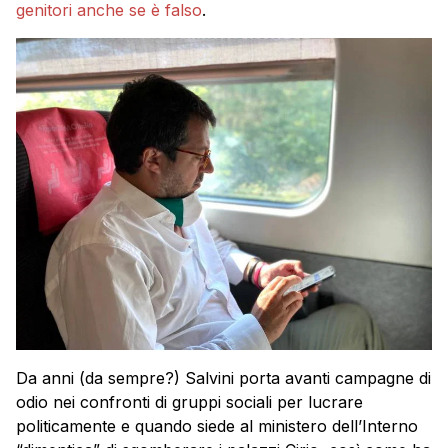
genitori anche se è falso
.
Da anni (da sempre?) Salvini porta avanti campagne di
odio nei confronti di gruppi sociali per lucrare
politicamente e quando siede al ministero dell’Interno