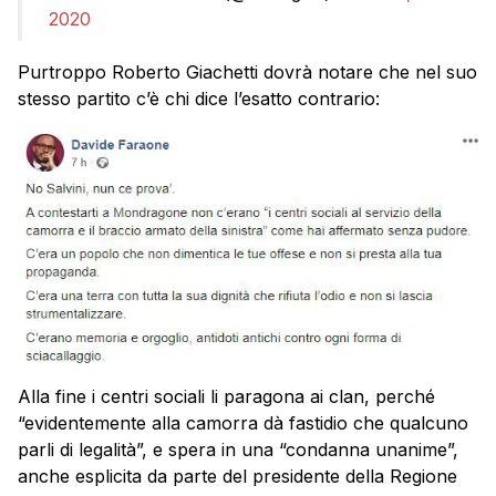
2020
Purtroppo Roberto Giachetti dovrà notare che nel suo
stesso partito c’è chi dice l’esatto contrario:
Alla fine i centri sociali li paragona ai clan, perché
“evidentemente alla camorra dà fastidio che qualcuno
parli di legalità”, e spera in una “condanna unanime”,
anche esplicita da parte del presidente della Regione