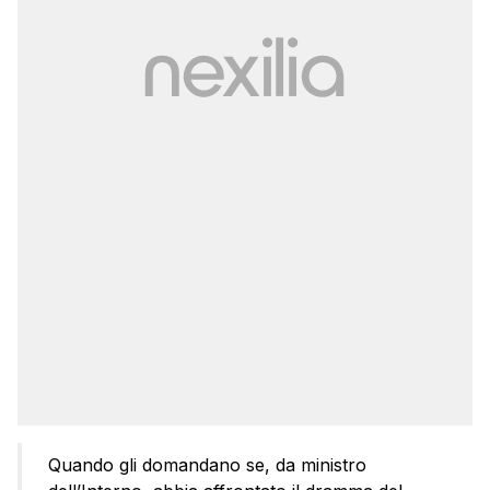
Quando gli domandano se, da ministro