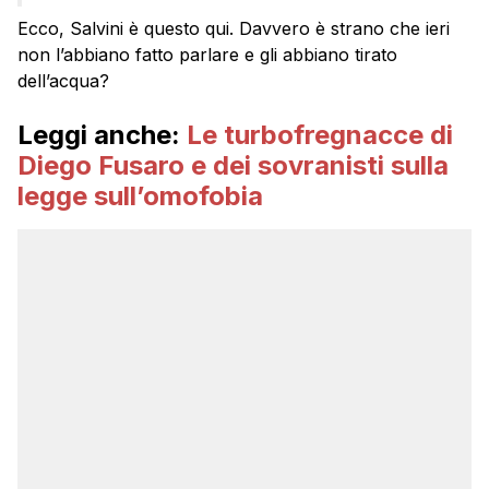
Ecco, Salvini è questo qui. Davvero è strano che ieri
non l’abbiano fatto parlare e gli abbiano tirato
dell’acqua?
Leggi anche:
Le turbofregnacce di
Diego Fusaro e dei sovranisti sulla
legge sull’omofobia