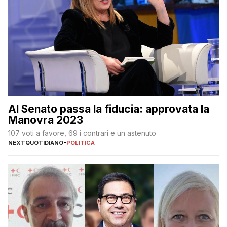
Al Senato passa la fiducia: approvata la
Manovra 2023
107 voti a favore, 69 i contrari e un astenuto
NEXTQUOTIDIANO
-
POLITICA