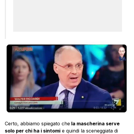
Certo, abbiamo spiegato che
la mascherina serve
solo per chi ha i sintomi
e quindi la sceneggiata di