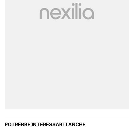
POTREBBE INTERESSARTI ANCHE