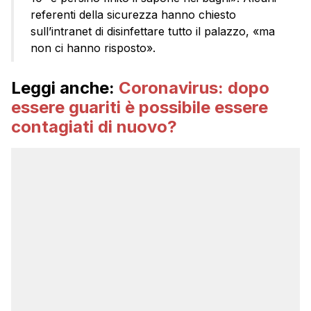
referenti della sicurezza hanno chiesto
sull’intranet di disinfettare tutto il palazzo, «ma
non ci hanno risposto».
Leggi anche:
Coronavirus: dopo
essere guariti è possibile essere
contagiati di nuovo?