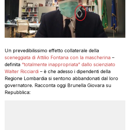
Un prevedibilissimo effetto collaterale della
sceneggiata di Attilio Fontana con la mascherina
–
definita
“totalmente inappropriata” dallo scienziato
Walter Ricciardi
– è che adesso i dipendenti della
Regione Lombardia si sentono abbandonati dal loro
governatore. Racconta oggi Brunella Giovara su
Repubblica: