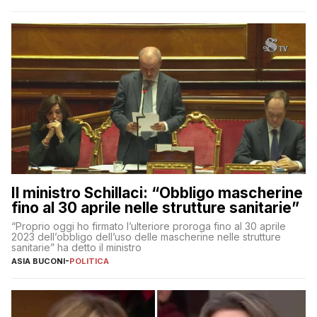
Il ministro Schillaci: “Obbligo mascherine
fino al 30 aprile nelle strutture sanitarie”
“Proprio oggi ho firmato l’ulteriore proroga fino al 30 aprile
2023 dell’obbligo dell’uso delle mascherine nelle strutture
sanitarie” ha detto il ministro
ASIA BUCONI
-
POLITICA