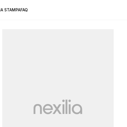
A STAMPA
FAQ