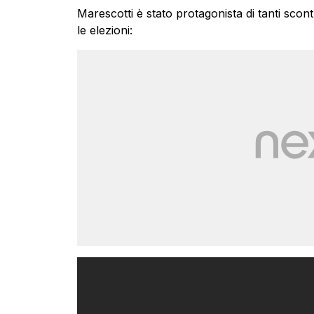
Marescotti è stato protagonista di tanti scon
le elezioni: