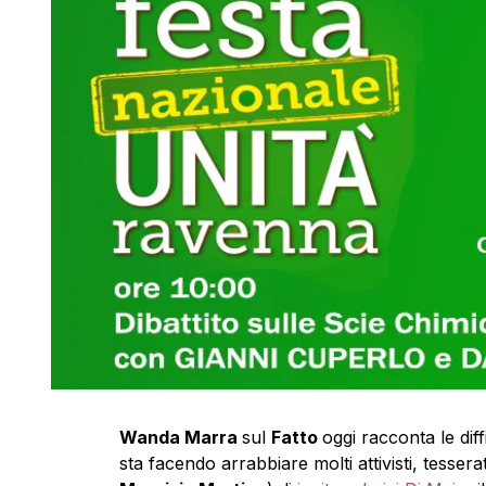
Wanda Marra
sul
Fatto
oggi racconta le diff
sta facendo arrabbiare molti attivisti, tessera