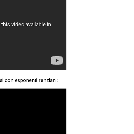
si con esponenti renziani: