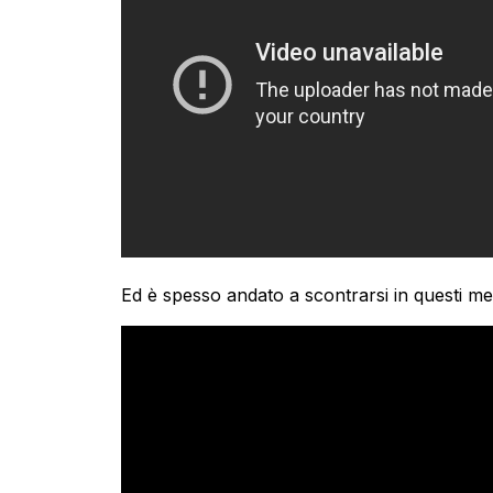
Ed è spesso andato a scontrarsi in questi me