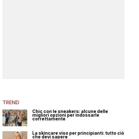
TREND
Chic con le sneakers: alcune delle
migliori opzioni per indossarle
correttamente
La skincare viso per principianti: tutto ciò
che devi sapere