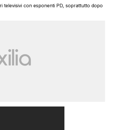
tri televisivi con esponenti PD, soprattutto dopo