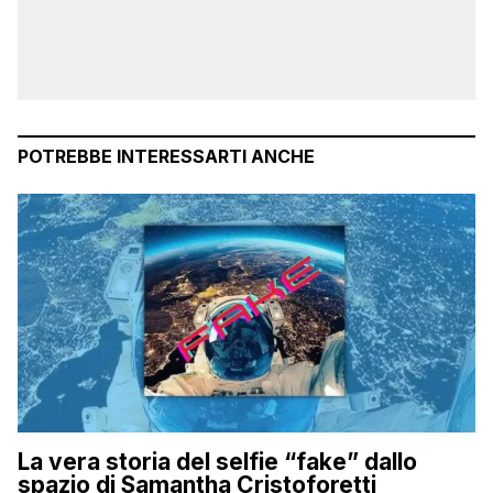
POTREBBE INTERESSARTI ANCHE
La vera storia del selfie “fake” dallo
spazio di Samantha Cristoforetti