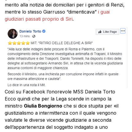
merito alla notizia dei domiciliari per i genitori di Renzi,
mentre lo stesso Giarrusso “dimenticava”
i guai
giudiziari passati proprio di Siri
.
Così su Facebook l’onorevole M5S Daniela Torto
Ecco quindi che per la Lega scende in campo la
ministro
Giulia Bongiorno
che si dice stupita per «il
giustizialismo a intermittenza con il quale vengono
valutate le diverse vicende giudiziarie a seconda
dell’appartenenza del soggetto indagato a uno