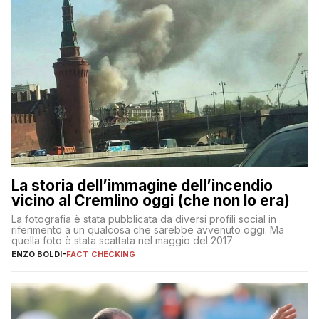
La storia dell’immagine dell’incendio
vicino al Cremlino oggi (che non lo era)
La fotografia è stata pubblicata da diversi profili social in
riferimento a un qualcosa che sarebbe avvenuto oggi. Ma
quella foto è stata scattata nel maggio del 2017
ENZO BOLDI
-
FACT CHECKING