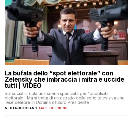
La bufala dello “spot elettorale” con
Zelensky che imbraccia i mitra e uccide
tutti | VIDEO
Sui social circola una scena spacciata per “pubblicità
elettorale”. Ma si tratta di un estratto della serie televisiva che
rese celebre in Ucraina il futuro Presidente
NEXTQUOTIDIANO
-
FACT CHECKING