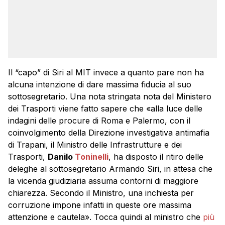
Il “capo” di Siri al MIT invece a quanto pare non ha
alcuna intenzione di dare massima fiducia al suo
sottosegretario. Una nota stringata nota del Ministero
dei Trasporti viene fatto sapere che «alla luce delle
indagini delle procure di Roma e Palermo, con il
coinvolgimento della Direzione investigativa antimafia
di Trapani, il Ministro delle Infrastrutture e dei
Trasporti,
Danilo
Toninelli
, ha disposto il ritiro delle
deleghe al sottosegretario Armando Siri, in attesa che
la vicenda giudiziaria assuma contorni di maggiore
chiarezza. Secondo il Ministro, una inchiesta per
corruzione impone infatti in queste ore massima
attenzione e cautela». Tocca quindi al ministro che
più