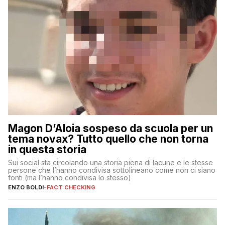
Magon D’Aloia sospeso da scuola per un
tema novax? Tutto quello che non torna
in questa storia
Sui social sta circolando una storia piena di lacune e le stesse
persone che l’hanno condivisa sottolineano come non ci siano
fonti (ma l’hanno condivisa lo stesso)
ENZO BOLDI
-
FACT CHECKING