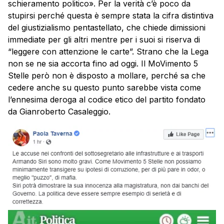
schieramento politico». Per la verità c’è poco da
stupirsi perché questa è sempre stata la cifra distintiva
del giustizialismo pentastellato, che chiede dimissioni
immediate per gli altri mentre per i suoi si riserva di
“leggere con attenzione le carte”. Strano che la Lega
non se ne sia accorta fino ad oggi. Il MoVimento 5
Stelle però non è disposto a mollare, perché sa che
cedere anche su questo punto sarebbe vista come
l’ennesima deroga al codice etico del partito fondato
da Gianroberto Casaleggio.