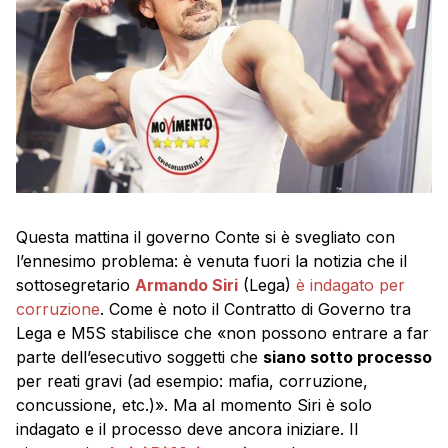
Questa mattina il governo Conte si è svegliato con
l’ennesimo problema: è venuta fuori la notizia che il
sottosegretario
Armando Siri
(Lega)
è indagato per
corruzione
. Come è noto il Contratto di Governo tra
Lega e M5S stabilisce che «non possono entrare a far
parte dell’esecutivo soggetti che
siano sotto processo
per reati gravi (ad esempio: mafia, corruzione,
concussione, etc.)». Ma al momento Siri è solo
indagato e il processo deve ancora iniziare. Il