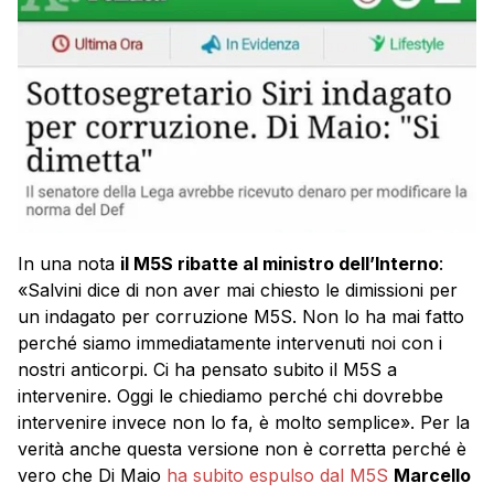
In una nota
il M5S ribatte al ministro dell’Interno
:
«Salvini dice di non aver mai chiesto le dimissioni per
un indagato per corruzione M5S. Non lo ha mai fatto
perché siamo immediatamente intervenuti noi con i
nostri anticorpi. Ci ha pensato subito il M5S a
intervenire. Oggi le chiediamo perché chi dovrebbe
intervenire invece non lo fa, è molto semplice». Per la
verità anche questa versione non è corretta perché è
vero che Di Maio
ha subito espulso dal M5S
Marcello