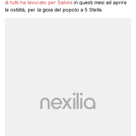
di tutti ha lavorato per Salvini
in questi mesi ad aprire
le ostilità, per la gioia del popolo a 5 Stelle.