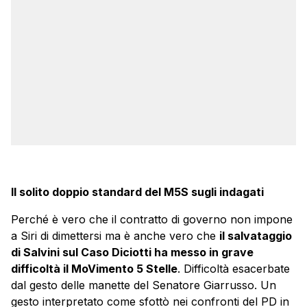
Il solito doppio standard del M5S sugli indagati
Perché è vero che il contratto di governo non impone
a Siri di dimettersi ma è anche vero che
il salvataggio
di Salvini sul Caso Diciotti ha messo in grave
difficoltà il MoVimento 5 Stelle
. Difficoltà esacerbate
dal gesto delle manette del Senatore Giarrusso. Un
gesto interpretato come sfottò nei confronti del PD in