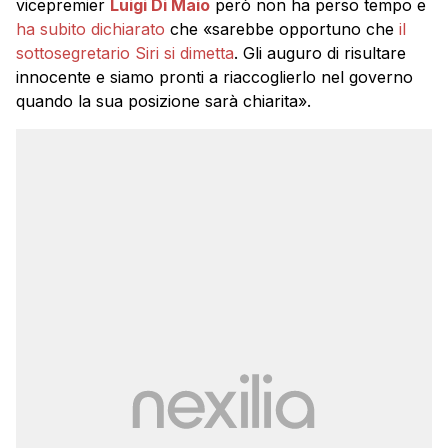
vicepremier
Luigi Di Maio
però non ha perso tempo e
ha subito dichiarato
che «sarebbe opportuno che
il
sottosegretario Siri si dimetta
. Gli auguro di risultare
innocente e siamo pronti a riaccoglierlo nel governo
quando la sua posizione sarà chiarita».