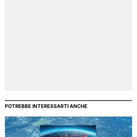
POTREBBE INTERESSARTI ANCHE