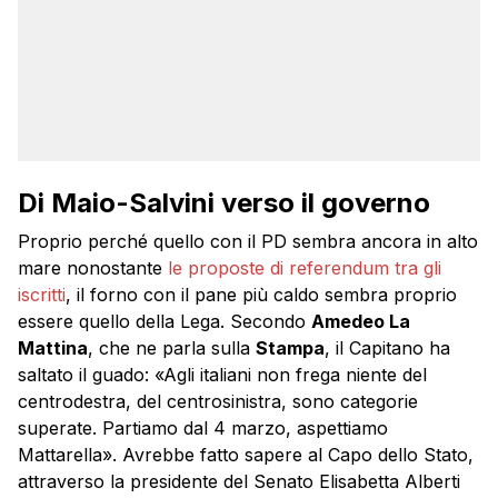
Di Maio-Salvini verso il governo
Proprio perché quello con il PD sembra ancora in alto
mare nonostante
le proposte di referendum tra gli
iscritti
, il forno con il pane più caldo sembra proprio
essere quello della Lega. Secondo
Amedeo La
Mattina
, che ne parla sulla
Stampa
, il Capitano ha
saltato il guado: «Agli italiani non frega niente del
centrodestra, del centrosinistra, sono categorie
superate. Partiamo dal 4 marzo, aspettiamo
Mattarella». Avrebbe fatto sapere al Capo dello Stato,
attraverso la presidente del Senato Elisabetta Alberti