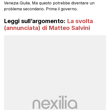
Venezia Giulia. Ma questo potrebbe diventare un
problema secondario. Prima il governo.
Leggi sull’argomento:
La svolta
(annunciata) di Matteo Salvini