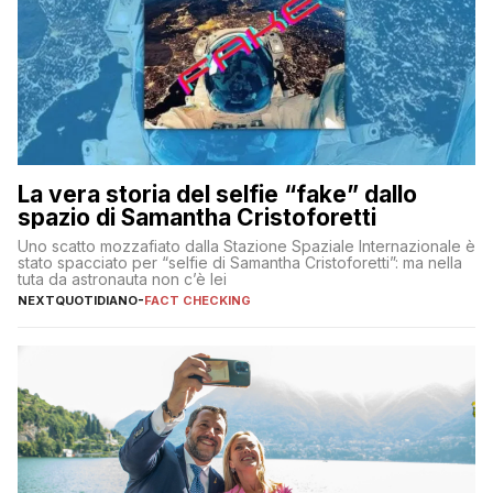
La vera storia del selfie “fake” dallo
spazio di Samantha Cristoforetti
Uno scatto mozzafiato dalla Stazione Spaziale Internazionale è
stato spacciato per “selfie di Samantha Cristoforetti”: ma nella
tuta da astronauta non c’è lei
NEXTQUOTIDIANO
-
FACT CHECKING