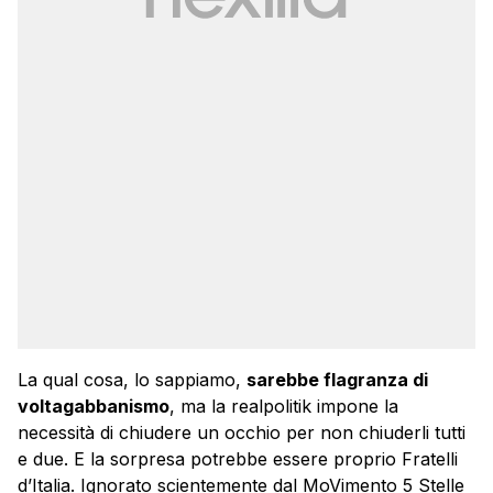
La qual cosa, lo sappiamo,
sarebbe flagranza di
voltagabbanismo
, ma la realpolitik impone la
necessità di chiudere un occhio per non chiuderli tutti
e due. E la sorpresa potrebbe essere proprio Fratelli
d’Italia. Ignorato scientemente dal MoVimento 5 Stelle