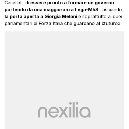
Casellati, di
essere pronto a formare un governo
partendo da una maggioranza Lega-M5S
, lasciando
la porta aperta a Giorgia Meloni
e soprattutto ai quei
parlamentari di Forza Italia che guardano al «futuro».