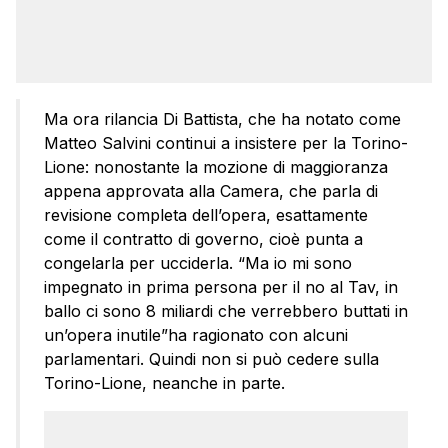
Ma ora rilancia Di Battista, che ha notato come
Matteo Salvini continui a insistere per la Torino-
Lione: nonostante la mozione di maggioranza
appena approvata alla Camera, che parla di
revisione completa dell’opera, esattamente
come il contratto di governo, cioè punta a
congelarla per ucciderla. “Ma io mi sono
impegnato in prima persona per il no al Tav, in
ballo ci sono 8 miliardi che verrebbero buttati in
un’opera inutile”ha ragionato con alcuni
parlamentari. Quindi non si può cedere sulla
Torino-Lione, neanche in parte.