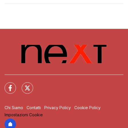
Chi Siamo
Contatti
Privacy Policy
Cookie Policy
Impostazioni Cookie