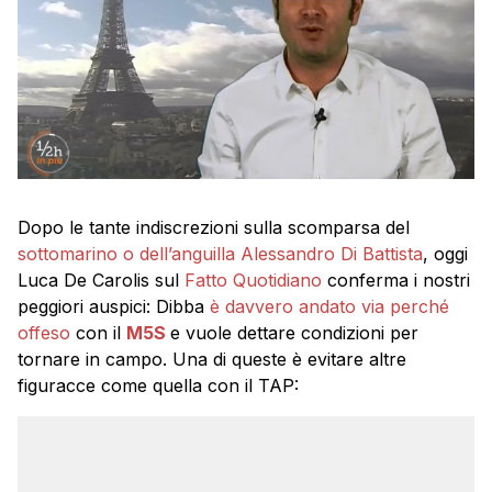
Dopo le tante indiscrezioni sulla scomparsa del
sottomarino o dell’anguilla
Alessandro Di Battista
, oggi
Luca De Carolis sul
Fatto Quotidiano
conferma i nostri
peggiori auspici: Dibba
è davvero andato via perché
offeso
con il
M5S
e vuole dettare condizioni per
tornare in campo. Una di queste è evitare altre
figuracce come quella con il TAP: