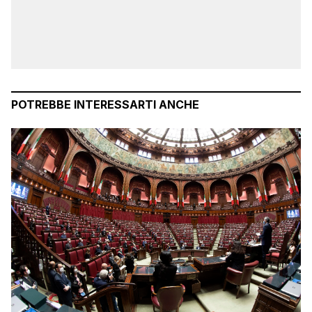
POTREBBE INTERESSARTI ANCHE