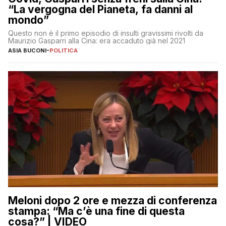
“La vergogna del Pianeta, fa danni al
mondo”
Questo non è il primo episodio di insulti gravissimi rivolti da
Maurizio Gasparri alla Cina: era accaduto già nel 2021
ASIA BUCONI
-
POLITICA
Meloni dopo 2 ore e mezza di conferenza
stampa: “Ma c’è una fine di questa
cosa?” | VIDEO