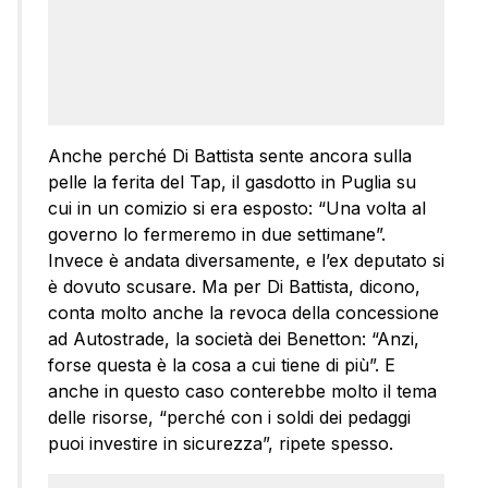
Anche perché Di Battista sente ancora sulla
pelle la ferita del Tap, il gasdotto in Puglia su
cui in un comizio si era esposto: “Una volta al
governo lo fermeremo in due settimane”.
Invece è andata diversamente, e l’ex deputato si
è dovuto scusare. Ma per Di Battista, dicono,
conta molto anche la revoca della concessione
ad Autostrade, la società dei Benetton: “Anzi,
forse questa è la cosa a cui tiene di più”. E
anche in questo caso conterebbe molto il tema
delle risorse, “perché con i soldi dei pedaggi
puoi investire in sicurezza”, ripete spesso.