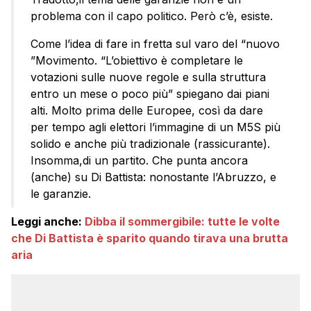
problema con il capo politico. Però c’è, esiste.
Come l’idea di fare in fretta sul varo del “nuovo
”Movimento. “L’obiettivo è completare le
votazioni sulle nuove regole e sulla struttura
entro un mese o poco più” spiegano dai piani
alti. Molto prima delle Europee, così da dare
per tempo agli elettori l’immagine di un M5S più
solido e anche più tradizionale (rassicurante).
Insomma,di un partito. Che punta ancora
(anche) su Di Battista: nonostante l’Abruzzo, e
le garanzie.
Leggi anche:
Dibba il sommergibile: tutte le volte
che Di Battista è sparito quando tirava una brutta
aria