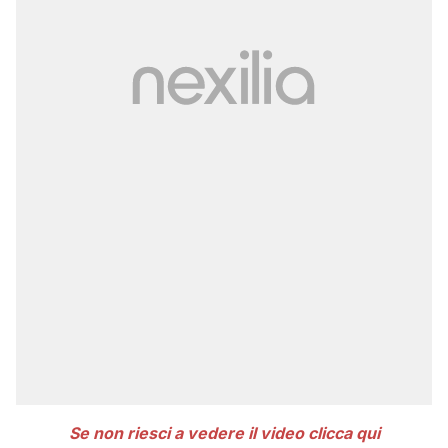
Se non riesci a vedere il video clicca qui