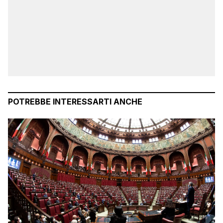
POTREBBE INTERESSARTI ANCHE