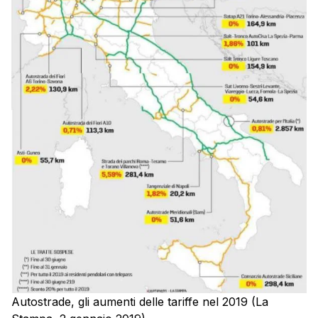
Autostrade, gli aumenti delle tariffe nel 2019 (La