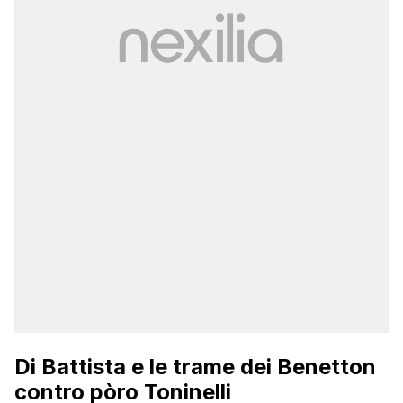
Di Battista e le trame dei Benetton
contro pòro Toninelli