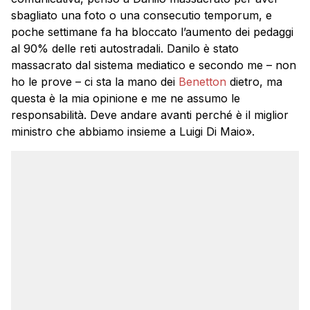
sbagliato una foto o una consecutio temporum, e
poche settimane fa ha bloccato l’aumento dei pedaggi
al 90% delle reti autostradali. Danilo è stato
massacrato dal sistema mediatico e secondo me – non
ho le prove – ci sta la mano dei
Benetton
dietro, ma
questa è la mia opinione e me ne assumo le
responsabilità. Deve andare avanti perché è il miglior
ministro che abbiamo insieme a Luigi Di Maio».