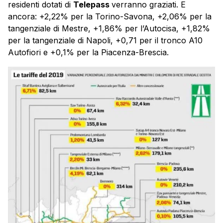
residenti dotati di
Telepass
verranno graziati. E
ancora: +2,22% per la Torino-Savona, +2,06% per la
tangenziale di Mestre, +1,86% per l’Autocisa, +1,82%
per la tangenziale di Napoli, +0,71 per il tronco A10
Autofiori e +0,1% per la Piacenza-Brescia.