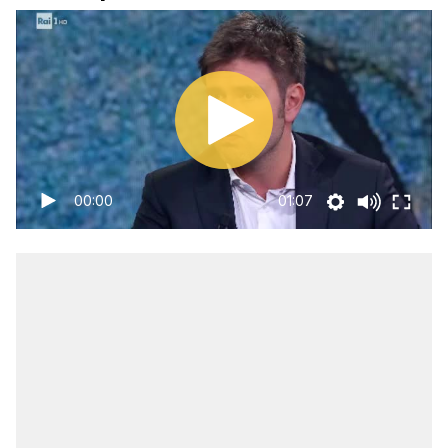
00:00
01:07