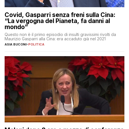
Covid, Gasparri senza freni sulla Cina:
“La vergogna del Pianeta, fa danni al
mondo”
Questo non è il primo episodio di insulti gravissimi rivolti da
Maurizio Gasparri alla Cina: era accaduto già nel 2021
ASIA BUCONI
-
POLITICA