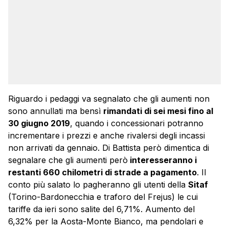
Riguardo i pedaggi va segnalato che gli aumenti non
sono annullati ma bensì
rimandati di sei mesi fino al
30 giugno 2019
, quando i concessionari potranno
incrementare i prezzi e anche rivalersi degli incassi
non arrivati da gennaio. Di Battista però dimentica di
segnalare che gli aumenti però
interesseranno i
restanti 660 chilometri di strade a pagamento
. Il
conto più salato lo pagheranno gli utenti della
Sitaf
(Torino-Bardonecchia e traforo del Frejus) le cui
tariffe da ieri sono salite del 6,71%. Aumento del
6,32% per la Aosta-Monte Bianco, ma pendolari e