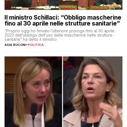
Il ministro Schillaci: “Obbligo mascherine
fino al 30 aprile nelle strutture sanitarie”
“Proprio oggi ho firmato l’ulteriore proroga fino al 30 aprile
2023 dell’obbligo dell’uso delle mascherine nelle strutture
sanitarie” ha detto il ministro
ASIA BUCONI
-
POLITICA