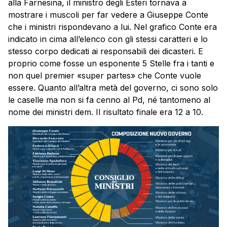
alla Farnesina, il ministro degli Esteri tornava a
mostrare i muscoli per far vedere a Giuseppe Conte
che i ministri rispondevano a lui. Nel grafico Conte era
indicato in cima all’elenco con gli stessi caratteri e lo
stesso corpo dedicati ai responsabili dei dicasteri. E
proprio come fosse un esponente 5 Stelle fra i tanti e
non quel premier «super partes» che Conte vuole
essere. Quanto all’altra metà del governo, ci sono solo
le caselle ma non si fa cenno al Pd, né tantomeno al
nome dei ministri dem. Il risultato finale era 12 a 10.