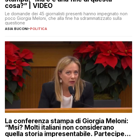
cosa?” | VIDEO
Le domande dei 45 giornalisti presenti hanno impegnato non
poco Giorgia Meloni, che alla fine ha sdrammatizzato sulla
questione
ASIA BUCONI
-
POLITICA
La conferenza stampa di Giorgia Meloni:
“Msi? Molti italiani non considerano
quella storia impresentabile. Parteciperò