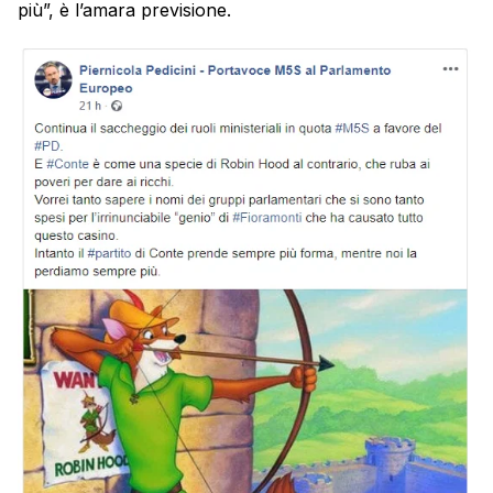
più”, è l’amara previsione.