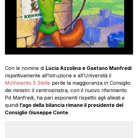
Con le nomine di
Lucia Azzolina e Gaetano Manfredi
rispettivamente all’Istruzione e all’Università il
MoVimento 5 Stelle
perde la maggioranza in Consiglio
dei ministri: il centrosinistra, con il nuovo riferimento
Pd Manfredi, ha pari esponenti rispetto agli alleati e
quindi
l’ago della bilancia rimane il presidente del
Consiglio Giuseppe Conte
.