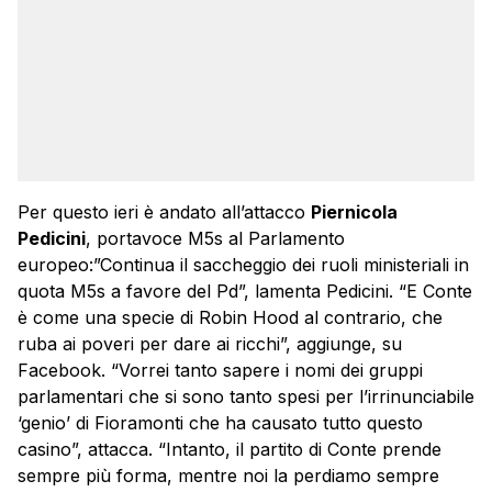
Per questo ieri è andato all’attacco
Piernicola
Pedicini
, portavoce M5s al Parlamento
europeo:”Continua il saccheggio dei ruoli ministeriali in
quota M5s a favore del Pd”, lamenta Pedicini. “E Conte
è come una specie di Robin Hood al contrario, che
ruba ai poveri per dare ai ricchi”, aggiunge, su
Facebook. “Vorrei tanto sapere i nomi dei gruppi
parlamentari che si sono tanto spesi per l’irrinunciabile
‘genio’ di Fioramonti che ha causato tutto questo
casino”, attacca. “Intanto, il partito di Conte prende
sempre più forma, mentre noi la perdiamo sempre