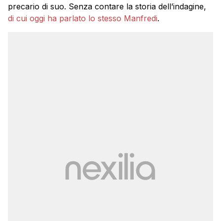
precario di suo. Senza contare la storia dell’indagine,
di cui oggi ha parlato lo stesso Manfredi
.