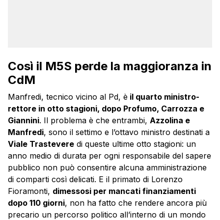
Così il M5S perde la maggioranza in
CdM
Manfredi, tecnico vicino al Pd, è
il quarto ministro-
rettore in otto stagioni, dopo Profumo, Carrozza e
Giannini
. Il problema è che entrambi,
Azzolina e
Manfredi
, sono il settimo e l’ottavo ministro destinati a
Viale Trastevere
di queste ultime otto stagioni: un
anno medio di durata per ogni responsabile del sapere
pubblico non può consentire alcuna amministrazione
di comparti così delicati. E il primato di Lorenzo
Fioramonti,
dimessosi per mancati finanziamenti
dopo 110 giorni
, non ha fatto che rendere ancora più
precario un percorso politico all’interno di un mondo