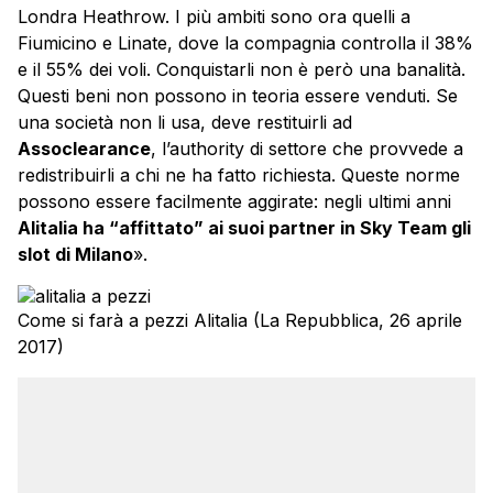
Londra Heathrow. I più ambiti sono ora quelli a
Fiumicino e Linate, dove la compagnia controlla il 38%
e il 55% dei voli. Conquistarli non è però una banalità.
Questi beni non possono in teoria essere venduti. Se
una società non li usa, deve restituirli ad
Assoclearance
, l’authority di settore che provvede a
redistribuirli a chi ne ha fatto richiesta. Queste norme
possono essere facilmente aggirate: negli ultimi anni
Alitalia ha “affittato” ai suoi partner in Sky Team gli
slot di Milano
».
Come si farà a pezzi Alitalia (La Repubblica, 26 aprile
2017)