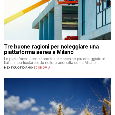
Tre buone ragioni per noleggiare una
piattaforma aerea a Milano
Le piattaforme aeree sono tra le macchine più noleggiate in
Italia, in particolar modo nelle grandi città come Milano
NEXTQUOTIDIANO
-
ECONOMIA