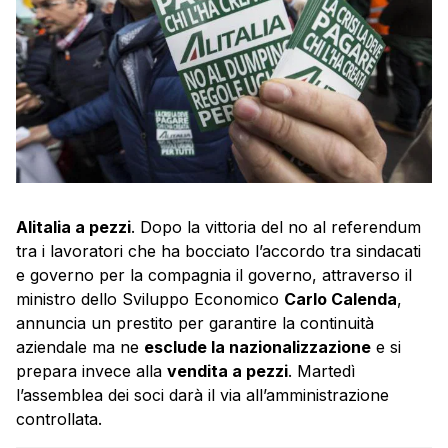
Alitalia a pezzi
. Dopo la vittoria del no al referendum
tra i lavoratori che ha bocciato l’accordo tra sindacati
e governo per la compagnia il governo, attraverso il
ministro dello Sviluppo Economico
Carlo Calenda
,
annuncia un prestito per garantire la continuità
aziendale ma ne
esclude la nazionalizzazione
e si
prepara invece alla
vendita a pezzi
. Martedì
l’assemblea dei soci darà il via all’amministrazione
controllata.