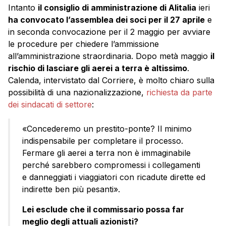
Intanto
il consiglio di amministrazione di Alitalia
ieri
ha convocato l’assemblea dei soci per il 27 aprile
e
in seconda convocazione per il 2 maggio per avviare
le procedure per chiedere l’ammissione
all’amministrazione straordinaria. Dopo metà maggio
il
rischio di lasciare gli aerei a terra è altissimo
.
Calenda, intervistato dal Corriere, è molto chiaro sulla
possibilità di una nazionalizzazione,
richiesta da parte
dei sindacati di settore
:
«Concederemo un prestito-ponte? Il minimo
indispensabile per completare il processo.
Fermare gli aerei a terra non è immaginabile
perché sarebbero compromessi i collegamenti
e danneggiati i viaggiatori con ricadute dirette ed
indirette ben più pesanti».
Lei esclude che il commissario possa far
meglio degli attuali azionisti?