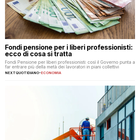
Fondi pensione per i liberi professionisti:
ecco di cosa si tratta
Fondi Pensione per liberi professionisti: così il Governo punta a
far entrare più della metà dei lavoratori in piani collettivi
NEXTQUOTIDIANO
-
ECONOMIA