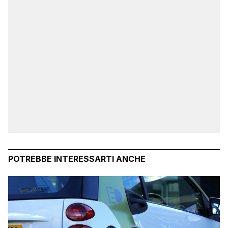
POTREBBE INTERESSARTI ANCHE