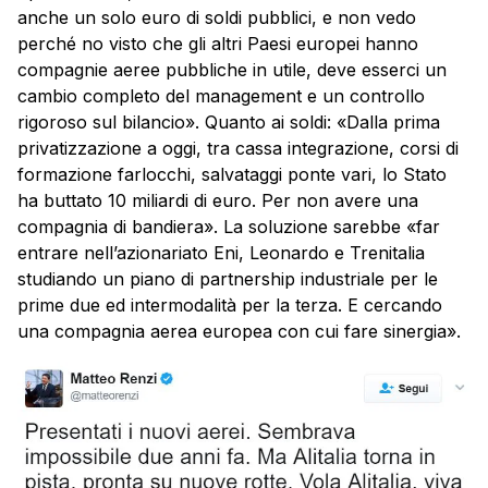
anche un solo euro di soldi pubblici, e non vedo
perché no visto che gli altri Paesi europei hanno
compagnie aeree pubbliche in utile, deve esserci un
cambio completo del management e un controllo
rigoroso sul bilancio». Quanto ai soldi: «Dalla prima
privatizzazione a oggi, tra cassa integrazione, corsi di
formazione farlocchi, salvataggi ponte vari, lo Stato
ha buttato 10 miliardi di euro. Per non avere una
compagnia di bandiera». La soluzione sarebbe «far
entrare nell’azionariato Eni, Leonardo e Trenitalia
studiando un piano di partnership industriale per le
prime due ed intermodalità per la terza. E cercando
una compagnia aerea europea con cui fare sinergia».