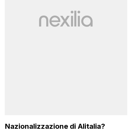
Nazionalizzazione di Alitalia?