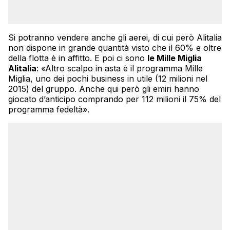
Si potranno vendere anche gli aerei, di cui però Alitalia
non dispone in grande quantità visto che il 60% e oltre
della flotta è in affitto. E poi ci sono
le Mille Miglia
Alitalia
: «Altro scalpo in asta è il programma Mille
Miglia, uno dei pochi business in utile (12 milioni nel
2015) del gruppo. Anche qui però gli emiri hanno
giocato d’anticipo comprando per 112 milioni il 75% del
programma fedeltà».