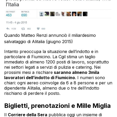
Quando Matteo Renzi annunciò il miliardesimo
salvataggio di Alitalia (giugno 2015)
Intanto preoccupa la situazione dell’indotto e in
particolare di Fiumicino. La Cgil stima un taglio
immediato di almeno 1200 posti di lavoro, soprattutto
nei settori legati a servizi di pulizia e catering. Nei
prossimi mesi a rischiare
saranno almeno 3mila
lavoratori dell’indotto di Fiumicino
. I numeri sono
chiari: ogni aereo coinvolge da 6 a 8 persone e per un
dipendente Alitalia, almeno due o tre dell’indotto
rischiano di perdere il posto.
Biglietti, prenotazioni e Mille Miglia
Il
Corriere della Sera
pubblica oggi un insieme di