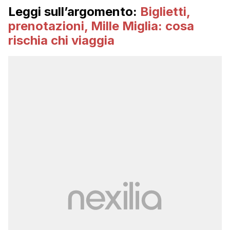
Leggi sull’argomento:
Biglietti,
prenotazioni, Mille Miglia: cosa
rischia chi viaggia