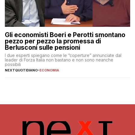
Gli economisti Boeri e Perotti smontano
pezzo per pezzo la promessa di
Berlusconi sulle pensioni
I due esperti spiegano come le “coperture” annunciate dal
leader di Forza Italia non bastano e non sono neanche
possibili
NEXTQUOTIDIANO
-
ECONOMIA