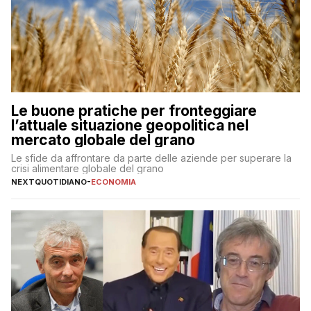
Le buone pratiche per fronteggiare
l’attuale situazione geopolitica nel
mercato globale del grano
Le sfide da affrontare da parte delle aziende per superare la
crisi alimentare globale del grano
NEXTQUOTIDIANO
-
ECONOMIA