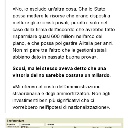
«No, io escludo un’altra cosa. Che lo Stato
possa mettere le risorse che erano disposti a
mettere gli azionisti privati, peraltro solo nel
caso della firma dell’accordo che avrebbe fatto
risparmiare quasi 600 milioni nell’arco del
piano, e che possa poi gestire Alitalia per anni.
Non mi pare tra l’altro che le gestioni statali
abbiano dato in passato buona prova».
Scusi, ma lei stesso aveva detto che una
vittoria del no sarebbe costata un miliardo.
«Mi riferivo al costo dell’amministrazione
straordinaria e degli ammortizzatori. Non agli
investimenti ben più significativi che ci
vorrebbero nell’ipotesi di nazionalizzazione».