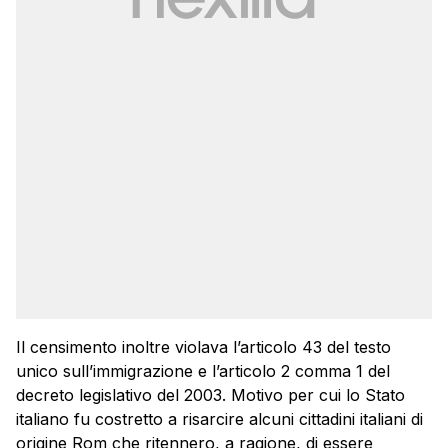
Il censimento inoltre violava l’articolo 43 del testo
unico sull’immigrazione e l’articolo 2 comma 1 del
decreto legislativo del 2003. Motivo per cui lo Stato
italiano fu costretto a risarcire alcuni cittadini italiani di
origine Rom che ritennero, a ragione, di essere