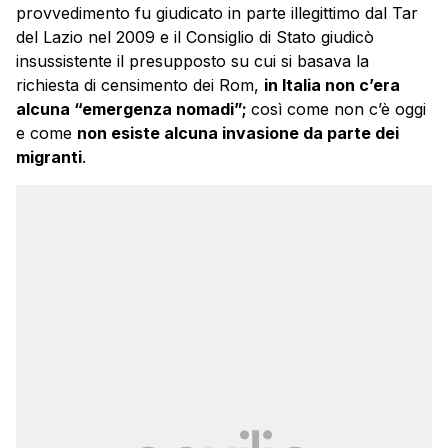
provvedimento fu giudicato in parte illegittimo dal Tar
del Lazio nel 2009 e il Consiglio di Stato giudicò
insussistente il presupposto su cui si basava la
richiesta di censimento dei Rom,
in Italia non c’era
alcuna “emergenza nomadi”;
così come non c’è oggi
e come
non esiste alcuna invasione da parte dei
migranti
.