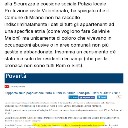
alla Sicurezza e coesione sociale Polizia locale
Protezione civile Volontariato, ha spiegato che il
Comune di Milano non ha raccolto
indiscriminatamente i dati di tutti gli appartenenti ad
una specifica etnia (come vogliono fare Salvini e
Meloni) ma unicamente di coloro che vivevano in
occupazioni abusive o in aree comunali non più
gestite e abbandonate. Insomma un censimento c’è
stato ma solo dei residenti dei campi (che per la
cronaca non sono tutti Rom o Sinti).