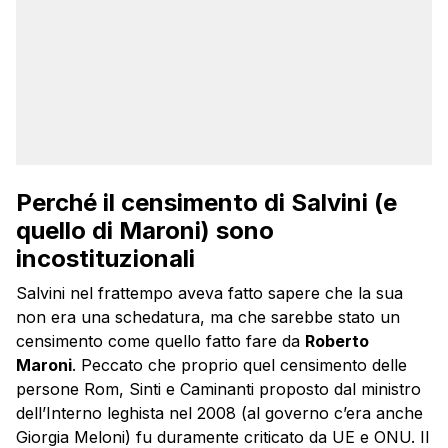
Perché il censimento di Salvini (e
quello di Maroni) sono
incostituzionali
Salvini nel frattempo aveva fatto sapere che la sua
non era una schedatura, ma che sarebbe stato un
censimento come quello fatto fare da
Roberto
Maroni
. Peccato che proprio quel censimento delle
persone Rom, Sinti e Caminanti proposto dal ministro
dell’Interno leghista nel 2008 (al governo c’era anche
Giorgia Meloni) fu duramente criticato da UE e ONU. Il